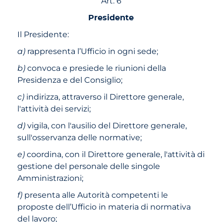
Art. 6
Presidente
Il Presidente:
a)
rappresenta l’Ufficio in ogni sede;
b)
convoca e presiede le riunioni della
Presidenza e del Consiglio;
c)
indirizza, attraverso il Direttore generale,
l'attività dei servizi;
d)
vigila, con l'ausilio del Direttore generale,
sull'osservanza delle normative;
e)
coordina, con il Direttore generale, l'attività di
gestione del personale delle singole
Amministrazioni;
f)
presenta alle Autorità competenti le
proposte dell’Ufficio in materia di normativa
del lavoro;