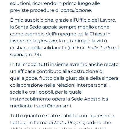
soluzioni, ricorrendo in primo luogo alle
previste procedure di
conciliazione.
È mio auspicio che, grazie all’Ufficio del Lavoro,
la Santa Sede appaia sempre meglio anche
come esempio dell'impegno della Chiesa in
favore della
giustizia,
la cui anima è la virtù
cristiana della solidarietà (cfr. Enc.
Sollicitudo rei
socialis,
n. 39).
In tal modo, tutti insieme avremo anche recato
un efficace contributo alla costruzione di
quella
pace,
frutto della giustizia e della sincera
collaborazione nelle relazioni interpersonali,
sociali e tra i popoli, per la quale
instancabilmente opera la Sede Apostolica
mediante i suoi Organismi.
Tutto quanto è stato stabilito con la presente
Lettera, in forma di
Motu Proprio,
ordino che