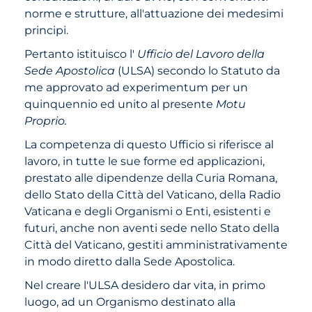
norme e strutture, all'attuazione dei medesimi
principi.
Pertanto istituisco l'
Ufficio del Lavoro della
Sede Apostolica
(ULSA) secondo lo Statuto da
me approvato ad experimentum per un
quinquennio ed unito al presente
Motu
Proprio.
La competenza di questo Ufficio si riferisce al
lavoro, in tutte le sue forme ed applicazioni,
prestato alle dipendenze della Curia Romana,
dello Stato della Città del Vaticano, della Radio
Vaticana e degli Organismi o Enti, esistenti e
futuri, anche non aventi sede nello Stato della
Città del Vaticano, gestiti amministrativamente
in modo diretto dalla Sede Apostolica.
Nel creare l'ULSA desidero dar vita, in primo
luogo, ad un Organismo destinato alla