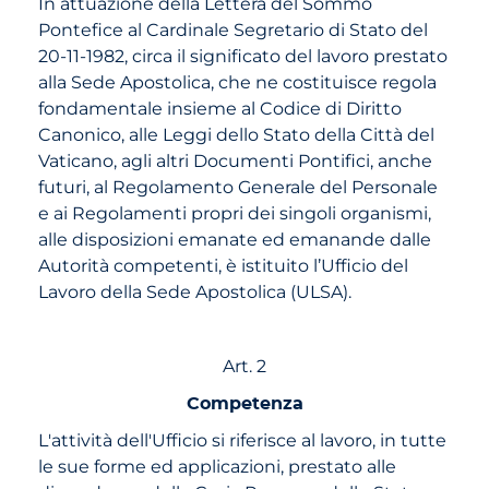
In attuazione della Lettera del Sommo
Pontefice al Cardinale Segretario di Stato del
20-11-1982, circa il significato del lavoro prestato
alla Sede Apostolica, che ne costituisce regola
fondamentale insieme al Codice di Diritto
Canonico, alle Leggi dello Stato della Città del
Vaticano, agli altri Documenti Pontifici, anche
futuri, al Regolamento Generale del Personale
e ai Regolamenti propri dei singoli organismi,
alle disposizioni emanate ed emanande dalle
Autorità competenti, è istituito l’Ufficio del
Lavoro della Sede Apostolica (ULSA).
Art. 2
Competenza
L'attività dell'Ufficio si riferisce al lavoro, in tutte
le sue forme ed applicazioni, prestato alle