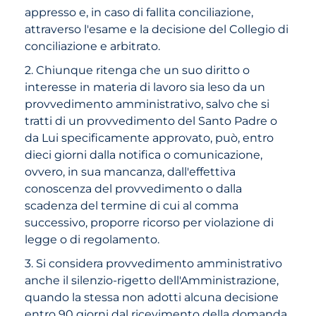
appresso e, in caso di fallita conciliazione,
attraverso l'esame e la decisione del Collegio di
conciliazione e arbitrato.
2. Chiunque ritenga che un suo diritto o
interesse in materia di lavoro sia leso da un
provvedimento amministrativo, salvo che si
tratti di un provvedimento del Santo Padre o
da Lui specificamente approvato, può, entro
dieci giorni dalla notifica o comunicazione,
ovvero, in sua mancanza, dall'effettiva
conoscenza del provvedimento o dalla
scadenza del termine di cui al comma
successivo, proporre ricorso per violazione di
legge o di regolamento.
3. Si considera provvedimento amministrativo
anche il silenzio-rigetto dell'Amministrazione,
quando la stessa non adotti alcuna decisione
entro 90 giorni dal ricevimento della domanda