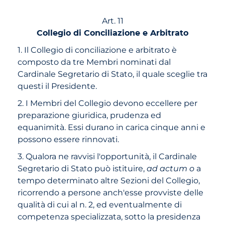
Art. 11
Collegio di Conciliazione e Arbitrato
1. Il Collegio di conciliazione e arbitrato è
composto da tre Membri nominati dal
Cardinale Segretario di Stato, il quale sceglie tra
questi il Presidente.
2. I Membri del Collegio devono eccellere per
preparazione giuridica, prudenza ed
equanimità. Essi durano in carica cinque anni e
possono essere rinnovati.
3. Qualora ne ravvisi l'opportunità, il Cardinale
Segretario di Stato può istituire,
ad actum o
a
tempo determinato altre Sezioni del Collegio,
ricorrendo a persone anch'esse provviste delle
qualità di cui al n. 2, ed eventualmente di
competenza specializzata, sotto la presidenza