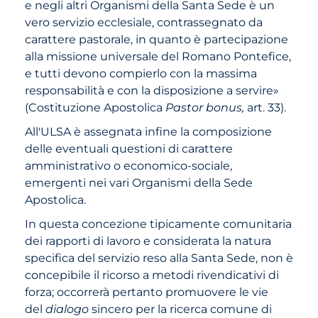
e negli altri Organismi della Santa Sede è un
vero servizio ecclesiale, contrassegnato da
carattere pastorale, in quanto è partecipazione
alla missione universale del Romano Pontefice,
e tutti devono compierlo con la massima
responsabilità e con la disposizione a servire»
(Costituzione Apostolica
Pastor bonus,
art. 33).
All'ULSA è assegnata infine la composizione
delle eventuali questioni di carattere
amministrativo o economico-sociale,
emergenti nei vari Organismi della Sede
Apostolica.
In questa concezione tipicamente comunitaria
dei rapporti di lavoro e considerata la natura
specifica del servizio reso alla Santa Sede, non è
concepibile il ricorso a metodi rivendicativi di
forza; occorrerà pertanto promuovere le vie
del
dialogo
sincero per la ricerca comune di