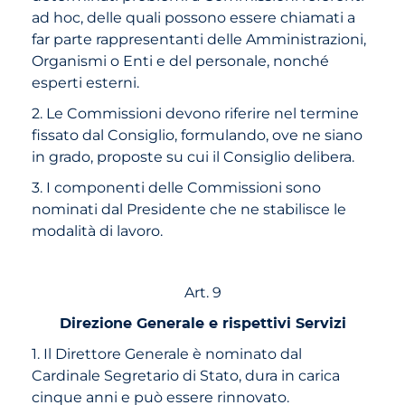
ad hoc, delle quali possono essere chiamati a
far parte rappresentanti delle Amministrazioni,
Organismi o Enti e del personale, nonché
esperti esterni.
2. Le Commissioni devono riferire nel termine
fissato dal Consiglio, formulando, ove ne siano
in grado, proposte su cui il Consiglio delibera.
3. I componenti delle Commissioni sono
nominati dal Presidente che ne stabilisce le
modalità di lavoro.
Art. 9
Direzione Generale e rispettivi Servizi
1. Il Direttore Generale è nominato dal
Cardinale Segretario di Stato, dura in carica
cinque anni e può essere rinnovato.