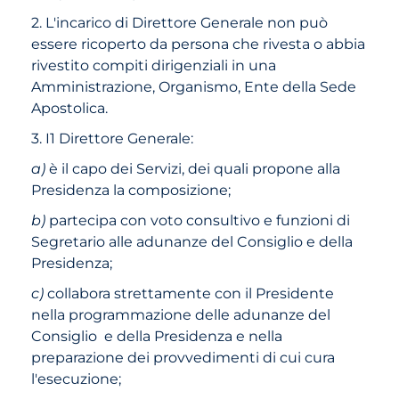
2. L'incarico di Direttore Generale non può
essere ricoperto da persona che rivesta o abbia
rivestito compiti dirigenziali in una
Amministrazione, Organismo, Ente della Sede
Apostolica.
3. I1 Direttore Generale:
a)
è il capo dei Servizi, dei quali propone alla
Presidenza la composizione;
b)
partecipa con voto consultivo e funzioni di
Segretario alle adunanze del Consiglio e della
Presidenza;
c)
collabora strettamente con il Presidente
nella programmazione delle adunanze del
Consiglio e della Presidenza e nella
preparazione dei provvedimenti di cui cura
l'esecuzione;