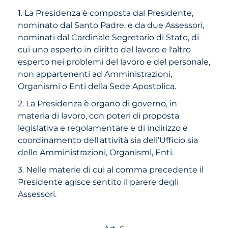
1. La Presidenza è composta dal Presidente,
nominato dal Santo Padre, e da due Assessori,
nominati dal Cardinale Segretario di Stato, di
cui uno esperto in diritto del lavoro e l'altro
esperto nei problemi del lavoro e del personale,
non appartenenti ad Amministrazioni,
Organismi o Enti della Sede Apostolica.
2. La Presidenza è organo di governo, in
materia di lavoro, con poteri di proposta
legislativa e regolamentare e di indirizzo e
coordinamento dell'attività sia dell’Ufficio sia
delle Amministrazioni, Organismi, Enti.
3. Nelle materie di cui al comma precedente il
Presidente agisce sentito il parere degli
Assessori.