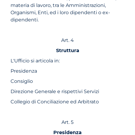
materia di lavoro, tra le Amministrazioni,
Organismi, Enti, ed i loro dipendenti o ex-
dipendenti.
Art. 4
Struttura
L'Ufficio si articola in:
Presidenza
Consiglio
Direzione Generale e rispettivi Servizi
Collegio di Conciliazione ed Arbitrato
Art. 5
Presidenza