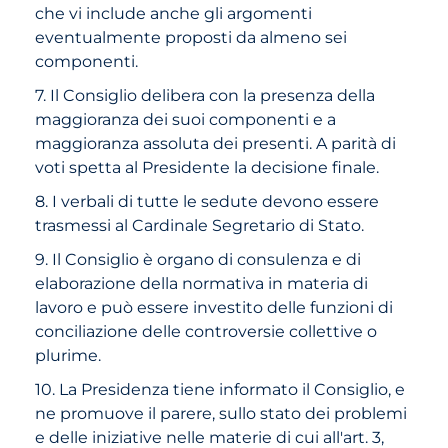
che vi include anche gli argomenti
eventualmente proposti da almeno sei
componenti.
7. Il Consiglio delibera con la presenza della
maggioranza dei suoi componenti e a
maggioranza assoluta dei presenti. A parità di
voti spetta al Presidente la decisione finale.
8. I verbali di tutte le sedute devono essere
trasmessi al Cardinale Segretario di Stato.
9. Il Consiglio è organo di consulenza e di
elaborazione della normativa in materia di
lavoro e può essere investito delle funzioni di
conciliazione delle controversie collettive o
plurime.
10. La Presidenza tiene informato il Consiglio, e
ne promuove il parere, sullo stato dei problemi
e delle iniziative nelle materie di cui all'art. 3,