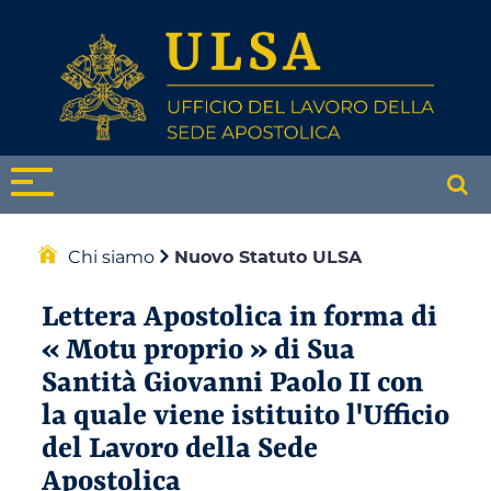
Chi siamo
Nuovo Statuto ULSA
Lettera Apostolica in forma di
« Motu proprio » di Sua
Santità Giovanni Paolo II con
la quale viene istituito l'Ufficio
del Lavoro della Sede
Apostolica