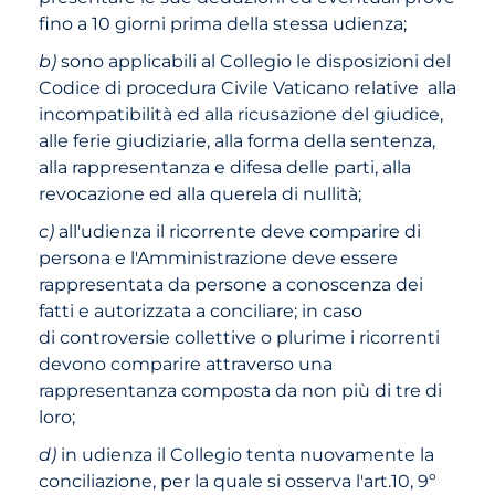
fino a 10 giorni prima della stessa udienza;
b)
sono applicabili al Collegio le disposizioni del
Codice di procedura Civile Vaticano relative alla
incompatibilità ed alla ricusazione del giudice,
alle ferie giudiziarie, alla forma della sentenza,
alla rappresentanza e difesa delle parti, alla
revocazione ed alla querela di nullità;
c)
all'udienza il ricorrente deve comparire di
persona e l'Amministrazione deve essere
rappresentata da persone a conoscenza dei
fatti e autorizzata a conciliare; in caso
di controversie collettive o plurime i ricorrenti
devono comparire attraverso una
rappresentanza composta da non più di tre di
loro;
d)
in udienza il Collegio tenta nuovamente la
conciliazione, per la quale si osserva l'art.10, 9º