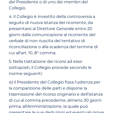
del Presidente o di uno dei membri del
Collegio.
4. Il Collegio è investito della controversia a
seguito di nuova istanza del ricorrente, da
presentarsi al Direttore Generale entro 20
giorni dalla comunicazione al ricorrente del
verbale di non riuscita del tentativo di
riconciliazione o alla scadenza del termine di
cui all'art. 10, 8° comma.
5. Nella trattazione dei ricorsi ad esso
sottoposti, il Collegio procede secondo le
norme seguenti:
a)
il Presidente del Collegio fissa l'udienza per
la comparizione delle parti e dispone la
trasmissione del ricorso originario e dell'istanza
di cui al comma precedente, almeno 30 giorni
prima, all'Amministrazione, la quale può
presentare le sue deduzioni ed eventuali prove