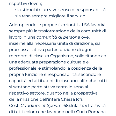
rispettivi doveri;
— sia stimolato un vivo senso di responsabilità;
— sia reso sempre migliore il servizio.
Adempiendo le proprie funzioni, l'ULSA favorirà
sempre più la trasformazione della comunità di
lavoro in una
comunità di persone
ove,
insieme alla necessaria unità di direzione, sia
promossa l'attiva partecipazione di ogni
membro di ciascun Organismo, sollecitando ad
una adeguata preparazione culturale e
professionale, e stimolando la coscienza della
propria funzione e responsabilità, secondo le
capacità ed attitudini di ciascuno, affinché tutti
si sentano parte attiva tanto in seno al
rispettivo settore, quanto nella prospettiva
della missione dell'intera Chiesa (cfr.
Cost.
Gaudium et Spes,
n. 68).Infatti: « L'attività
di tutti coloro che lavorano nella Curia Romana