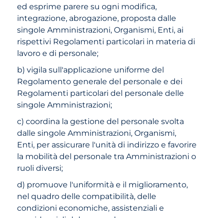
ed esprime parere su ogni modifica,
integrazione, abrogazione, proposta dalle
singole Amministrazioni, Organismi, Enti, ai
rispettivi Regolamenti particolari in materia di
lavoro e di personale;
b) vigila sull'applicazione uniforme del
Regolamento generale del personale e dei
Regolamenti particolari del personale delle
singole Amministrazioni;
c) coordina la gestione del personale svolta
dalle singole Amministrazioni, Organismi,
Enti, per assicurare l'unità di indirizzo e favorire
la mobilità del personale tra Amministrazioni o
ruoli diversi;
d) promuove l'uniformità e il miglioramento,
nel quadro delle compatibilità, delle
condizioni economiche, assistenziali e