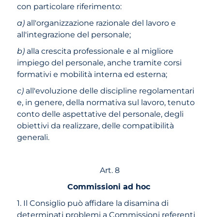
con particolare riferimento:
a)
all'organizzazione razionale del lavoro e
all'integrazione del personale;
b)
alla crescita professionale e al migliore
impiego del personale, anche tramite corsi
formativi e mobilità interna ed esterna;
c)
all'evoluzione delle discipline regolamentari
e, in genere, della normativa sul lavoro, tenuto
conto delle aspettative del personale, degli
obiettivi da realizzare, delle compatibilità
generali.
Art. 8
Commissioni ad hoc
1. Il Consiglio può affidare la disamina di
determinati problemi a Commissioni referenti