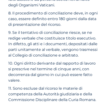
degli Organismi Vaticani.
8. Il procedimento di conciliazione deve, in ogni
caso, essere definito entro 180 giorni dalla data
di presentazione del ricorso.
9. Se il tentativo di conciliazione riesce, se ne
redige verbale che costituisce titolo esecutivo.
In difetto, gli atti e i documenti, depositati dalle
parti unitamente al verbale, vengono trasmessi
al Collegio di conciliazione e arbitrato.
10. Ogni diritto derivante dal rapporto di lavoro
si prescrive nel termine di cinque anni, con
decorrenza dal giorno in cui può essere fatto
valere.
11. Sono escluse dal ricorso le materie di
competenza della Autorità giudiziaria e della
Commissione Disciplinare della Curia Romana.