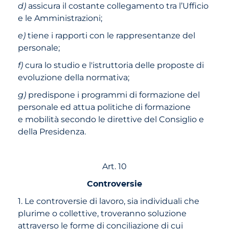
d)
assicura il costante collegamento tra l’Ufficio
e le Amministrazioni;
e)
tiene i rapporti con le rappresentanze del
personale;
f)
cura lo studio e l'istruttoria delle proposte di
evoluzione della normativa;
g)
predispone i programmi di formazione del
personale ed attua politiche di formazione
e mobilità secondo le direttive del Consiglio e
della Presidenza.
Art. 10
Controversie
1. Le controversie di lavoro, sia individuali che
plurime o collettive, troveranno soluzione
attraverso le forme di conciliazione di cui