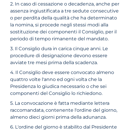
2. In caso di cessazione o decadenza, anche per
assenza ingiustificata a tre sedute consecutive
o per perdita della qualità che ha determinato
la nomina, si procede negli stessi modi alla
sostituzione dei componenti il Consiglio, per il
periodo di tempo rimanente del mandato.
3. Il Consiglio dura in carica cinque anni. Le
procedure di designazione devono essere
avviate tre mesi prima della scadenza.
4. Il Consiglio deve essere convocato almeno
quattro volte l'anno ed ogni volta che la
Presidenza lo giudica necessario o che sei
componenti del Consiglio lo richiedono.
5. La convocazione è fatta mediante lettera
raccomandata, contenente l'ordine del giorno,
almeno dieci giorni prima della adunanza.
6. L'ordine del giorno è stabilito dal Presidente