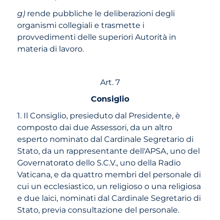
g)
rende pubbliche le deliberazioni degli
organismi collegiali e trasmette i
provvedimenti delle superiori Autorità in
materia di lavoro.
Art. 7
Consiglio
1. Il Consiglio, presieduto dal Presidente, è
composto dai due Assessori, da un altro
esperto nominato dal Cardinale Segretario di
Stato, da un rappresentante dell'APSA, uno del
Governatorato dello S.C.V., uno della Radio
Vaticana, e da quattro membri del personale di
cui un ecclesiastico, un religioso o una religiosa
e due laici, nominati dal Cardinale Segretario di
Stato, previa consultazione del personale.