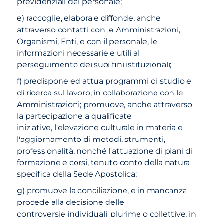
previdenziali del personale;
e) raccoglie, elabora e diffonde, anche
attraverso contatti con le Amministrazioni,
Organismi, Enti, e con il personale, le
informazioni necessarie e utili al
perseguimento dei suoi fini istituzionali;
f) predispone ed attua programmi di studio e
di ricerca sul lavoro, in collaborazione con le
Amministrazioni; promuove, anche attraverso
la partecipazione a qualificate
iniziative, l'elevazione culturale in materia e
l'aggiornamento di metodi, strumenti,
professionalità, nonché l'attuazione di piani di
formazione e corsi, tenuto conto della natura
specifica della Sede Apostolica;
g) promuove la conciliazione, e in mancanza
procede alla decisione delle
controversie individuali, plurime o collettive, in