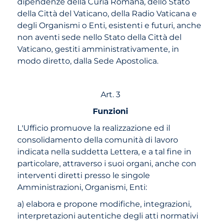
dipendenze della Curia Romana, dello Stato
della Città del Vaticano, della Radio Vaticana e
degli Organismi o Enti, esistenti e futuri, anche
non aventi sede nello Stato della Città del
Vaticano, gestiti amministrativamente, in
modo diretto, dalla Sede Apostolica.
Art. 3
Funzioni
L'Ufficio promuove la realizzazione ed il
consolidamento della comunità di lavoro
indicata nella suddetta Lettera, e a tal fine in
particolare, attraverso i suoi organi, anche con
interventi diretti presso le singole
Amministrazioni, Organismi, Enti:
a) elabora e propone modifiche, integrazioni,
interpretazioni autentiche degli atti normativi