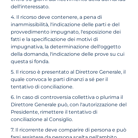
dell'interessato.
4. Il ricorso deve contenere, a pena di
inammissibilità, l'indicazione delle parti e del
provvedimento impugnato, l'esposizione dei
fatti e la specificazione dei motivi di
impugnativa, la determinazione dell'oggetto
della domanda, l'indicazione delle prove su cui
questa si fonda.
5. Il ricorso è presentato al Direttore Generale, il
quale convoca le parti dinanzi a sé per il
tentativo di conciliazione.
6. In caso di controversia collettiva o plurima il
Direttore Generale può, con l'autorizzazione del
Presidente, rimettere il tentativo di
conciliazione al Consiglio.
7. Il ricorrente deve comparire di persona e può
farsi assistere da persona scelta nell'ambito