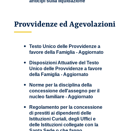
anticipi sulla liquidazione
Provvidenze ed Agevolazioni
Testo Unico delle Provvidenze a
favore della Famiglia - Aggiornato
Disposizioni Attuative del Testo
Unico delle Provvidenze a favore
della Famiglia - Aggiornato
Norme per la disciplina della
concessione dell'assegno per il
nucleo familiare - Aggiornato
Regolamento per la concessione
di prestiti ai dipendenti delle
Istituzioni Curiali, degli Uffici e
delle Istituzioni collegate con la
Santa Sede o che fanno