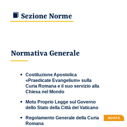
Sezione Norme
Normativa Generale
Costituzione Apostolica
«Praedicate Evangelium» sulla
Curia Romana e il suo servizio alla
Chiesa nel Mondo
Motu Proprio Legge sul Governo
dello Stato della Città del Vaticano
Regolamento Generale della Curia
NOVITÀ
Romana