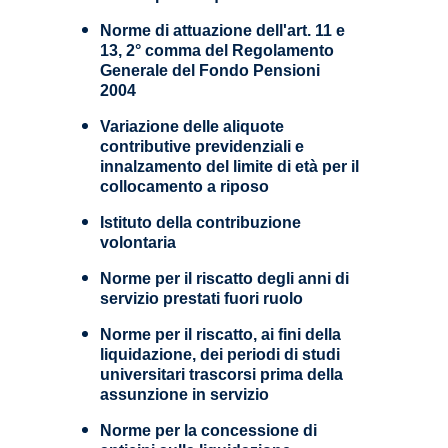
Norme di attuazione dell'art. 11 e
13, 2° comma del Regolamento
Generale del Fondo Pensioni
2004
Variazione delle aliquote
contributive previdenziali e
innalzamento del limite di età per il
collocamento a riposo
Istituto della contribuzione
volontaria
Norme per il riscatto degli anni di
servizio prestati fuori ruolo
Norme per il riscatto, ai fini della
liquidazione, dei periodi di studi
universitari trascorsi prima della
assunzione in servizio
Norme per la concessione di