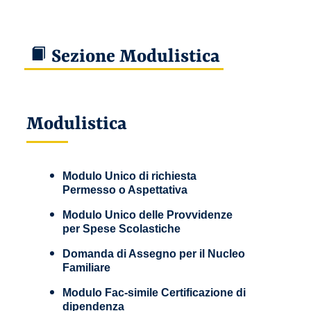
Sezione Modulistica
Modulistica
Modulo Unico di richiesta
Permesso o Aspettativa
Modulo Unico delle Provvidenze
per Spese Scolastiche
Domanda di Assegno per il Nucleo
Familiare
Modulo Fac-simile Certificazione di
dipendenza