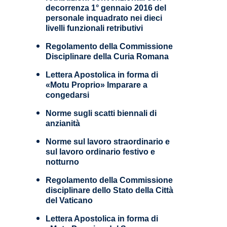
decorrenza 1° gennaio 2016 del
personale inquadrato nei dieci
livelli funzionali retributivi
Regolamento della Commissione
Disciplinare della Curia Romana
Lettera Apostolica in forma di
«Motu Proprio» Imparare a
congedarsi
Norme sugli scatti biennali di
anzianità
Norme sul lavoro straordinario e
sul lavoro ordinario festivo e
notturno
Regolamento della Commissione
disciplinare dello Stato della Città
del Vaticano
Lettera Apostolica in forma di