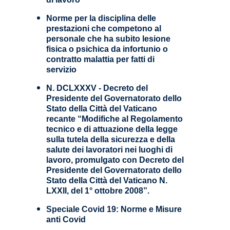
Norme per la disciplina delle
prestazioni che competono al
personale che ha subito lesione
fisica o psichica da infortunio o
contratto malattia per fatti di
servizio
N. DCLXXXV - Decreto del
Presidente del Governatorato dello
Stato della Città del Vaticano
recante “Modifiche al Regolamento
tecnico e di attuazione della legge
sulla tutela della sicurezza e della
salute dei lavoratori nei luoghi di
lavoro, promulgato con Decreto del
Presidente del Governatorato dello
Stato della Città del Vaticano N.
LXXII, del 1° ottobre 2008”.
Speciale Covid 19: Norme e Misure
anti Covid