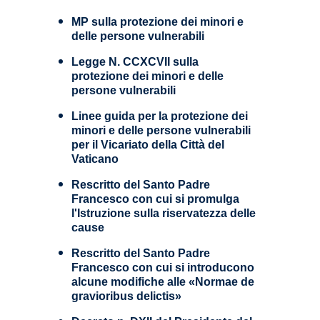
MP sulla protezione dei minori e
delle persone vulnerabili
Legge N. CCXCVII sulla
protezione dei minori e delle
persone vulnerabili
Linee guida per la protezione dei
minori e delle persone vulnerabili
per il Vicariato della Città del
Vaticano
Rescritto del Santo Padre
Francesco con cui si promulga
l'Istruzione sulla riservatezza delle
cause
Rescritto del Santo Padre
Francesco con cui si introducono
alcune modifiche alle «Normae de
gravioribus delictis»