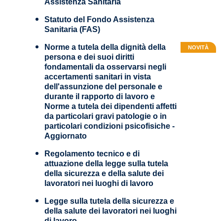
Assistenza Sanitaria
Statuto del Fondo Assistenza
Sanitaria (FAS)
Norme a tutela della dignità della
NOVITÀ
persona e dei suoi diritti
fondamentali da osservarsi negli
accertamenti sanitari in vista
dell'assunzione del personale e
durante il rapporto di lavoro e
Norme a tutela dei dipendenti affetti
da particolari gravi patologie o in
particolari condizioni psicofisiche -
Aggiornato
Regolamento tecnico e di
attuazione della legge sulla tutela
della sicurezza e della salute dei
lavoratori nei luoghi di lavoro
Legge sulla tutela della sicurezza e
della salute dei lavoratori nei luoghi
di lavoro