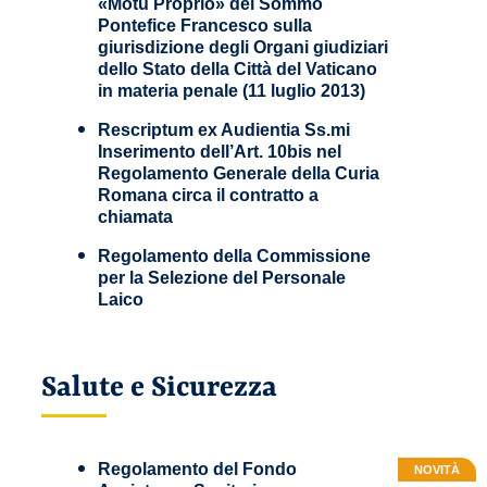
«Motu Proprio» del Sommo
Pontefice Francesco sulla
giurisdizione degli Organi giudiziari
dello Stato della Città del Vaticano
in materia penale (11 luglio 2013)
Rescriptum ex Audientia Ss.mi
Inserimento dell’Art. 10bis nel
Regolamento Generale della Curia
Romana circa il contratto a
chiamata
Regolamento della Commissione
per la Selezione del Personale
Laico
Salute e Sicurezza
Regolamento del Fondo
NOVITÀ