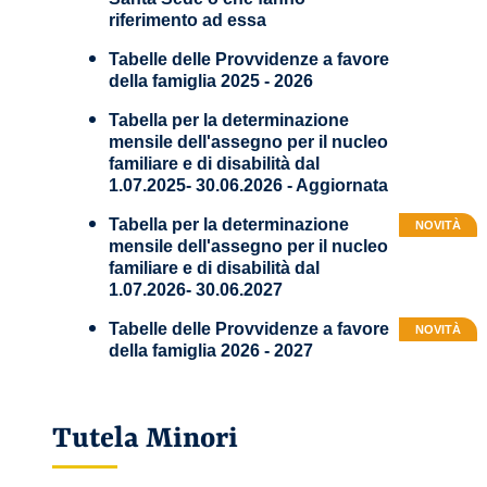
riferimento ad essa
Tabelle delle Provvidenze a favore
della famiglia 2025 - 2026
Tabella per la determinazione
mensile dell'assegno per il nucleo
familiare e di disabilità dal
1.07.2025- 30.06.2026 - Aggiornata
Tabella per la determinazione
NOVITÀ
mensile dell'assegno per il nucleo
familiare e di disabilità dal
1.07.2026- 30.06.2027
Tabelle delle Provvidenze a favore
NOVITÀ
della famiglia 2026 - 2027
Tutela Minori