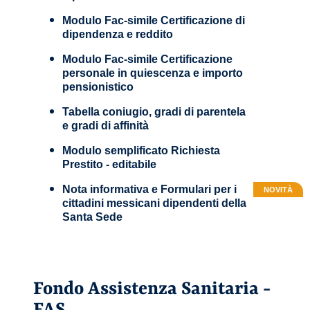
Modulo Fac-simile Certificazione di
dipendenza e reddito
Modulo Fac-simile Certificazione
personale in quiescenza e importo
pensionistico
Tabella coniugio, gradi di parentela
e gradi di affinità
Modulo semplificato Richiesta
Prestito - editabile
Nota informativa e Formulari per i
NOVITÀ
cittadini messicani dipendenti della
Santa Sede
Fondo Assistenza Sanitaria -
FAS