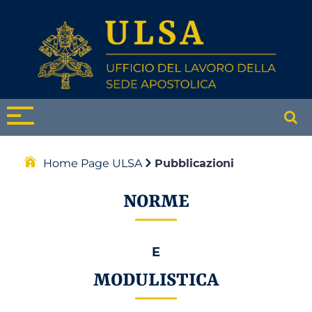
Home Page ULSA
Pubblicazioni
NORME
E
MODULISTICA