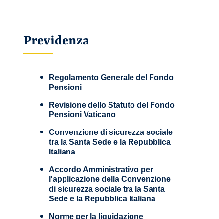
Previdenza
Regolamento Generale del Fondo
Pensioni
Revisione dello Statuto del Fondo
Pensioni Vaticano
Convenzione di sicurezza sociale
tra la Santa Sede e la Repubblica
Italiana
Accordo Amministrativo per
l'applicazione della Convenzione
di sicurezza sociale tra la Santa
Sede e la Repubblica Italiana
Norme per la liquidazione