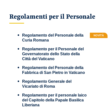
Regolamenti per il Personale
Regolamento del Personale della
NOVITÀ
Curia Romana
Regolamento per il Personale del
Governatorato dello Stato della
Città del Vaticano
Regolamento del Personale della
Fabbrica di San Pietro in Vaticano
Regolamento Generale del
Vicariato di Roma
Regolamento per il personale laico
del Capitolo della Papale Basilica
Liberiana