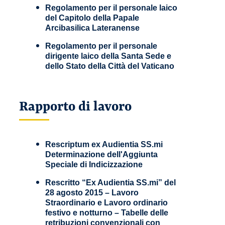
Regolamento per il personale laico
del Capitolo della Papale
Arcibasilica Lateranense
Regolamento per il personale
dirigente laico della Santa Sede e
dello Stato della Città del Vaticano
Rapporto di lavoro
Rescriptum ex Audientia SS.mi
Determinazione dell'Aggiunta
Speciale di Indicizzazione
Rescritto “Ex Audientia SS.mi” del
28 agosto 2015 – Lavoro
Straordinario e Lavoro ordinario
festivo e notturno – Tabelle delle
retribuzioni convenzionali con