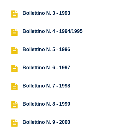
Bollettino N. 3 - 1993
Bollettino N. 4 - 1994/1995
Bollettino N. 5 - 1996
Bollettino N. 6 - 1997
Bollettino N. 7 - 1998
Bollettino N. 8 - 1999
Bollettino N. 9 - 2000