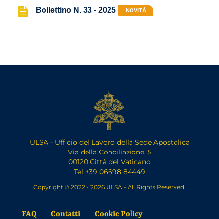
Bollettino N. 33 - 2025
NOVITÀ
ULSA - Ufficio del Lavoro della Sede Apostolica
Via della Conciliazione, 5
00120 Città del Vaticano
Tel +39 06698 84449
Copyright © 2022 - 2026 ULSA - All Rights Reserved.
FAQ
Contatti
Cookie Policy