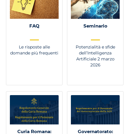
FAQ
Seminario
Le risposte alle
Potenzialità e sfide
domande più frequenti
dell’Intelligenza
Artificiale 2 marzo
2026
Curia Romana:
Governatorato: