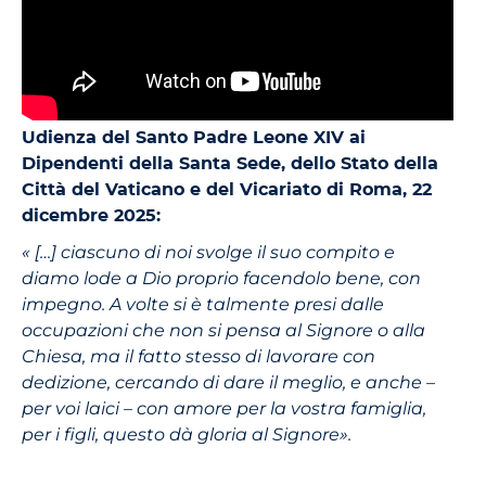
Udienza del Santo Padre Leone XIV ai
Dipendenti della Santa Sede, dello Stato della
Città del Vaticano e del Vicariato di Roma, 22
dicembre 2025:
« […] ciascuno di noi svolge il suo compito e
diamo lode a Dio proprio facendolo bene, con
impegno. A volte si è talmente presi dalle
occupazioni che non si pensa al Signore o alla
Chiesa, ma il fatto stesso di lavorare con
dedizione, cercando di dare il meglio, e anche –
per voi laici – con amore per la vostra famiglia,
per i figli, questo dà gloria al Signore».