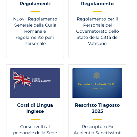
Regolamenti
Regolamento
Nuovi: Regolamento
Regolamento per il
Generale della Curia
Personale del
Romana e
Governatorato dello
Regolamento per il
Stato della Città del
Personale
Vaticano
Corsi di Lingua
Rescritto 11 agosto
Inglese
2025
Corsi rivolti al
Rescriptum Ex
personale della Sede
Audientia Sanctissimi: