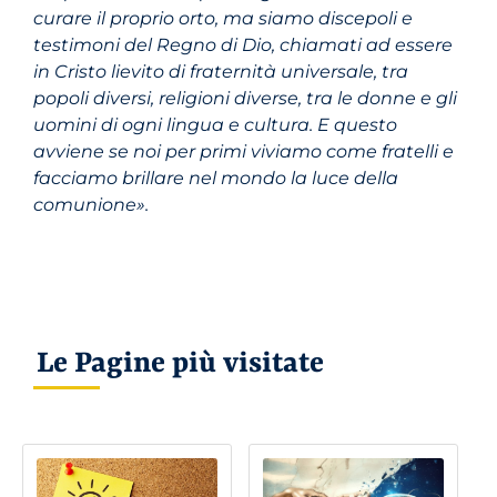
curare il proprio orto, ma siamo discepoli e
testimoni del Regno di Dio, chiamati ad essere
in Cristo lievito di fraternità universale, tra
popoli diversi, religioni diverse, tra le donne e gli
uomini di ogni lingua e cultura. E questo
avviene se noi per primi viviamo come fratelli e
facciamo brillare nel mondo la luce della
comunione».
Le Pagine più visitate