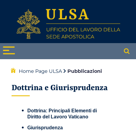
Home Page ULSA
Pubblicazioni
Dottrina e Giurisprudenza
Dottrina: Principali Elementi di
Diritto del Lavoro Vaticano
Giurisprudenza