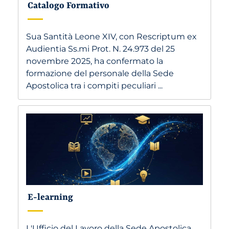
Catalogo Formativo
Sua Santità Leone XIV, con Rescriptum ex
Audientia Ss.mi Prot. N. 24.973 del 25
novembre 2025, ha confermato la
formazione del personale della Sede
Apostolica tra i compiti peculiari ...
E-learning
L'Ufficio del Lavoro della Sede Apostolica