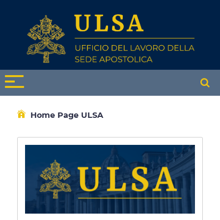
Home Page ULSA