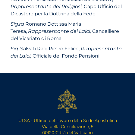
Rappresentante dei Religiosi,
Capo Ufficio del
Dicastero per la Dottrina della Fede
Sig.ra
Romano Dott.ssa Maria
Teresa,
Rappresentante dei Laici,
Cancelliere
del Vicariato di Roma
Sig.
Salvati Rag. Pietro Felice,
Rappresentante
dei Laici,
Officiale del Fondo Pensioni
ULSA - Ufficio del Lavoro della Sede Apostolica
Via della Conciliazione, 5
00120 Città del Vaticano