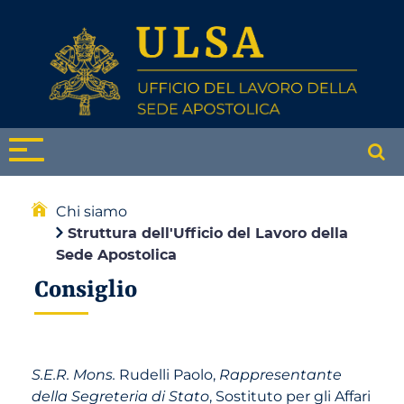
Chi siamo
Struttura dell'Ufficio del Lavoro della
Sede Apostolica
Consiglio
S.E.R. Mons.
Rudelli Paolo,
Rappresentante
della Segreteria di Stato
, Sostituto per gli Affari