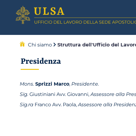
Chi siamo
Struttura dell'Ufficio del Lavo
Presidenza
Mons.
Sprizzi Marco
,
Presidente.
Sig.
Giustiniani Avv. Giovanni,
Assessore alla Pre
Sig.ra
Franco Avv. Paola,
Assessore alla Presiden