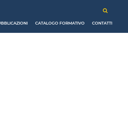
BBLICAZIONI
CATALOGO FORMATIVO
CONTATTI