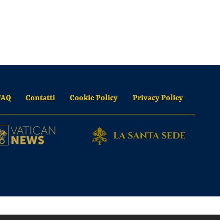
FAQ
Contatti
Cookie Policy
Privacy Policy