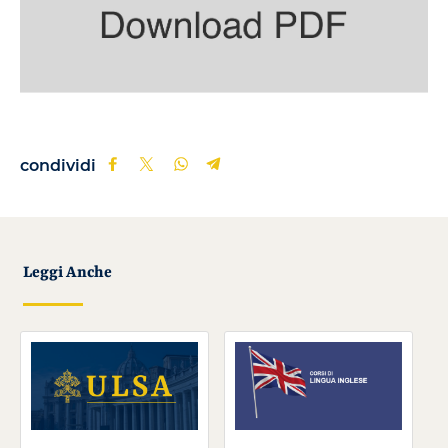
condividi
Leggi Anche