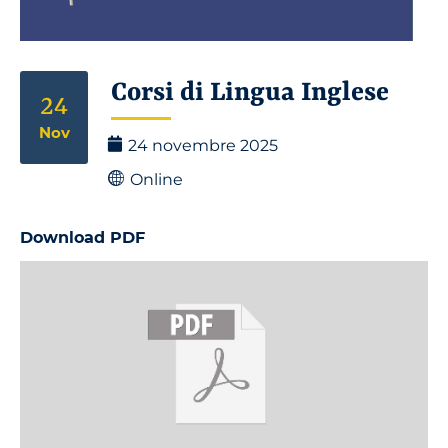
Corsi di Lingua Inglese
24
Nov
24 novembre 2025
Online
Download PDF