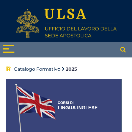
Catalogo Formativo
2025