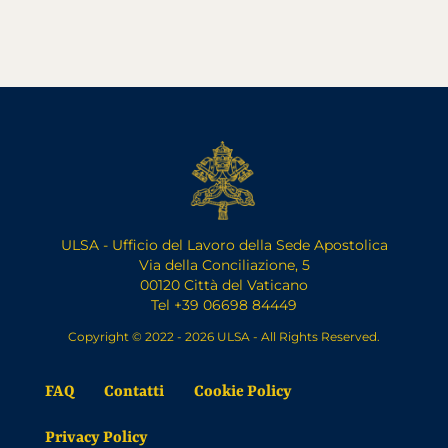
ULSA - Ufficio del Lavoro della Sede Apostolica
Via della Conciliazione, 5
00120 Città del Vaticano
Tel +39 06698 84449
Copyright © 2022 - 2026 ULSA - All Rights Reserved.
FAQ
Contatti
Cookie Policy
Privacy Policy