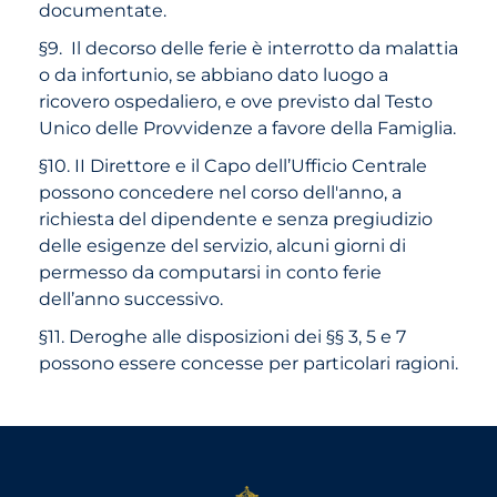
documentate.
§9. Il decorso delle ferie è interrotto da malattia
o da infortunio, se abbiano dato luogo a
ricovero ospedaliero, e ove previsto dal Testo
Unico delle Provvidenze a favore della Famiglia.
§10. II Direttore e il Capo dell’Ufficio Centrale
possono concedere nel corso dell'anno, a
richiesta del dipendente e senza pregiudizio
delle esigenze del servizio, alcuni giorni di
permesso da computarsi in conto ferie
dell’anno successivo.
§11. Deroghe alle disposizioni dei §§ 3, 5 e 7
possono essere concesse per particolari ragioni.