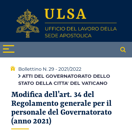
Bollettino N. 29 - 2021/2022
ATTI DEL GOVERNATORATO DELLO
STATO DELLA CITTA' DEL VATICANO
Modifica dell’art. 34 del
Regolamento generale per il
personale del Governatorato
(anno 2021)