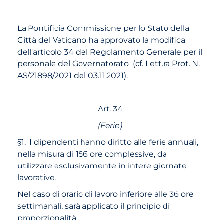
La Pontificia Commissione per lo Stato della
Città del Vaticano ha approvato la modifica
dell'articolo 34 del Regolamento Generale per il
personale del Governatorato (cf. Lett.ra Prot. N.
AS/21898/2021 del 03.11.2021).
Art. 34
(Ferie)
§1. I dipendenti hanno diritto alle ferie annuali,
nella misura di 156 ore complessive, da
utilizzare esclusivamente in intere giornate
lavorative.
Nel caso di orario di lavoro inferiore alle 36 ore
settimanali, sarà applicato il principio di
proporzionalità.