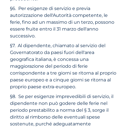
§6. Per esigenze di servizio e previa
autorizzazione dell'Autorità competente, le
ferie, fino ad un massimo di un terzo, possono
essere fruite entro il 31 marzo dell'anno
successivo.
§7. Al dipendente, chiamato al servizio del
Governatorato da paesi fuori dell'area
geografica italiana, è concessa una
maggiorazione del periodo di ferie
corrispondente a tre giorni se ritorna al proprio
paese europeo e a cinque giorni se ritorna al
proprio paese extra-europeo.
§8. Se per esigenze imprevedibili di servizio, il
dipendente non può godere delle ferie nel
periodo prestabilito a norma del § 3, sorge il
diritto al rimborso delle eventuali spese
sostenute, purché adeguatamente