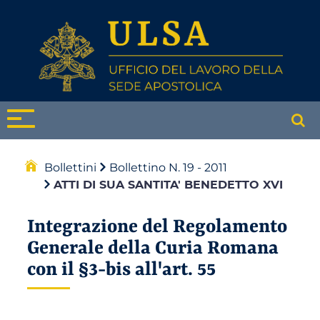
Bollettini
Bollettino N. 19 - 2011
ATTI DI SUA SANTITA' BENEDETTO XVI
Integrazione del Regolamento
Generale della Curia Romana
con il §3-bis all'art. 55