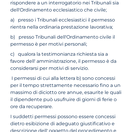
rispondere a un interrogatorio nei Tribunali sia
dell'Ordinamento ecclesiastico che civile;
a) presso i Tribunali ecclesiastici il permesso
rientra nella ordinaria prestazione lavorativa;
b) presso Tribunali dell'Ordinamento civile il
permesso è per motivi personali;
c) qualora la testimonianza richiesta sia a
favore dell' amministrazione, il permesso è da
considerarsi per motivi di servizio.
I permessi di cui alla lettera b) sono concessi
per il tempo strettamente necessario fino a un
massimo di diciotto ore annue, esaurite le quali
il dipendente può usufruire di giorni di ferie o
ore da recuperare.
I suddetti permessi possono essere concessi
dietro esibizione di adeguato giustificativo e
descrizione dell' oggetto del procedimento e