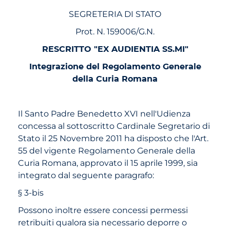
SEGRETERIA DI STATO
Prot. N. 159006/G.N.
RESCRITTO "EX AUDIENTIA SS.MI"
Integrazione del Regolamento Generale
della Curia Romana
Il Santo Padre Benedetto XVI nell'Udienza
concessa al sottoscritto Cardinale Segretario di
Stato il 25 Novembre 2011 ha disposto che l'Art.
55 del vigente Regolamento Generale della
Curia Romana, approvato il 15 aprile 1999, sia
integrato dal seguente paragrafo:
§ 3-bis
Possono inoltre essere concessi permessi
retribuiti qualora sia necessario deporre o