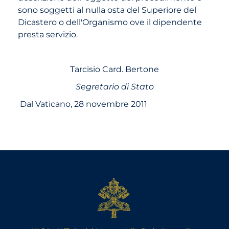
sono soggetti al nulla osta del Superiore del
Dicastero o dell'Organismo ove il dipendente
presta servizio.
Tarcisio Card. Bertone
Segretario di Stato
Dal Vaticano, 28 novembre 2011