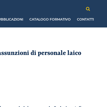
BBLICAZIONI
CATALOGO FORMATIVO
CONTATTI
ssunzioni di personale laico