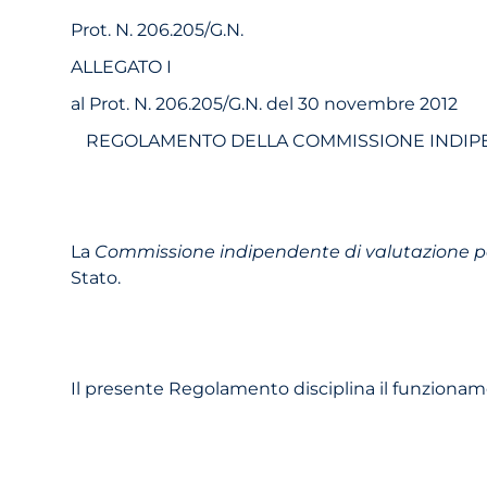
Prot. N. 206.205/G.N.
ALLEGATO I
al Prot. N. 206.205/G.N. del 30 novembre 2012
REGOLAMENTO DELLA COMMISSIONE INDIPEN
La
Commissione indipendente di valutazione per
Stato.
Il presente Regolamento disciplina il funziona