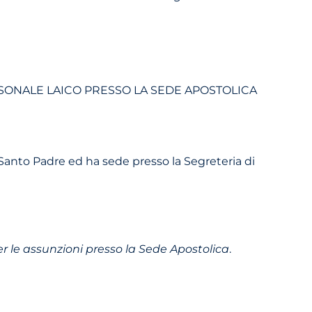
SONALE LAICO PRESSO LA SEDE APOSTOLICA
l Santo Padre ed ha sede presso la Segreteria di
 le assunzioni presso la Sede Apostolica
.