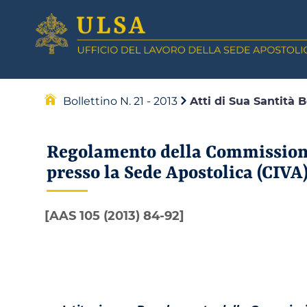
Bollettino N. 21 - 2013
Atti di Sua Santità 
Regolamento della Commissione 
presso la Sede Apostolica (CIVA
[AAS 105 (2013) 84-92]