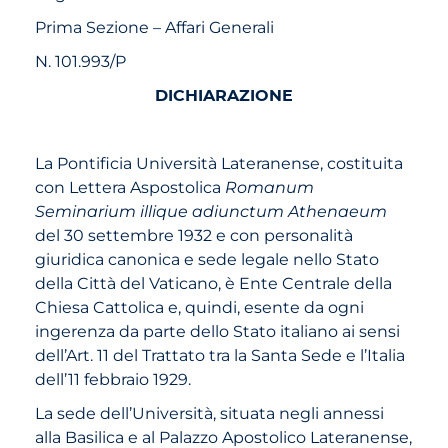
Prima Sezione – Affari Generali
N. 101.993/P
DICHIARAZIONE
La Pontificia Università Lateranense, costituita
con Lettera Aspostolica
Romanum
Seminarium illique adiunctum Athenaeum
del 30 settembre 1932 e con personalità
giuridica canonica e sede legale nello Stato
della Città del Vaticano, è Ente Centrale della
Chiesa Cattolica e, quindi, esente da ogni
ingerenza da parte dello Stato italiano ai sensi
dell’Art. 11 del Trattato tra la Santa Sede e l’Italia
dell’11 febbraio 1929.
La sede dell’Università, situata negli annessi
alla Basilica e al Palazzo Apostolico Lateranense,