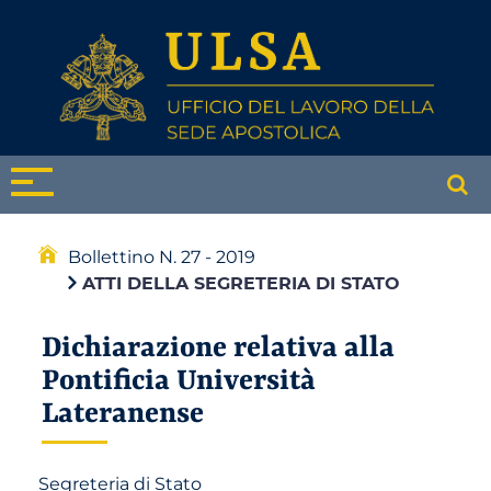
Bollettino N. 27 - 2019
ATTI DELLA SEGRETERIA DI STATO
Dichiarazione relativa alla
Pontificia Università
Lateranense
Segreteria di Stato