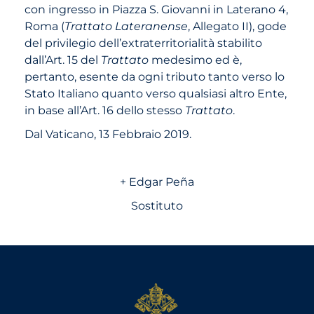
con ingresso in Piazza S. Giovanni in Laterano 4,
Roma (
Trattato Lateranense
, Allegato II), gode
del privilegio dell’extraterritorialità stabilito
dall’Art. 15 del
Trattato
medesimo ed è,
pertanto, esente da ogni tributo tanto verso lo
Stato Italiano quanto verso qualsiasi altro Ente,
in base all’Art. 16 dello stesso
Trattato
.
Dal Vaticano, 13 Febbraio 2019.
+ Edgar Peña
Sostituto