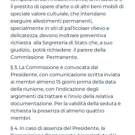
il prestito di opere d'arte o di altri beni mobili di
speciale valore culturale, che intendano
eseguire allestimenti permanenti,
specialmente in siti di pa11icolaer rilievo e
delicatezza, devono inoltrare preventiva
richiesta alla Segreteria di Stato che, a suo
giudizio, potrà richiedere il parere della
Commissione Permanente.
§ 3. La Commissione è convocata dal
Presidente, con comunicazione scritta inviata
ai membri almeno 15 giorni prima della data
della riunione, con l'indicazione degli
argomenti da trattare e l'invio della relativa
documentazione. Per la validità della seduta è
richiesta la presenza di almeno quattro
membri.
§ 4. In caso di assenza del Presidente, la