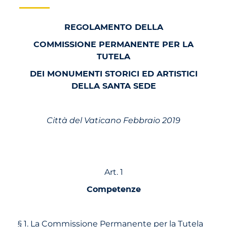
REGOLAMENTO DELLA
COMMISSIONE PERMANENTE PER LA
TUTELA
DEI MONUMENTI STORICI ED ARTISTICI
DELLA SANTA SEDE
Città del Vaticano Febbraio 2019
Art. 1
Competenze
§ 1. La Commissione Permanente per la Tutela