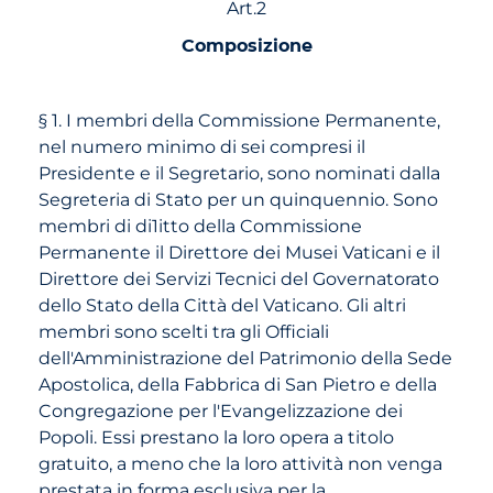
Art.2
Composizione
§ 1. I membri della Commissione Permanente,
nel numero minimo di sei compresi il
Presidente e il Segretario, sono nominati dalla
Segreteria di Stato per un quinquennio. Sono
membri di di1itto della Commissione
Permanente il Direttore dei Musei Vaticani e il
Direttore dei Servizi Tecnici del Governatorato
dello Stato della Città del Vaticano. Gli altri
membri sono scelti tra gli Officiali
dell'Amministrazione del Patrimonio della Sede
Apostolica, della Fabbrica di San Pietro e della
Congregazione per l'Evangelizzazione dei
Popoli. Essi prestano la loro opera a titolo
gratuito, a meno che la loro attività non venga
prestata in forma esclusiva per la