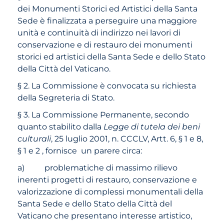
dei Monumenti Storici ed Artistici della Santa
Sede è finalizzata a perseguire una maggiore
unità e continuità di indirizzo nei lavori di
conservazione e di restauro dei monumenti
storici ed artistici della Santa Sede e dello Stato
della Città del Vaticano.
§ 2. La Commissione è convocata su richiesta
della Segreteria di Stato.
§ 3. La Commissione Permanente, secondo
quanto stabilito dalla
Legge di tutela dei beni
culturali
, 25 luglio 2001, n. CCCLV, Artt. 6, § 1 e 8,
§ 1 e 2 , fornisce un parere circa:
a) problematiche di massimo rilievo
inerenti progetti di restauro, conservazione e
valorizzazione di complessi monumentali della
Santa Sede e dello Stato della Città del
Vaticano che presentano interesse artistico,