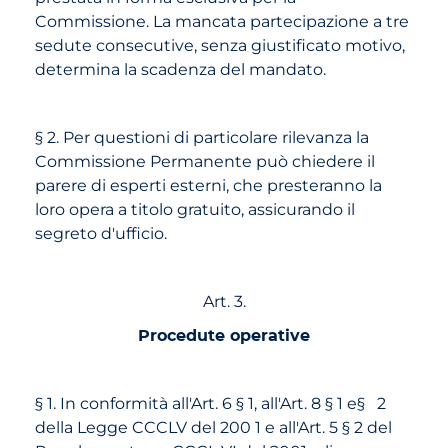
Commissione. La mancata partecipazione a tre
sedute consecutive, senza giustificato motivo,
determina la scadenza del mandato.
§ 2. Per questioni di particolare rilevanza la
Commissione Permanente può chiedere il
parere di esperti esterni, che presteranno la
loro opera a titolo gratuito, assicurando il
segreto d'ufficio.
Art. 3.
Procedute operative
§ 1. In conformità all'Art. 6 § 1, all'Art. 8 § 1 e§ 2
della Legge CCCLV del 200 1 e all'Art. 5 § 2 del