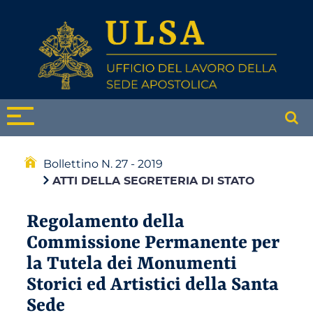
Bollettino N. 27 - 2019
ATTI DELLA SEGRETERIA DI STATO
Regolamento della
Commissione Permanente per
la Tutela dei Monumenti
Storici ed Artistici della Santa
Sede