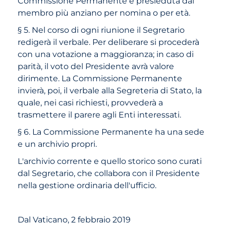
Commissione Permanente è presieduta dal
membro più anziano per nomina o per età.
§ 5. Nel corso di ogni riunione il Segretario
redigerà il verbale. Per deliberare si procederà
con una votazione a maggioranza; in caso di
parità, il voto del Presidente avrà valore
dirimente. La Commissione Permanente
invierà, poi, il verbale alla Segreteria di Stato, la
quale, nei casi richiesti, provvederà a
trasmettere il parere agli Enti interessati.
§ 6. La Commissione Permanente ha una sede
e un archivio propri.
L'archivio corrente e quello storico sono curati
dal Segretario, che collabora con il Presidente
nella gestione ordinaria dell'ufficio.
Dal Vaticano, 2 febbraio 2019