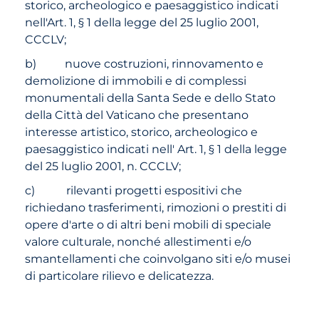
storico, archeologico e paesaggistico indicati
nell'Art. 1, § 1 della legge del 25 luglio 2001,
CCCLV;
b) nuove costruzioni, rinnovamento e
demolizione di immobili e di complessi
monumentali della Santa Sede e dello Stato
della Città del Vaticano che presentano
interesse artistico, storico, archeologico e
paesaggistico indicati nell' Art. 1, § 1 della legge
del 25 luglio 2001, n. CCCLV;
c) rilevanti progetti espositivi che
richiedano trasferimenti, rimozioni o prestiti di
opere d'arte o di altri beni mobili di speciale
valore culturale, nonché allestimenti e/o
smantellamenti che coinvolgano siti e/o musei
di particolare rilievo e delicatezza.