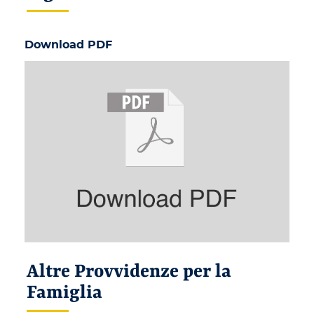
Download PDF
Altre Provvidenze per la
Famiglia