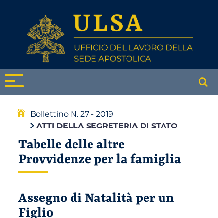
Bollettino N. 27 - 2019
ATTI DELLA SEGRETERIA DI STATO
Tabelle delle altre
Provvidenze per la famiglia
Assegno di Natalità per un
Figlio