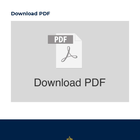
Download PDF