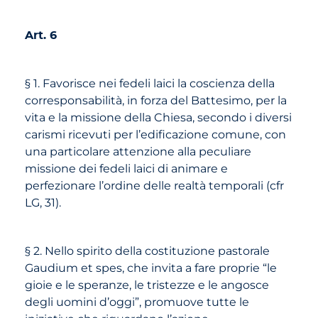
Art. 6
§ 1. Favorisce nei fedeli laici la coscienza della
corresponsabilità, in forza del Battesimo, per la
vita e la missione della Chiesa, secondo i diversi
carismi ricevuti per l’edificazione comune, con
una particolare attenzione alla peculiare
missione dei fedeli laici di animare e
perfezionare l’ordine delle realtà temporali (cfr
LG, 31).
§ 2. Nello spirito della costituzione pastorale
Gaudium et spes, che invita a fare proprie “le
gioie e le speranze, le tristezze e le angosce
degli uomini d’oggi”, promuove tutte le