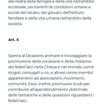
alla realtà della famiglia e della vita nell’ambito
ecclesiale, sia inerenti le condizioni umane e
sociali del laicato, dei giovani, dell’istituto
familiare e della vita umana nell’ambito della
società.
Art. 5
Spetta al Dicastero animare e incoraggiare la
promozione della vocazione e della missione
dei fedeli laici nella Chiesa e nel mondo, come
singoli, coniugati o no, e altresì come membri
appartenenti ad associazioni, movimenti,
comunità. Esso, inoltre, promuove studi per
contribuire all’approfondimento dottrinale
delle tematiche e delle questioni riguardanti i
fedeli laici.