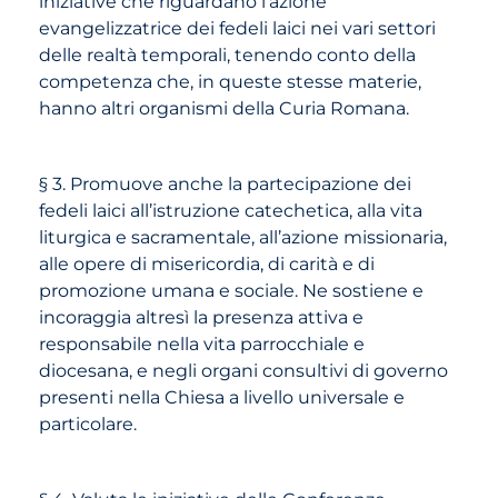
iniziative che riguardano l’azione
evangelizzatrice dei fedeli laici nei vari settori
delle realtà temporali, tenendo conto della
competenza che, in queste stesse materie,
hanno altri organismi della Curia Romana.
§ 3. Promuove anche la partecipazione dei
fedeli laici all’istruzione catechetica, alla vita
liturgica e sacramentale, all’azione missionaria,
alle opere di misericordia, di carità e di
promozione umana e sociale. Ne sostiene e
incoraggia altresì la presenza attiva e
responsabile nella vita parrocchiale e
diocesana, e negli organi consultivi di governo
presenti nella Chiesa a livello universale e
particolare.