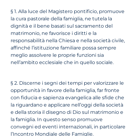
§ 1. Alla luce del Magistero pontificio, promuove
la cura pastorale della famiglia, ne tutela la
dignità e il bene basati sul sacramento del
matrimonio, ne favorisce i diritti e la
responsabilità nella Chiesa e nella società civile,
affinché l’istituzione familiare possa sempre
meglio assolvere le proprie funzioni sia
nell’ambito ecclesiale che in quello sociale.
§ 2. Discerne i segni dei tempi per valorizzare le
opportunità in favore della famiglia, far fronte
con fiducia e sapienza evangelica alle sfide che
la riguardano e applicare nell’oggi della società
e della storia il disegno di Dio sul matrimonio e
la famiglia. In questo senso promuove
convegni ed eventi internazionali, in particolare
l’Incontro Mondiale delle Famiglie.