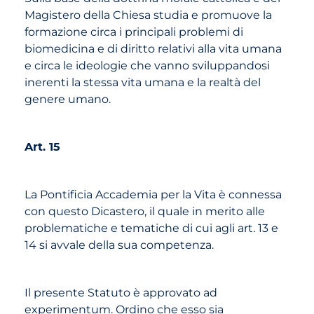
Magistero della Chiesa studia e promuove la
formazione circa i principali problemi di
biomedicina e di diritto relativi alla vita umana
e circa le ideologie che vanno sviluppandosi
inerenti la stessa vita umana e la realtà del
genere umano.
Art. 15
La Pontificia Accademia per la Vita è connessa
con questo Dicastero, il quale in merito alle
problematiche e tematiche di cui agli art. 13 e
14 si avvale della sua competenza.
Il presente Statuto è approvato ad
experimentum. Ordino che esso sia