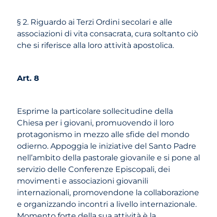
§ 2. Riguardo ai Terzi Ordini secolari e alle
associazioni di vita consacrata, cura soltanto ciò
che si riferisce alla loro attività apostolica.
Art. 8
Esprime la particolare sollecitudine della
Chiesa per i giovani, promuovendo il loro
protagonismo in mezzo alle sfide del mondo
odierno. Appoggia le iniziative del Santo Padre
nell’ambito della pastorale giovanile e si pone al
servizio delle Conferenze Episcopali, dei
movimenti e associazioni giovanili
internazionali, promovendone la collaborazione
e organizzando incontri a livello internazionale.
Momento forte della sua attività è la