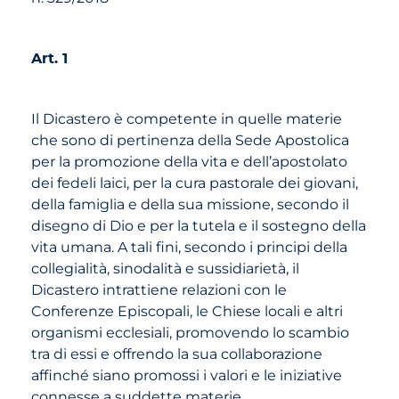
Art. 1
Il Dicastero è competente in quelle materie
che sono di pertinenza della Sede Apostolica
per la promozione della vita e dell’apostolato
dei fedeli laici, per la cura pastorale dei giovani,
della famiglia e della sua missione, secondo il
disegno di Dio e per la tutela e il sostegno della
vita umana. A tali fini, secondo i principi della
collegialità, sinodalità e sussidiarietà, il
Dicastero intrattiene relazioni con le
Conferenze Episcopali, le Chiese locali e altri
organismi ecclesiali, promovendo lo scambio
tra di essi e offrendo la sua collaborazione
affinché siano promossi i valori e le iniziative
connesse a suddette materie.