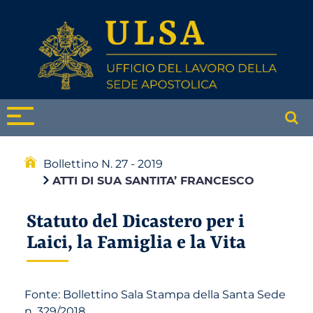
Bollettino N. 27 - 2019
ATTI DI SUA SANTITA’ FRANCESCO
Statuto del Dicastero per i
Laici, la Famiglia e la Vita
Fonte: Bollettino Sala Stampa della Santa Sede
n. 329/2018