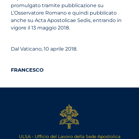
promulgato tramite pubblicazione su
L’Osservatore Romano e quindi pubblicato
anche su Acta Apostolicae Sedis, entrando in
vigore il 13 maggio 2018.
Dal Vaticano, 10 aprile 2018.
FRANCESCO
ULSA - Ufficio del Lavoro della Sede Apostolica