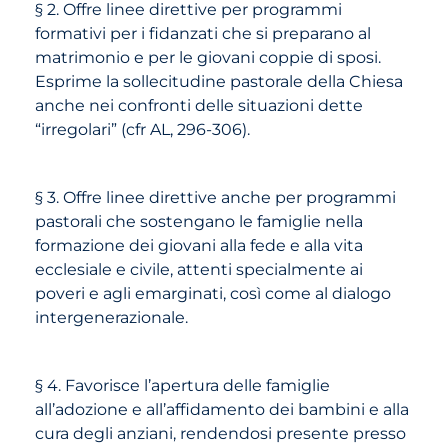
§ 2. Offre linee direttive per programmi
formativi per i fidanzati che si preparano al
matrimonio e per le giovani coppie di sposi.
Esprime la sollecitudine pastorale della Chiesa
anche nei confronti delle situazioni dette
“irregolari” (cfr AL, 296-306).
§ 3. Offre linee direttive anche per programmi
pastorali che sostengano le famiglie nella
formazione dei giovani alla fede e alla vita
ecclesiale e civile, attenti specialmente ai
poveri e agli emarginati, così come al dialogo
intergenerazionale.
§ 4. Favorisce l’apertura delle famiglie
all’adozione e all’affidamento dei bambini e alla
cura degli anziani, rendendosi presente presso