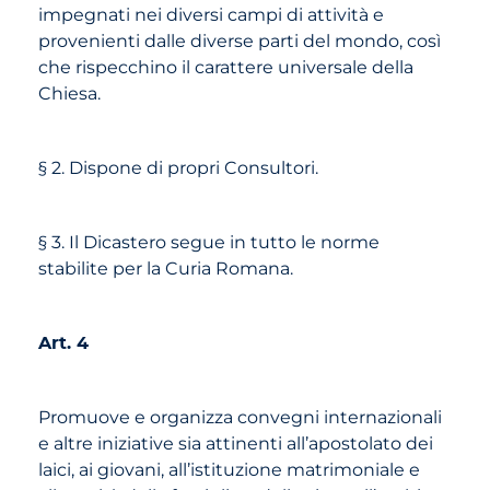
impegnati nei diversi campi di attività e
provenienti dalle diverse parti del mondo, così
che rispecchino il carattere universale della
Chiesa.
§ 2. Dispone di propri Consultori.
§ 3. Il Dicastero segue in tutto le norme
stabilite per la Curia Romana.
Art. 4
Promuove e organizza convegni internazionali
e altre iniziative sia attinenti all’apostolato dei
laici, ai giovani, all’istituzione matrimoniale e