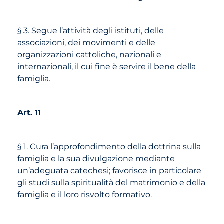
§ 3. Segue l’attività degli istituti, delle
associazioni, dei movimenti e delle
organizzazioni cattoliche, nazionali e
internazionali, il cui fine è servire il bene della
famiglia.
Art. 11
§ 1. Cura l’approfondimento della dottrina sulla
famiglia e la sua divulgazione mediante
un’adeguata catechesi; favorisce in particolare
gli studi sulla spiritualità del matrimonio e della
famiglia e il loro risvolto formativo.