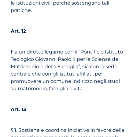
le istituzioni civili perché sostengano tali
pratiche.
Art. 12
Ha un diretto legame con il “Pontificio Istituto
Teologico Giovanni Paolo II per le Scienze del
Matrimonio e della Famiglia”, sia con la sede
centrale che con gli istituti affiliati, per
promuovere un comune indirizzo negli studi
su matrimonio, famiglia e vita.
Art. 13
§ 1. Sostiene e coordina iniziative in favore della