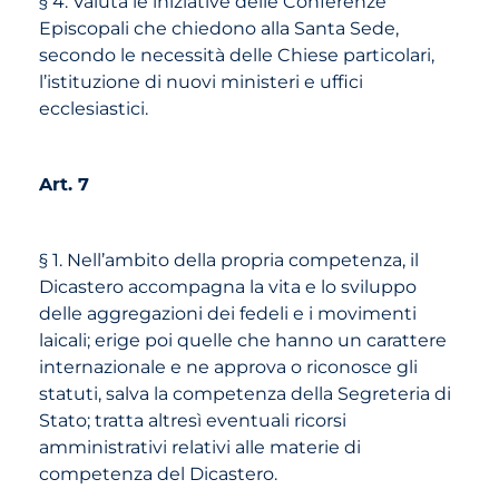
§ 4. Valuta le iniziative delle Conferenze
Episcopali che chiedono alla Santa Sede,
secondo le necessità delle Chiese particolari,
l’istituzione di nuovi ministeri e uffici
ecclesiastici.
Art. 7
§ 1. Nell’ambito della propria competenza, il
Dicastero accompagna la vita e lo sviluppo
delle aggregazioni dei fedeli e i movimenti
laicali; erige poi quelle che hanno un carattere
internazionale e ne approva o riconosce gli
statuti, salva la competenza della Segreteria di
Stato; tratta altresì eventuali ricorsi
amministrativi relativi alle materie di
competenza del Dicastero.