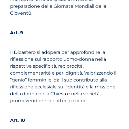
preparazione delle Giornate Mondiali della
Gioventù.
Art. 9
Il Dicastero si adopera per approfondire la
riflessione sul rapporto uomo-donna nella
rispettiva specificità, reciprocità,
complementarità e pari dignità. Valorizzando il
“genio” femminile, dà il suo contributo alla
riflessione ecclesiale sull’identità e la missione
della donna nella Chiesa e nella società,
promovendone la partecipazione.
Art. 10