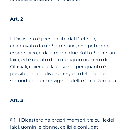
Art. 2
Il Dicastero è presieduto dal Prefetto,
coadiuvato da un Segretario, che potrebbe
essere laico, e da almeno due Sotto-Segretari
laici, ed è dotato di un congruo numero di
Officiali, chierici e laici, scelti, per quanto è
possibile, dalle diverse regioni del mondo,
secondo le norme vigenti della Curia Romana.
Art. 3
§ 1. Il Dicastero ha propri membri, tra cui fedeli
laici, uomini e donne, celibi e coniugati,