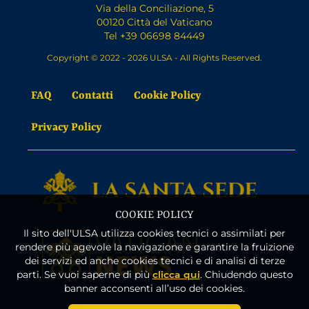
Via della Conciliazione, 5
00120 Città del Vaticano
Tel +39 06698 84449
Copyright © 2022 - 2026 ULSA - All Rights Reserved.
FAQ
Contatti
Cookie Policy
Privacy Policy
COOKIE POLICY
Il sito dell'ULSA utilizza cookies tecnici o assimilati per
rendere più agevole la navigazione e garantire la fruizione
dei servizi ed anche cookies tecnici e di analisi di terze
parti. Se vuoi saperne di più
clicca qui
. Chiudendo questo
banner acconsenti all’uso dei cookies.