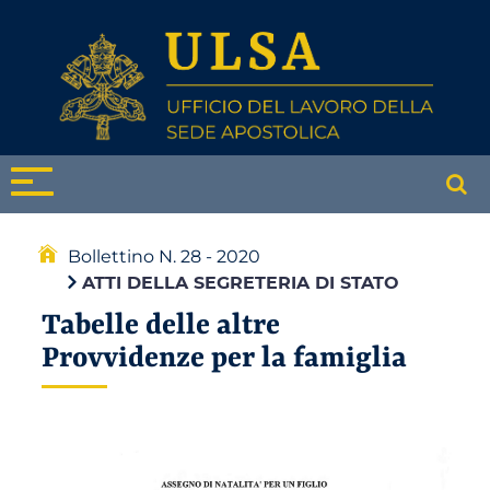
Bollettino N. 28 - 2020
ATTI DELLA SEGRETERIA DI STATO
Tabelle delle altre
Provvidenze per la famiglia