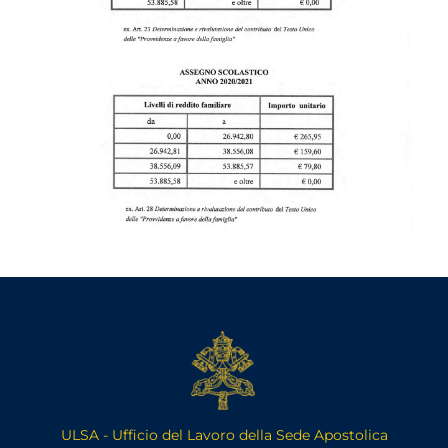
ULSA - Ufficio del Lavoro della Sede Apostolica