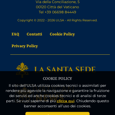
Via della Conciliazione, 5
00120 Città del Vaticano
Tel +39 06698 84449
Copyright © 2022 - 2026 ULSA - All Rights Reserved.
FAQ
Contatti
Cookie Policy
Privacy Policy
COOKIE POLICY
Il sito dell'ULSA utilizza cookies tecnici o assimilati per
rendere più agevole la navigazione e garantire la fruizione
dei servizi ed anche cookies tecnici e di analisi di terze
parti. Se vuoi saperne di più
clicca qui
. Chiudendo questo
banner acconsenti all’uso dei cookies.