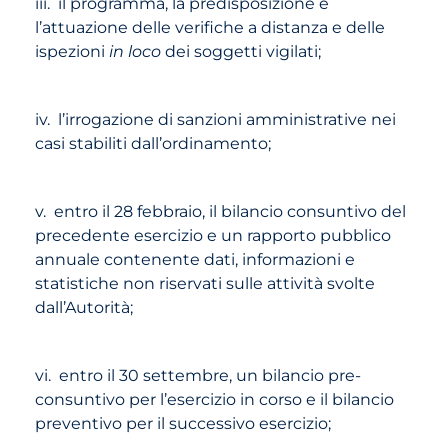
iii. il programma, la predisposizione e
l’attuazione delle verifiche a distanza e delle
ispezioni
in loco
dei soggetti vigilati;
iv. l’irrogazione di sanzioni amministrative nei
casi stabiliti dall’ordinamento;
v. entro il 28 febbraio, il bilancio consuntivo del
precedente esercizio e un rapporto pubblico
annuale contenente dati, informazioni e
statistiche non riservati sulle attività svolte
dall’Autorità;
vi. entro il 30 settembre, un bilancio pre-
consuntivo per l’esercizio in corso e il bilancio
preventivo per il successivo esercizio;