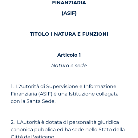
FINANZIARIA
(ASIF)
TITOLO I NATURA E FUNZIONI
Articolo 1
Natura e sede
1. L’Autorità di Supervisione e Informazione
Finanziaria (ASIF) è una Istituzione collegata
con la Santa Sede.
2. L’Autorità è dotata di personalità giuridica
canonica pubblica ed ha sede nello Stato della
Città del Vaticano.