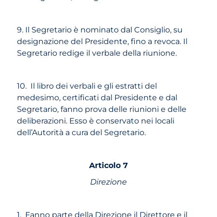
9. Il Segretario è nominato dal Consiglio, su
designazione del Presidente, fino a revoca. Il
Segretario redige il verbale della riunione.
10. Il libro dei verbali e gli estratti del
medesimo, certificati dal Presidente e dal
Segretario, fanno prova delle riunioni e delle
deliberazioni. Esso è conservato nei locali
dell’Autorità a cura del Segretario.
Articolo 7
Direzione
1. Fanno parte della Direzione il Direttore e il