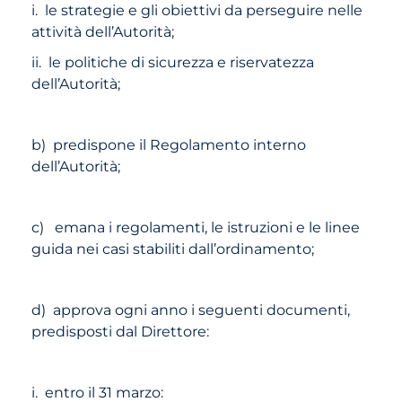
i. le strategie e gli obiettivi da perseguire nelle
attività dell’Autorità;
ii. le politiche di sicurezza e riservatezza
dell’Autorità;
b) predispone il Regolamento interno
dell’Autorità;
c) emana i regolamenti, le istruzioni e le linee
guida nei casi stabiliti dall’ordinamento;
d) approva ogni anno i seguenti documenti,
predisposti dal Direttore:
i. entro il 31 marzo: