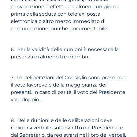
convocazione è effettuato almeno un giorno
prima della seduta con telefax, posta
elettronica o altro mezzo immediato di
comunicazione, purché documentabile.
6. Per la validità delle riunioni è necessaria la
presenza di almeno tre membri.
7. Le deliberazioni del Consiglio sono prese con
il voto favorevole della maggioranza dei
presenti. In caso di parità, il voto del Presidente
vale doppio.
8. Delle riunioni e delle deliberazioni deve
redigersi verbale, sottoscritto dal Presidente e
dal Segretario, da registrarsi nel libro dei verbali.