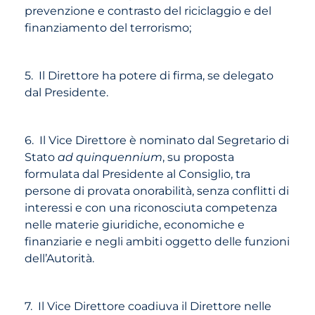
prevenzione e contrasto del riciclaggio e del
finanziamento del terrorismo;
5. Il Direttore ha potere di firma, se delegato
dal Presidente.
6. Il Vice Direttore è nominato dal Segretario di
Stato
ad quinquennium
, su proposta
formulata dal Presidente al Consiglio, tra
persone di provata onorabilità, senza conflitti di
interessi e con una riconosciuta competenza
nelle materie giuridiche, economiche e
finanziarie e negli ambiti oggetto delle funzioni
dell’Autorità.
7. Il Vice Direttore coadiuva il Direttore nelle