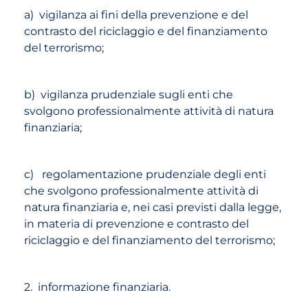
a) vigilanza ai fini della prevenzione e del
contrasto del riciclaggio e del finanziamento
del terrorismo;
b) vigilanza prudenziale sugli enti che
svolgono professionalmente attività di natura
finanziaria;
c) regolamentazione prudenziale degli enti
che svolgono professionalmente attività di
natura finanziaria e, nei casi previsti dalla legge,
in materia di prevenzione e contrasto del
riciclaggio e del finanziamento del terrorismo;
2. informazione finanziaria.