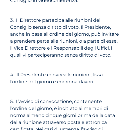
Consiglio in videoconferenza.
3. Il Direttore partecipa alle riunioni del
Consiglio senza diritto di voto. Il Presidente,
anche in base all’ordine del giorno, può invitare
a prendere parte alle riunioni, o a parte di esse,
il Vice Direttore e i Responsabili degli Uffici, i
quali vi parteciperanno senza diritto di voto.
4. Il Presidente convoca le riunioni, fissa
l’ordine del giorno e coordina i lavori.
5. L’avviso di convocazione, contenente
l’ordine del giorno, è inoltrato ai membri di
norma almeno cinque giorni prima della data
della riunione attraverso posta elettronica
certificata. Nei casi di urgenza, l’avviso di