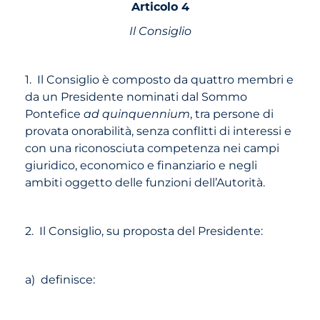
Articolo 4
Il Consiglio
1. Il Consiglio è composto da quattro membri e
da un Presidente nominati dal Sommo
Pontefice
ad quinquennium
, tra persone di
provata onorabilità, senza conflitti di interessi e
con una riconosciuta competenza nei campi
giuridico, economico e finanziario e negli
ambiti oggetto delle funzioni dell’Autorità.
2. Il Consiglio, su proposta del Presidente:
a) definisce: