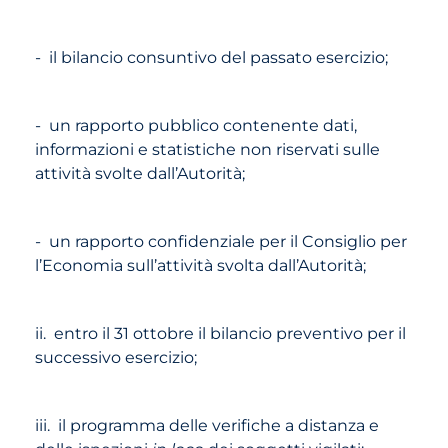
- il bilancio consuntivo del passato esercizio;
- un rapporto pubblico contenente dati,
informazioni e statistiche non riservati sulle
attività svolte dall’Autorità;
- un rapporto confidenziale per il Consiglio per
l’Economia sull’attività svolta dall’Autorità;
ii. entro il 31 ottobre il bilancio preventivo per il
successivo esercizio;
iii. il programma delle verifiche a distanza e