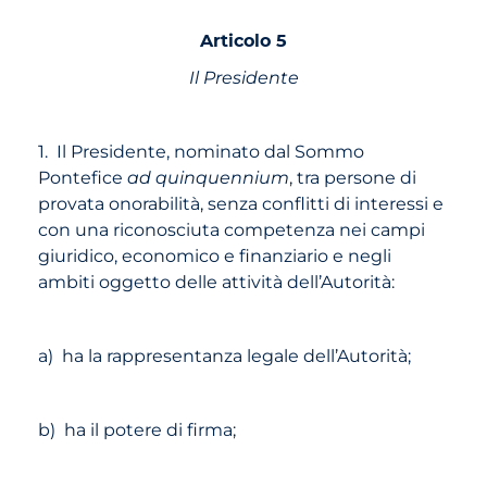
Articolo 5
Il Presidente
1. Il Presidente, nominato dal Sommo
Pontefice
ad quinquennium
, tra persone di
provata onorabilità, senza conflitti di interessi e
con una riconosciuta competenza nei campi
giuridico, economico e finanziario e negli
ambiti oggetto delle attività dell’Autorità:
a) ha la rappresentanza legale dell’Autorità;
b) ha il potere di firma;