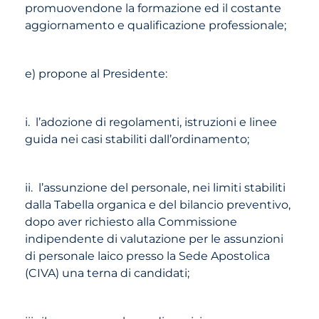
promuovendone la formazione ed il costante
aggiornamento e qualificazione professionale;
e) propone al Presidente:
i. l’adozione di regolamenti, istruzioni e linee
guida nei casi stabiliti dall’ordinamento;
ii. l’assunzione del personale, nei limiti stabiliti
dalla Tabella organica e del bilancio preventivo,
dopo aver richiesto alla Commissione
indipendente di valutazione per le assunzioni
di personale laico presso la Sede Apostolica
(CIVA) una terna di candidati;