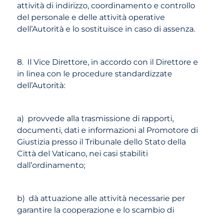
attività di indirizzo, coordinamento e controllo
del personale e delle attività operative
dell’Autorità e lo sostituisce in caso di assenza.
8. Il Vice Direttore, in accordo con il Direttore e
in linea con le procedure standardizzate
dell’Autorità:
a) provvede alla trasmissione di rapporti,
documenti, dati e informazioni al Promotore di
Giustizia presso il Tribunale dello Stato della
Città del Vaticano, nei casi stabiliti
dall’ordinamento;
b) dà attuazione alle attività necessarie per
garantire la cooperazione e lo scambio di