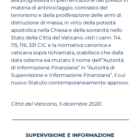
materia di antiriciclaggio, contrasto del
terrorismo e della proliferazione delle armi di
distruzione di massa, in virtù della potestà
apostolica nella Chiesa e della sovranità nello
Stato della Città del Vaticano, visti i cann. 114,
115, 116, 331 CIC e la normativa canonica e
vaticana sopra richiamata, stabilisco che dalla
data odierna sia mutato il nome dell’“Autorità
di Informazione Finanziaria” in “Autorità di
Supervisione e Informazione Finanziaria”, il cui
nuovo Statuto contemporaneamente approvo.
Città del Vaticano, 5 dicembre 2020.
_____________________
SUPERVISIONE E INFORMAZIONE