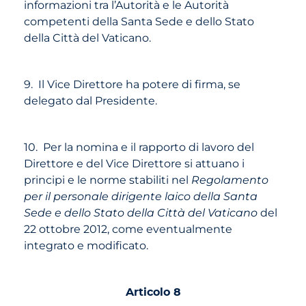
informazioni tra l’Autorità e le Autorità
competenti della Santa Sede e dello Stato
della Città del Vaticano.
9. Il Vice Direttore ha potere di firma, se
delegato dal Presidente.
10. Per la nomina e il rapporto di lavoro del
Direttore e del Vice Direttore si attuano i
principi e le norme stabiliti nel
Regolamento
per il personale dirigente laico della Santa
Sede e dello Stato della Città del Vaticano
del
22 ottobre 2012, come eventualmente
integrato e modificato.
Articolo 8