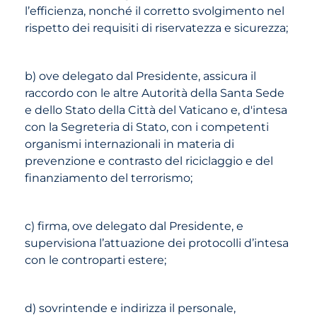
l’efficienza, nonché il corretto svolgimento nel
rispetto dei requisiti di riservatezza e sicurezza;
b) ove delegato dal Presidente, assicura il
raccordo con le altre Autorità della Santa Sede
e dello Stato della Città del Vaticano e, d'intesa
con la Segreteria di Stato, con i competenti
organismi internazionali in materia di
prevenzione e contrasto del riciclaggio e del
finanziamento del terrorismo;
c) firma, ove delegato dal Presidente, e
supervisiona l’attuazione dei protocolli d’intesa
con le controparti estere;
d) sovrintende e indirizza il personale,