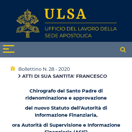
Bollettino N. 28 - 2020
ATTI DI SUA SANTITA' FRANCESCO
Chirografo del Santo Padre di
ridenominazione e approvazione
del nuovo Statuto dell'Autorità di
Informazione Finanziaria,
ora Autorità di Supervisione e Informazione
Finanziaria (ASIF)