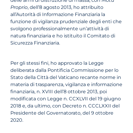
Proprio
, dell’8 agosto 2013, ho attribuito
all’Autorità di Informazione Finanziaria la
funzione di vigilanza prudenziale degli enti che
svolgono professionalmente un’attività di
natura finanziaria e ho istituito il Comitato di
Sicurezza Finanziaria.
Per gli stessi fini, ho approvato la Legge
deliberata dalla Pontificia Commissione per lo
Stato della Città del Vaticano recante norme in
materia di trasparenza, vigilanza e informazione
finanziaria, n. XVIII dell’8 ottobre 2013, poi
modificata con Legge n. CCXLVII del 19 giugno
2018 e, da ultimo, con Decreto n. CCCLXXII del
Presidente del Governatorato, del 9 ottobre
2020.