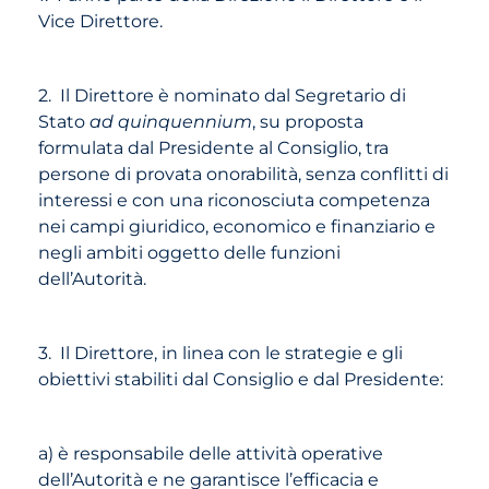
Vice Direttore.
2. Il Direttore è nominato dal Segretario di
Stato
ad quinquennium
, su proposta
formulata dal Presidente al Consiglio, tra
persone di provata onorabilità, senza conflitti di
interessi e con una riconosciuta competenza
nei campi giuridico, economico e finanziario e
negli ambiti oggetto delle funzioni
dell’Autorità.
3. Il Direttore, in linea con le strategie e gli
obiettivi stabiliti dal Consiglio e dal Presidente:
a) è responsabile delle attività operative
dell’Autorità e ne garantisce l’efficacia e