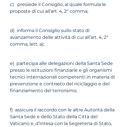
c) presiede il Consiglio, al quale formula le
proposte di cui all’art. 4, 2° comma;
d) informa il Consiglio sullo stato di
avanzamento delle attività di cui all’art. 4, 2°
comma, lett. a);
e) partecipa alle delegazioni della Santa Sede
presso le istituzioni finanziarie e gli organismi
tecnici internazionali competenti in materia di
prevenzione e contrasto del riciclaggio e del
finanziamento del terrorismo;
f) assicura il raccordo con le altre Autorità della
Santa Sede e dello Stato della Città del
Vaticano e, d’intesa con la Segreteria di Stato,