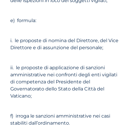
delle ispezioni
in loco
dei soggetti vigilati;
e) formula:
i. le proposte di nomina del Direttore, del Vice
Direttore e di assunzione del personale;
ii. le proposte di applicazione di sanzioni
amministrative nei confronti degli enti vigilati
di competenza del Presidente del
Governatorato dello Stato della Città del
Vaticano;
f) irroga le sanzioni amministrative nei casi
stabiliti dall’ordinamento.