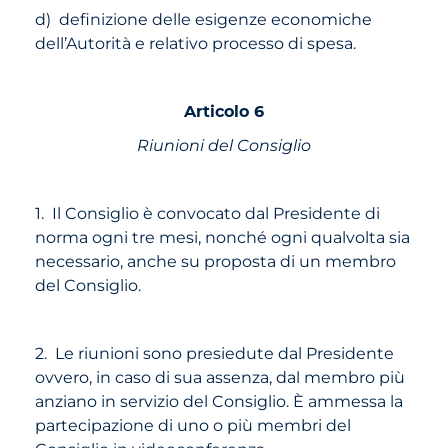
d) definizione delle esigenze economiche
dell’Autorità e relativo processo di spesa.
Articolo 6
Riunioni del Consiglio
1. Il Consiglio è convocato dal Presidente di
norma ogni tre mesi, nonché ogni qualvolta sia
necessario, anche su proposta di un membro
del Consiglio.
2. Le riunioni sono presiedute dal Presidente
ovvero, in caso di sua assenza, dal membro più
anziano in servizio del Consiglio. È ammessa la
partecipazione di uno o più membri del