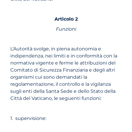
Articolo 2
Funzioni
L’Autorità svolge, in piena autonomia e
indipendenza, nei limiti e in conformità con la
normativa vigente e ferme le attribuzioni del
Comitato di Sicurezza Finanziaria e degli altri
organismi cui sono demandati la
regolamentazione, il controllo e la vigilanza
sugli enti della Santa Sede e dello Stato della
Città del Vaticano, le seguenti funzioni:
1. supervisione: