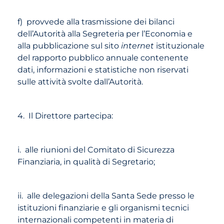
f) provvede alla trasmissione dei bilanci
dell’Autorità alla Segreteria per l’Economia e
alla pubblicazione sul sito
internet
istituzionale
del rapporto pubblico annuale contenente
dati, informazioni e statistiche non riservati
sulle attività svolte dall’Autorità.
4. Il Direttore partecipa:
i. alle riunioni del Comitato di Sicurezza
Finanziaria, in qualità di Segretario;
ii. alle delegazioni della Santa Sede presso le
istituzioni finanziarie e gli organismi tecnici
internazionali competenti in materia di