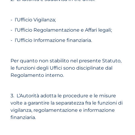
- l’Ufficio Vigilanza;
- l’Ufficio Regolamentazione e Affari legali;
- l’Ufficio Informazione finanziaria.
Per quanto non stabilito nel presente Statuto,
le funzioni degli Uffici sono disciplinate dal
Regolamento interno.
3. L’Autorità adotta le procedure e le misure
volte a garantire la separatezza fra le funzioni di
vigilanza, regolamentazione e informazione
finanziaria.