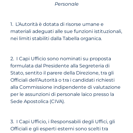
Personale
1. L’Autorità è dotata di risorse umane e
materiali adeguati alle sue funzioni istituzionali,
nei limiti stabiliti dalla Tabella organica.
2. I Capi Ufficio sono nominati su proposta
formulata dal Presidente alla Segreteria di
Stato, sentito il parere della Direzione, tra gli
Officiali dell’Autorità o tra i candidati richiesti
alla Commissione indipendente di valutazione
per le assunzioni di personale laico presso la
Sede Apostolica (CIVA).
3. I Capi Ufficio, i Responsabili degli Uffici, gli
Officiali e gli esperti esterni sono scelti tra