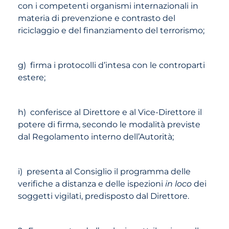
con i competenti organismi internazionali in
materia di prevenzione e contrasto del
riciclaggio e del finanziamento del terrorismo;
g) firma i protocolli d’intesa con le controparti
estere;
h) conferisce al Direttore e al Vice-Direttore il
potere di firma, secondo le modalità previste
dal Regolamento interno dell’Autorità;
i) presenta al Consiglio il programma delle
verifiche a distanza e delle ispezioni
in loco
dei
soggetti vigilati, predisposto dal Direttore.