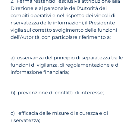
2. Ferma restando l’esclusiva attribuzione alla
Direzione e al personale dell’Autorità dei
compiti operativi e nel rispetto dei vincoli di
riservatezza delle informazioni, il Presidente
vigila sul corretto svolgimento delle funzioni
dell’Autorità, con particolare riferimento a:
a) osservanza del principio di separatezza tra le
funzioni di vigilanza, di regolamentazione e di
informazione finanziaria;
b) prevenzione di conflitti di interesse;
c) efficacia delle misure di sicurezza e di
riservatezza;