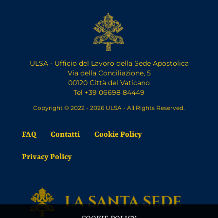
ULSA - Ufficio del Lavoro della Sede Apostolica
Via della Conciliazione, 5
00120 Città del Vaticano
Tel +39 06698 84449
Copyright © 2022 - 2026 ULSA - All Rights Reserved.
FAQ
Contatti
Cookie Policy
Privacy Policy
COOKIE POLICY