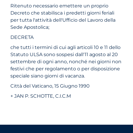
Ritenuto necessario emettere un proprio
Decreto che stabilisca i predetti giorni feriali
per tutta l'attività dell'Ufficio del Lavoro della
Sede Apostolica;
DECRETA
che tutti i termini di cui agli articoli 10 e 11 dello
Statuto ULSA sono sospesi dall'11 agosto al 20
settembre di ogni anno, nonché nei giorni non
festivi che per regolamento o per disposizione
speciale siano giorni di vacanza.
Città del Vaticano, 15 Giugno 1990
+ JAN P. SCHOTTE, C.I.C.M