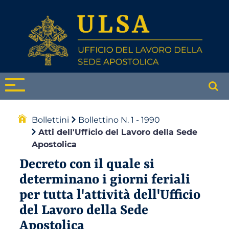
Bollettini
Bollettino N. 1 - 1990
Atti dell'Ufficio del Lavoro della Sede
Apostolica
Decreto con il quale si
determinano i giorni feriali
per tutta l'attività dell'Ufficio
del Lavoro della Sede
Apostolica