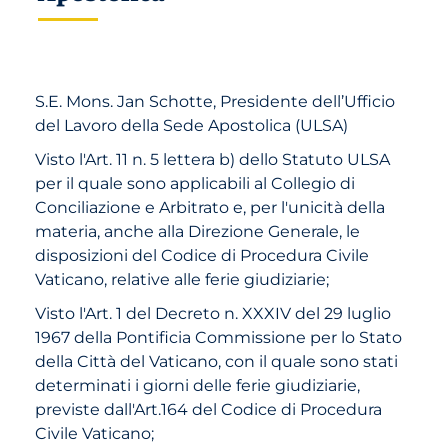
S.E. Mons. Jan Schotte, Presidente dell’Ufficio
del Lavoro della Sede Apostolica (ULSA)
Visto l'Art. 11 n. 5 lettera b) dello Statuto ULSA
per il quale sono applicabili al Collegio di
Conciliazione e Arbitrato e, per l'unicità della
materia, anche alla Direzione Generale, le
disposizioni del Codice di Procedura Civile
Vaticano, relative alle ferie giudiziarie;
Visto l'Art. 1 del Decreto n. XXXIV del 29 luglio
1967 della Pontificia Commissione per lo Stato
della Città del Vaticano, con il quale sono stati
determinati i giorni delle ferie giudiziarie,
previste dall'Art.164 del Codice di Procedura
Civile Vaticano;