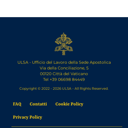
ULSA - Ufficio del Lavoro della Sede Apostolica
Via della Conciliazione, 5
00120 Città del Vaticano
Tel +39 06698 84449
Copyright © 2022 - 2026 ULSA - All Rights Reserved.
FAQ
Contatti
Cookie Policy
Privacy Policy