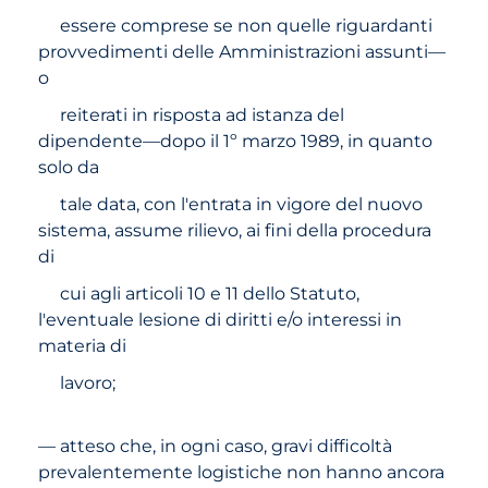
essere comprese se non quelle riguardanti
provvedimenti delle Amministrazioni assunti—
o
reiterati in risposta ad istanza del
dipendente—dopo il 1º marzo 1989, in quanto
solo da
tale data, con l'entrata in vigore del nuovo
sistema, assume rilievo, ai fini della procedura
di
cui agli articoli 10 e 11 dello Statuto,
l'eventuale lesione di diritti e/o interessi in
materia di
lavoro;
— atteso che, in ogni caso, gravi difficoltà
prevalentemente logistiche non hanno ancora