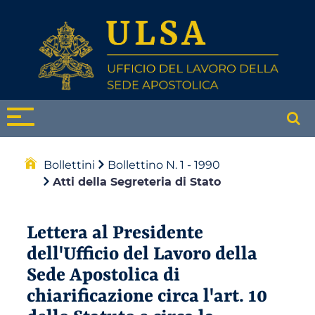
Bollettini
Bollettino N. 1 - 1990
Atti della Segreteria di Stato
Lettera al Presidente
dell'Ufficio del Lavoro della
Sede Apostolica di
chiarificazione circa l'art. 10
dello Statuto e circa la