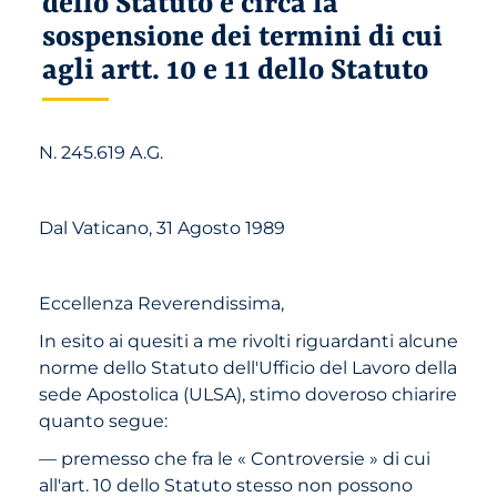
sospensione dei termini di cui
agli artt. 10 e 11 dello Statuto
N. 245.619 A.G.
Dal Vaticano, 31 Agosto 1989
Eccellenza Reverendissima,
In esito ai quesiti a me rivolti riguardanti alcune
norme dello Statuto dell'Ufficio del Lavoro della
sede Apostolica (ULSA), stimo doveroso chiarire
quanto segue:
— premesso che fra le « Controversie » di cui
all'art. 10 dello Statuto stesso non possono