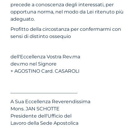
precede a conoscenza degli interessati, per
opportuna norma, nel modo da Lei ritenuto più
adeguato.
Profitto della circostanza per confermarmi con
sensi di distinto ossequio
dell'Eccellenza Vostra Rev.ma
dev.mo nel Signore
+ AGOSTINO Card. CASAROLI
____________________________
A Sua Eccellenza Reverendissima
Mons. JAN SCHOTTE
Presidente dell'Ufficio del
Lavoro della Sede Apostolica