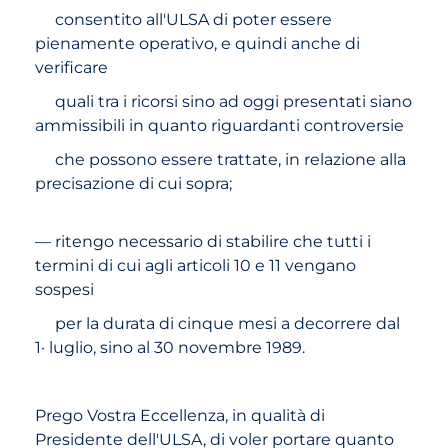
consentito all'ULSA di poter essere
pienamente operativo, e quindi anche di
verificare
quali tra i ricorsi sino ad oggi presentati siano
ammissibili in quanto riguardanti controversie
che possono essere trattate, in relazione alla
precisazione di cui sopra;
— ritengo necessario di stabilire che tutti i
termini di cui agli articoli 10 e 11 vengano
sospesi
per la durata di cinque mesi a decorrere dal
1· luglio, sino al 30 novembre 1989.
Prego Vostra Eccellenza, in qualità di
Presidente dell'ULSA, di voler portare quanto