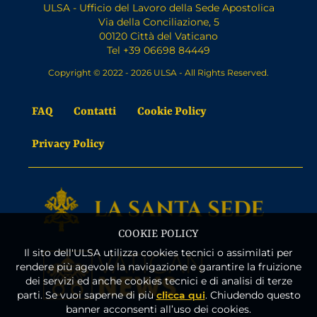
ULSA - Ufficio del Lavoro della Sede Apostolica
Via della Conciliazione, 5
00120 Città del Vaticano
Tel +39 06698 84449
Copyright © 2022 - 2026 ULSA - All Rights Reserved.
FAQ
Contatti
Cookie Policy
Privacy Policy
COOKIE POLICY
Il sito dell'ULSA utilizza cookies tecnici o assimilati per
rendere più agevole la navigazione e garantire la fruizione
dei servizi ed anche cookies tecnici e di analisi di terze
parti. Se vuoi saperne di più
clicca qui
. Chiudendo questo
banner acconsenti all’uso dei cookies.