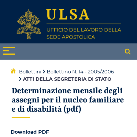
Bollettini
Bollettino N. 14 - 2005/2006
ATTI DELLA SEGRETERIA DI STATO
Determinazione mensile degli
assegni per il nucleo familiare
e di disabilità (pdf)
Download PDF