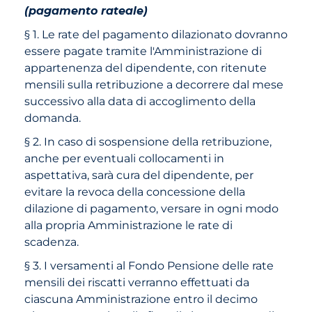
(pagamento rateale)
§ 1. Le rate del pagamento dilazionato dovranno
essere pagate tramite l'Amministrazione di
appartenenza del dipendente, con ritenute
mensili sulla retribuzione a decorrere dal mese
successivo alla data di accoglimento della
domanda.
§ 2. In caso di sospensione della retribuzione,
anche per eventuali collocamenti in
aspettativa, sarà cura del dipendente, per
evitare la revoca della concessione della
dilazione di pagamento, versare in ogni modo
alla propria Amministrazione le rate di
scadenza.
§ 3. I versamenti al Fondo Pensione delle rate
mensili dei riscatti verranno effettuati da
ciascuna Amministrazione entro il decimo