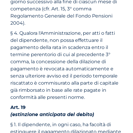
giorno successivo alla fine di ciascun mese di
competenza (cfr. Art. 15, 3° comma
Regolamento Generale del Fondo Pensioni
2004).
§ 4. Qualora l'Amministrazione, per atti o fatti
del dipendente, non possa effettuare il
pagamento della rata in scadenza entro il
termine perentorio di cui al precedente 3°
comma, la concessione della dilazione di
pagamento è revocata automaticamente e
senza ulteriore avviso ed il periodo temporale
riscattato è commisurato alla parte di capitale
già rimborsato in base alle rate pagate in
conformità alle presenti norme.
Art. 19
(estinzione anticipata del debito)
§ 1. Il dipendente, in ogni caso, ha facoltà di
estinguere il pagamento dilazionato mediante