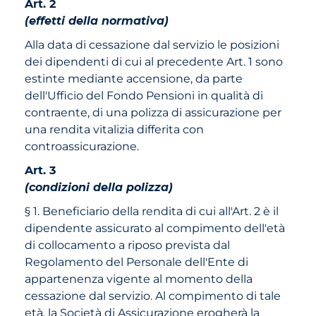
Art. 2
(effetti della normativa)
Alla data di cessazione dal servizio le posizioni
dei dipendenti di cui al precedente Art. 1 sono
estinte mediante accensione, da parte
dell'Ufficio del Fondo Pensioni in qualità di
contraente, di una polizza di assicurazione per
una rendita vitalizia differita con
controassicurazione.
Art. 3
(condizioni della polizza)
§ 1. Beneficiario della rendita di cui all'Art. 2 è il
dipendente assicurato al compimento dell'età
di collocamento a riposo prevista dal
Regolamento del Personale dell'Ente di
appartenenza vigente al momento della
cessazione dal servizio. Al compimento di tale
età, la Società di Assicurazione erogherà la