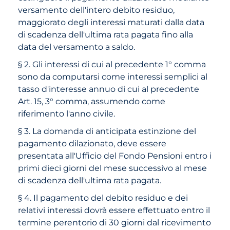
versamento dell'intero debito residuo,
maggiorato degli interessi maturati dalla data
di scadenza dell'ultima rata pagata fino alla
data del versamento a saldo.
§ 2. Gli interessi di cui al precedente 1° comma
sono da computarsi come interessi semplici al
tasso d'interesse annuo di cui al precedente
Art. 15, 3° comma, assumendo come
riferimento l'anno civile.
§ 3. La domanda di anticipata estinzione del
pagamento dilazionato, deve essere
presentata all'Ufficio del Fondo Pensioni entro i
primi dieci giorni del mese successivo al mese
di scadenza dell'ultima rata pagata.
§ 4. Il pagamento del debito residuo e dei
relativi interessi dovrà essere effettuato entro il
termine perentorio di 30 giorni dal ricevimento