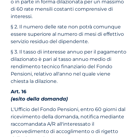
o in parte in forma dilazionata per un massimo
di 60 rate mensili costanti comprensive di
interessi.
§ 2. Il numero delle rate non potrà comunque
essere superiore al numero di mesi di effettivo
servizio residuo del dipendente.
§ 3. Il tasso di interesse annuo per il pagamento
dilazionato è pari al tasso annuo medio di
rendimento tecnico finanziario del Fondo
Pensioni, relativo all'anno nel quale viene
chiesta la dilazione.
Art. 16
(esito della domanda)
L'Ufficio del Fondo Pensioni, entro 60 giorni dal
ricevimento della domanda, notifica mediante
raccomandata A/R all'interessato il
provvedimento di accoglimento o di rigetto