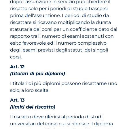
dopo l'assunzione in servizio può chiedere il
riscatto solo per i periodi di studio trascorsi
prima dell'assunzione. I periodi di studio da
riscattare si ricavano moltiplicando la durata
statutaria dei corsi per un coefficiente dato dal
rapporto tra il numero di esami sostenuti con
esito favorevole ed il numero complessivo
degli esami previsti dagli statuti dei singoli
corsi.
Art. 12
(titolari di più diplomi)
I titolari di più diplomi possono riscattarne uno
solo, a loro scelta.
Art. 13
(limiti del riscatto)
Il riscatto deve riferirsi al periodo di studi
universitari del corso cui si riferisce il diploma