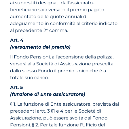
ai superstiti designati dall'assicurato-
beneficiario sarà versato il premio pagato
aumentato delle quote annuali di
adeguamento in conformità al criterio indicato
al precedente 2° comma.
Art. 4
(versamento del premio)
Il Fondo Pensioni, all'accensione della polizza,
verserà alla Società di Assicurazione prescelta
dallo stesso Fondo il premio unico che è a
totale suo carico.
Art. 5
(funzione di Ente assicuratore)
§ 1. La funzione di Ente assicuratore, prevista dai
precedenti artt. 3 §1 e 4 per le Società di
Assicurazione, può essere svolta dal Fondo
Pensioni. § 2. Per tale funzione l'Ufficio del