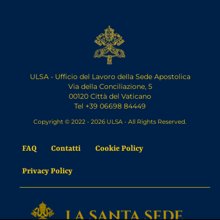
ULSA - Ufficio del Lavoro della Sede Apostolica
Via della Conciliazione, 5
00120 Città del Vaticano
Tel +39 06698 84449
Copyright © 2022 - 2026 ULSA - All Rights Reserved.
FAQ
Contatti
Cookie Policy
Privacy Policy