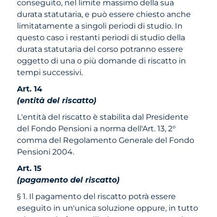
conseguito, nel limite massimo della sua
durata statutaria, e può essere chiesto anche
limitatamente a singoli periodi di studio. In
questo caso i restanti periodi di studio della
durata statutaria del corso potranno essere
oggetto di una o più domande di riscatto in
tempi successivi.
Art. 14
(entità del riscatto)
L'entità del riscatto è stabilita dal Presidente
del Fondo Pensioni a norma dell'Art. 13, 2°
comma del Regolamento Generale del Fondo
Pensioni 2004.
Art. 15
(pagamento del riscatto)
§ 1. Il pagamento del riscatto potrà essere
eseguito in un'unica soluzione oppure, in tutto