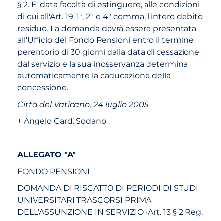
§ 2. E' data facoltà di estinguere, alle condizioni
di cui all'Art. 19, 1°, 2° e 4° comma, l'intero debito
residuo. La domanda dovrà essere presentata
all'Ufficio del Fondo Pensioni entro il termine
perentorio di 30 giorni dalla data di cessazione
dal servizio e la sua inosservanza determina
automaticamente la caducazione della
concessione.
Città del Vaticano, 24 luglio 2005
+ Angelo Card. Sodano
ALLEGATO "A"
FONDO PENSIONI
DOMANDA DI RISCATTO DI PERIODI DI STUDI
UNIVERSITARI TRASCORSI PRIMA
DELL'ASSUNZIONE IN SERVIZIO (Art. 13 § 2 Reg.