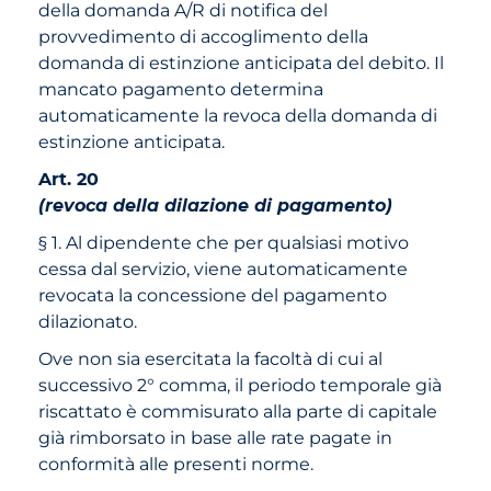
della domanda A/R di notifica del
provvedimento di accoglimento della
domanda di estinzione anticipata del debito. Il
mancato pagamento determina
automaticamente la revoca della domanda di
estinzione anticipata.
Art. 20
(revoca della dilazione di pagamento)
§ 1. Al dipendente che per qualsiasi motivo
cessa dal servizio, viene automaticamente
revocata la concessione del pagamento
dilazionato.
Ove non sia esercitata la facoltà di cui al
successivo 2° comma, il periodo temporale già
riscattato è commisurato alla parte di capitale
già rimborsato in base alle rate pagate in
conformità alle presenti norme.