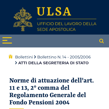
Bollettini
Bollettino N. 14 - 2005/2006
ATTI DELLA SEGRETERIA DI STATO
Norme di attuazione dell'art.
11 e 13, 2° comma del
Regolamento Generale del
Fondo Pensioni 2004