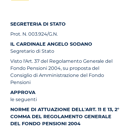
SEGRETERIA DI STATO
Prot. N. 003.924/G.N.
IL CARDINALE ANGELO SODANO
Segretario di Stato
Visto l'Art. 37 del Regolamento Generale del
Fondo Pensioni 2004, su proposta del
Consiglio di Amministrazione del Fondo
Pensioni
APPROVA
le seguenti
NORME DI ATTUAZIONE DELL'ART. 11 E 13, 2°
COMMA DEL REGOLAMENTO GENERALE
DEL FONDO PENSIONI 2004