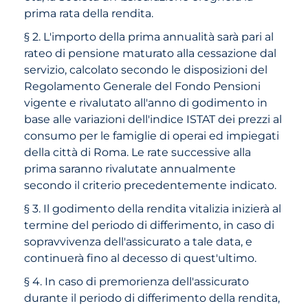
prima rata della rendita.
§ 2. L'importo della prima annualità sarà pari al
rateo di pensione maturato alla cessazione dal
servizio, calcolato secondo le disposizioni del
Regolamento Generale del Fondo Pensioni
vigente e rivalutato all'anno di godimento in
base alle variazioni dell'indice ISTAT dei prezzi al
consumo per le famiglie di operai ed impiegati
della città di Roma. Le rate successive alla
prima saranno rivalutate annualmente
secondo il criterio precedentemente indicato.
§ 3. Il godimento della rendita vitalizia inizierà al
termine del periodo di differimento, in caso di
sopravvivenza dell'assicurato a tale data, e
continuerà fino al decesso di quest'ultimo.
§ 4. In caso di premorienza dell'assicurato
durante il periodo di differimento della rendita,