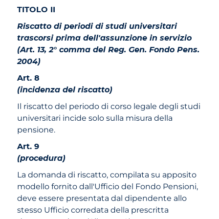
TITOLO II
Riscatto di periodi di studi universitari
trascorsi prima dell'assunzione in servizio
(Art. 13, 2° comma del Reg. Gen. Fondo Pens.
2004)
Art. 8
(incidenza del riscatto)
Il riscatto del periodo di corso legale degli studi
universitari incide solo sulla misura della
pensione.
Art. 9
(procedura)
La domanda di riscatto, compilata su apposito
modello fornito dall'Ufficio del Fondo Pensioni,
deve essere presentata dal dipendente allo
stesso Ufficio corredata della prescritta