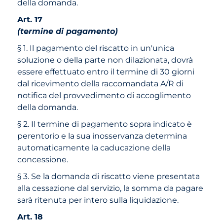
della domanda.
Art. 17
(termine di pagamento)
§ 1. Il pagamento del riscatto in un'unica
soluzione o della parte non dilazionata, dovrà
essere effettuato entro il termine di 30 giorni
dal ricevimento della raccomandata A/R di
notifica del provvedimento di accoglimento
della domanda.
§ 2. Il termine di pagamento sopra indicato è
perentorio e la sua inosservanza determina
automaticamente la caducazione della
concessione.
§ 3. Se la domanda di riscatto viene presentata
alla cessazione dal servizio, la somma da pagare
sarà ritenuta per intero sulla liquidazione.
Art. 18