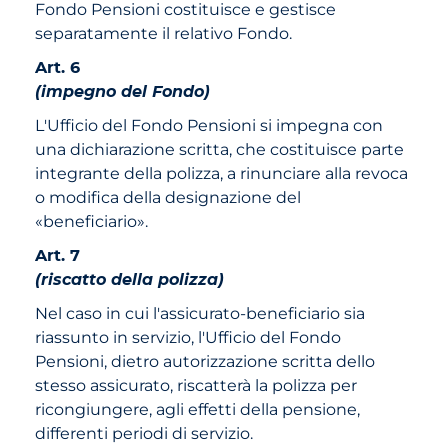
Fondo Pensioni costituisce e gestisce
separatamente il relativo Fondo.
Art. 6
(impegno del Fondo)
L'Ufficio del Fondo Pensioni si impegna con
una dichiarazione scritta, che costituisce parte
integrante della polizza, a rinunciare alla revoca
o modifica della designazione del
«beneficiario».
Art. 7
(riscatto della polizza)
Nel caso in cui l'assicurato-beneficiario sia
riassunto in servizio, l'Ufficio del Fondo
Pensioni, dietro autorizzazione scritta dello
stesso assicurato, riscatterà la polizza per
ricongiungere, agli effetti della pensione,
differenti periodi di servizio.