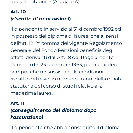
documentazione (Allegato A).
Art. 10
(riscatto di anni residui
)
Il dipendente in servizio al 31 dicembre 1992 ed
in possesso del diploma di laurea, che ai sensi
dell'Art. 12, 2° comma del vigente Regolamento
Generale del Fondo Pensioni beneficia degli
effetti derivanti dall'Art. 18 del Regolamento
Pensioni del 23 dicembre 1963, può richiedere
sempre che ne sussistano le condizioni, il
riscatto del residuo numero di anni della durata
statutaria del corso di studi relativo alla
medesima laurea.
Art. 11
(conseguimento del diploma dopo
l'assunzione)
Il dipendente che abbia conseguito il diploma