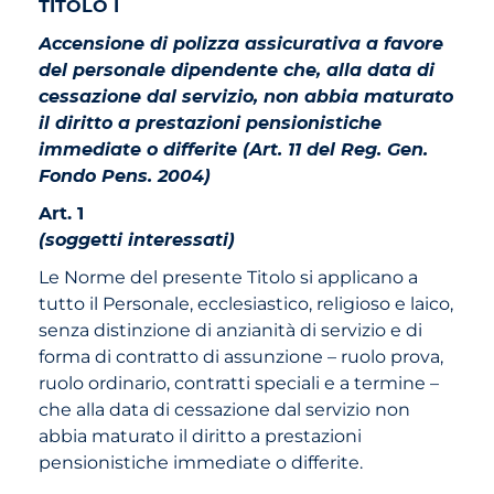
TITOLO I
Accensione di polizza assicurativa a favore
del personale dipendente che, alla data di
cessazione dal servizio, non abbia maturato
il diritto a prestazioni pensionistiche
immediate o differite (Art. 11 del Reg. Gen.
Fondo Pens. 2004)
Art. 1
(soggetti interessati)
Le Norme del presente Titolo si applicano a
tutto il Personale, ecclesiastico, religioso e laico,
senza distinzione di anzianità di servizio e di
forma di contratto di assunzione – ruolo prova,
ruolo ordinario, contratti speciali e a termine –
che alla data di cessazione dal servizio non
abbia maturato il diritto a prestazioni
pensionistiche immediate o differite.