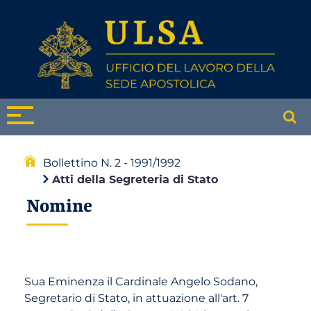
Bollettino N. 2 - 1991/1992
Atti della Segreteria di Stato
Nomine
Sua Eminenza il Cardinale Angelo Sodano,
Segretario di Stato, in attuazione all'art. 7