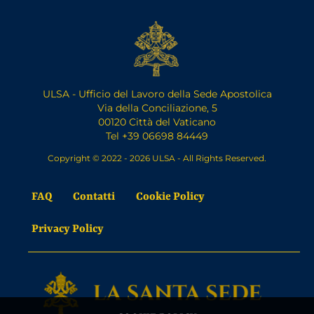
ULSA - Ufficio del Lavoro della Sede Apostolica
Via della Conciliazione, 5
00120 Città del Vaticano
Tel +39 06698 84449
Copyright © 2022 - 2026 ULSA - All Rights Reserved.
FAQ
Contatti
Cookie Policy
Privacy Policy