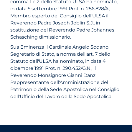
comma 1 e 2 dello Statuto ULSA ha nominato,
in data 5 settembre 1991 Prot. n. 286.828/A,
Membro esperto del Consiglio dell'ULSA il
Reverendo Padre Joseph Joblin S.J., in
sostituzione del Reverendo Padre Johannes
Schasching dimissionario.
Sua Eminenza il Cardinale Angelo Sodano,
Segretario di Stato, a norma dell'art. 7 dello
Statuto dell'ULSA ha nominato, in data 4
dicembre 1991 Prot. n. 290.452/G.N., il
Reverendo Monsignore Gianni Danzi
Rappresentante dell'Amministrazione del
Patrimonio della Sede Apostolica nel Consiglio
dell'Ufficio del Lavoro della Sede Apostolica.