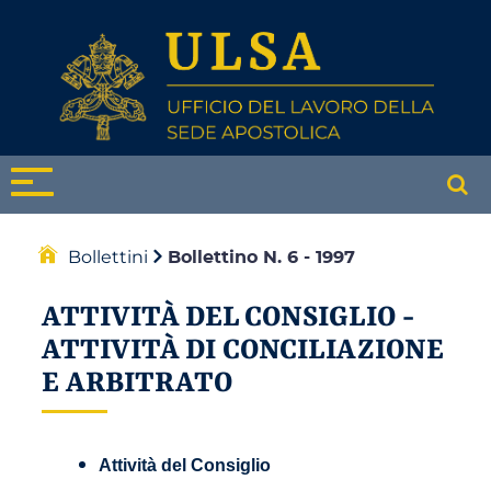
Bollettini
Bollettino N. 6 - 1997
ATTIVITÀ DEL CONSIGLIO -
ATTIVITÀ DI CONCILIAZIONE
E ARBITRATO
Attività del Consiglio