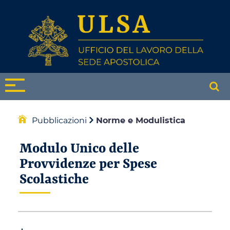
Pubblicazioni
Norme e Modulistica
Modulo Unico delle
Provvidenze per Spese
Scolastiche