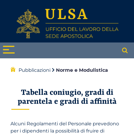
Pubblicazioni
Norme e Modulistica
Tabella coniugio, gradi di
parentela e gradi di affinità
Alcuni Regolamenti del Personale prevedono
per i dipendenti la possibilità di fruire di