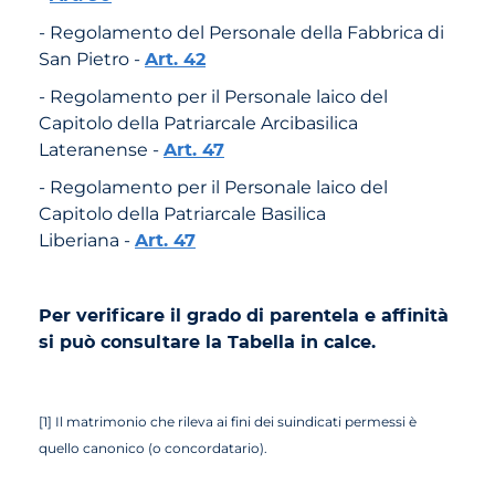
- Regolamento del Personale della Fabbrica di
San Pietro -
Art. 42
- Regolamento per il Personale laico del
Capitolo della Patriarcale Arcibasilica
Lateranense -
Art. 47
- Regolamento per il Personale laico del
Capitolo della Patriarcale Basilica
Liberiana -
Art. 47
Per verificare il grado di parentela e affinità
si può consultare la Tabella in calce.
[1] Il matrimonio che rileva ai fini dei suindicati permessi è
quello canonico (o concordatario).