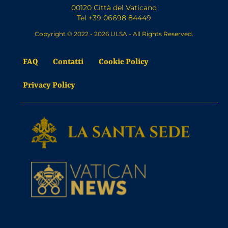
00120 Città del Vaticano
Tel +39 06698 84449
Copyright © 2022 - 2026 ULSA - All Rights Reserved.
FAQ
Contatti
Cookie Policy
Privacy Policy