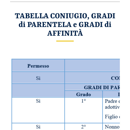
TABELLA CONIUGIO, GRADI
di PARENTELA e GRADI di
AFFINITÀ