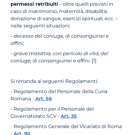
permessi retribuiti
– oltre quelli previsti in
caso di matrimonio, maternità, disabilità,
donazione di sangue, esercizi spirituali, ecc. –
nelle seguenti situazioni:
-
decesso del coniuge, di consanguinei e
affini
;
-
grave malattia, con pericolo di vita, del
coniuge, di consanguinei e affini
. [1]
Si rimanda ai seguenti Regolamenti:
- Regolamento del Personale della Curia
Romana -
Art. 56
- Regolamento per il Personale del
Governatorato SCV -
Art. 35
- Regolamento Generale del Vicariato di Roma
-
Art. 90