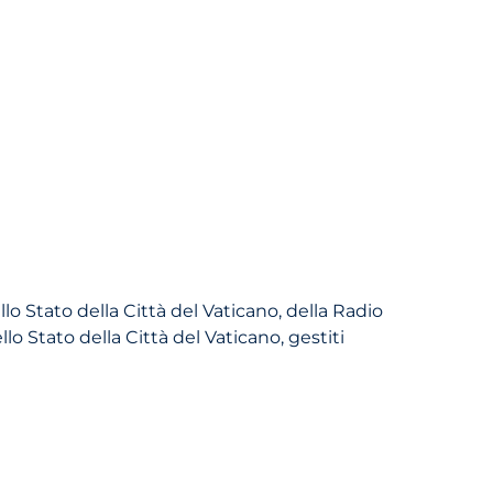
llo Stato della Città del Vaticano, della Radio
lo Stato della Città del Vaticano, gestiti