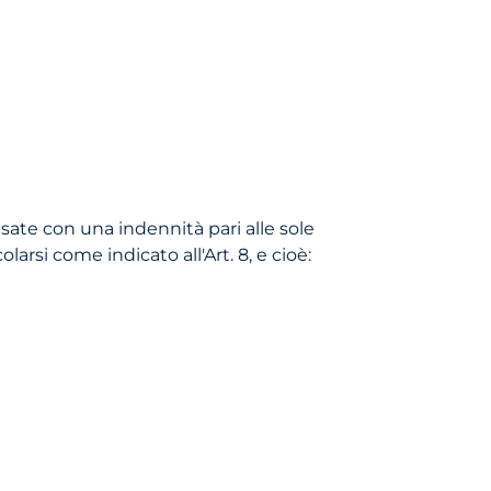
sate con una indennità pari alle sole
arsi come indicato all'Art. 8, e cioè: