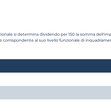
onvenzionale si determina dividendo per 150 la somma dell'im
 corrispondente al suo livello funzionale di inquadrament