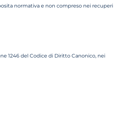
a apposita normativa e non compreso nei recuperi
ne 1246 del Codice di Diritto Canonico, nei