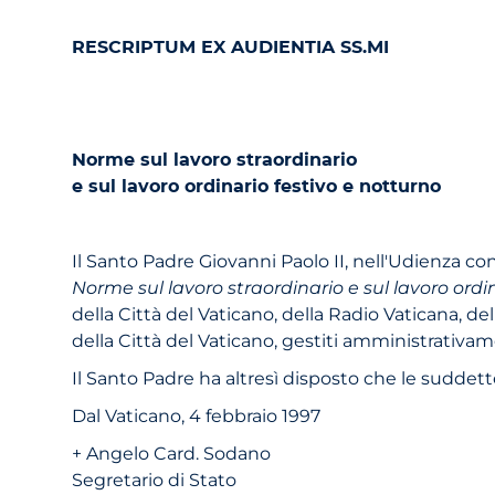
RESCRIPTUM EX AUDIENTIA SS.MI
Norme sul lavoro straordinario
e sul lavoro ordinario festivo e notturno
Il Santo Padre Giovanni Paolo II, nell'Udienza con
Norme sul lavoro straordinario e sul lavoro ordin
della Città del Vaticano, della Radio Vaticana, d
della Città del Vaticano, gestiti amministrativa
Il Santo Padre ha altresì disposto che le sudde
Dal Vaticano, 4 febbraio 1997
+ Angelo Card. Sodano
Segretario di Stato