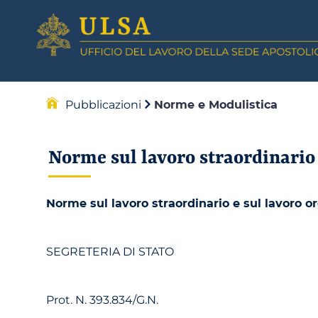
Pubblicazioni
Norme e Modulistica
Norme sul lavoro straordinario 
Norme sul lavoro straordinario e sul lavoro or
SEGRETERIA DI STATO
Prot. N. 393.834/G.N.