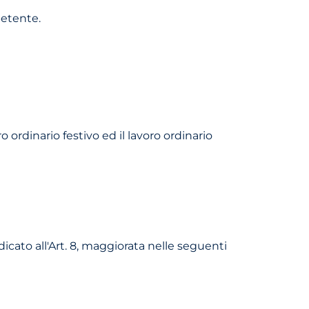
petente.
o ordinario festivo ed il lavoro ordinario
dicato all'Art. 8, maggiorata nelle seguenti