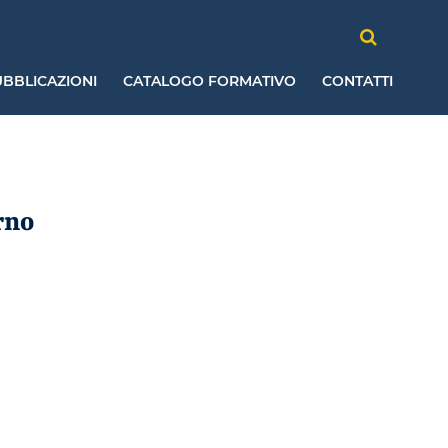
BBLICAZIONI
CATALOGO FORMATIVO
CONTATTI
rno