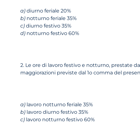
a)
diurno feriale 20%
b)
notturno feriale 35%
c)
diurno festivo 35%
d)
notturno festivo 60%
2. Le ore di lavoro festivo e notturno, prestate
maggiorazioni previste dal 1o comma del presente a
a)
lavoro notturno feriale 35%
b)
lavoro diurno festivo 35%
c)
lavoro notturno festivo 60%