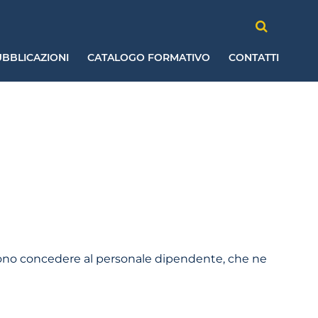
BBLICAZIONI
CATALOGO FORMATIVO
CONTATTI
ossono concedere al personale dipendente, che ne