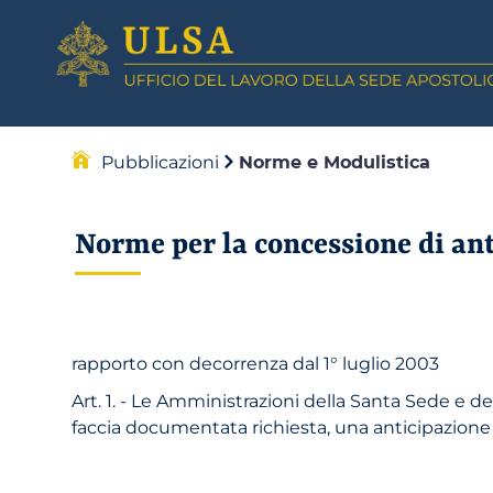
Pubblicazioni
Norme e Modulistica
Norme per la concessione di anti
rapporto con decorrenza dal 1° luglio 2003
Art. 1. - Le Amministrazioni della Santa Sede e 
faccia documentata richiesta, una anticipazione 