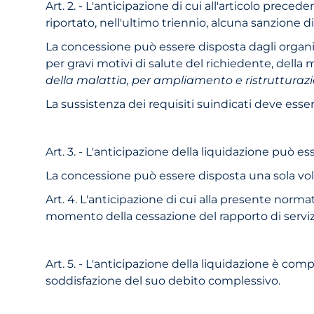
Art. 2. - L'anticipazione di cui all'articolo prec
riportato, nell'ultimo triennio, alcuna sanzione di
La concessione può essere disposta dagli organi
per gravi motivi di salute del richiedente, della 
della malattia, per ampliamento e ristrutturazio
La sussistenza dei requisiti suindicati deve es
Art. 3. - L'anticipazione della liquidazione può 
La concessione può essere disposta una sola volta
Art. 4. L'anticipazione di cui alla presente nor
momento della cessazione del rapporto di serviz
Art. 5. - L'anticipazione della liquidazione è com
soddisfazione del suo debito complessivo.