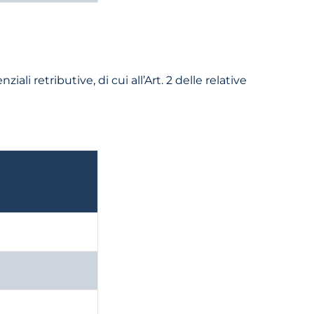
ali retributive, di cui all’Art. 2 delle relative