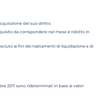
quisizione del suo diritto.
quisito da corrispondere nel mese è ridotto in
sciuto ai fini dei trattamenti di liquidazione e di
bre 2011 sono rideterminati in base ai valori