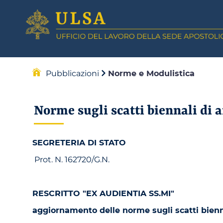
Pubblicazioni
Norme e Modulistica
Norme sugli scatti biennali di 
SEGRETERIA DI STATO
Prot. N. 162720/G.N.
RESCRITTO "EX AUDIENTIA SS.MI"
aggiornamento delle norme sugli scatti bienna