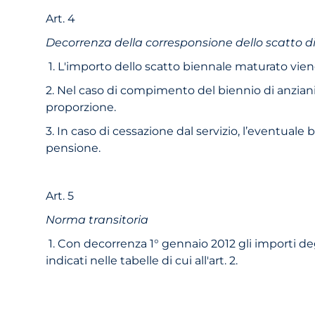
Art. 4
Decorrenza della corresponsione dello scatto 
1. L'importo dello scatto biennale maturato viene
2. Nel caso di compimento del biennio di anziani
proporzione.
3. In caso di cessazione dal servizio, l’eventuale 
pensione.
Art. 5
Norma transitoria
1. Con decorrenza 1° gennaio 2012 gli importi degl
indicati nelle tabelle di cui all'art. 2.