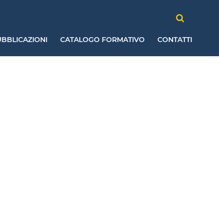
BBLICAZIONI
CATALOGO FORMATIVO
CONTATTI