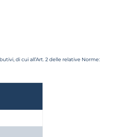
utivi, di cui all’Art. 2 delle relative Norme: