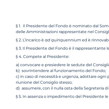
§ 1. Il Presidente del Fondo è nominato dal Somm
delle Amministrazioni rappresentate nel Consigli
§ 2. L’incarico è
ad quinquennium
ed è rinnovabi
§ 3. Il Presidente del Fondo è il rappresentante 
§ 4. Compete al Presidente:
a) convocare e presiedere le sedute del Consigl
b) sovrintendere al funzionamento del Fondo;
c) in caso di necessità e urgenza, adottare ogn
riunione del Consiglio stesso;
d) assumere, con il nulla osta della Segreteria di
§ 5. In assenza o impedimento del Presidente le