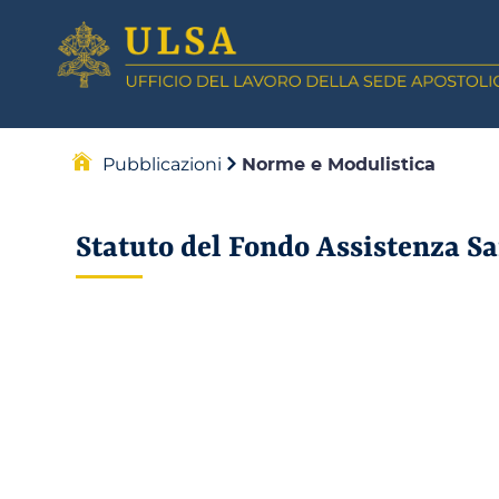
Pubblicazioni
Norme e Modulistica
Statuto del Fondo Assistenza Sa