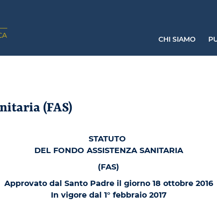
CHI SIAMO
PU
nitaria (FAS)
STATUTO
DEL FONDO ASSISTENZA SANITARIA
(FAS)
Approvato dal Santo Padre il giorno 18 ottobre 2016
In vigore dal 1° febbraio 2017