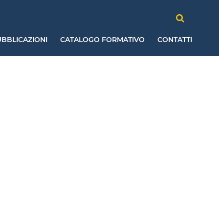
BBLICAZIONI
CATALOGO FORMATIVO
CONTATTI