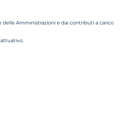
e delle Amministrazioni e dai contributi a carico
 attuativo.