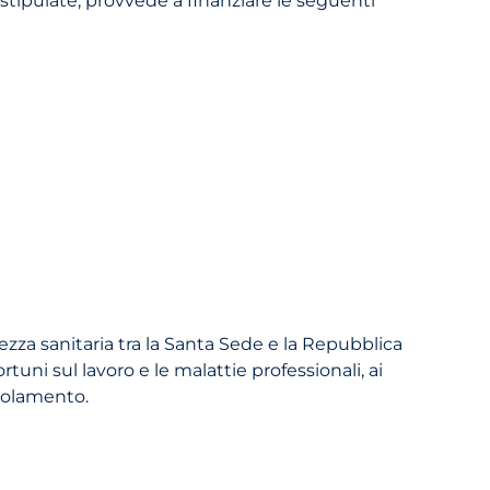
ezza sanitaria tra la Santa Sede e la Repubblica
tuni sul lavoro e le malattie professionali, ai
egolamento.