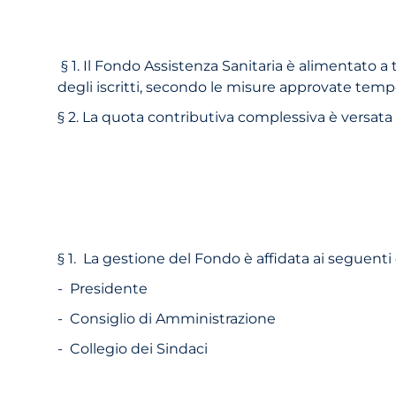
§ 1. Il Fondo Assistenza Sanitaria è alimentato a
degli iscritti, secondo le misure approvate temp
§ 2. La quota contributiva complessiva è versat
§ 1. La gestione del Fondo è affidata ai seguenti 
- Presidente
- Consiglio di Amministrazione
- Collegio dei Sindaci