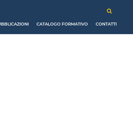
BBLICAZIONI
CATALOGO FORMATIVO
CONTATTI