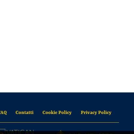
FAQ
Contatti
Cookie Policy
Privacy Policy