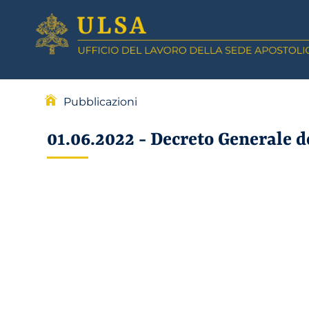
Pubblicazioni
01.06.2022 - Decreto Generale de