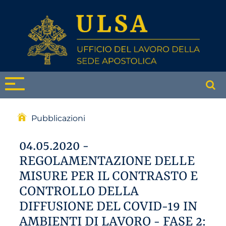
Pubblicazioni
04.05.2020 -
REGOLAMENTAZIONE DELLE
MISURE PER IL CONTRASTO E
CONTROLLO DELLA
DIFFUSIONE DEL COVID-19 IN
AMBIENTI DI LAVORO - FASE 2: