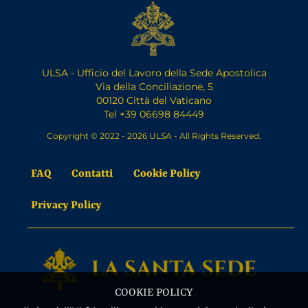
ULSA - Ufficio del Lavoro della Sede Apostolica
Via della Conciliazione, 5
00120 Città del Vaticano
Tel +39 06698 84449
Copyright © 2022 - 2026 ULSA - All Rights Reserved.
FAQ
Contatti
Cookie Policy
Privacy Policy
COOKIE POLICY