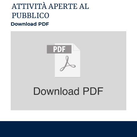
ATTIVITÀ APERTE AL
PUBBLICO
Download PDF