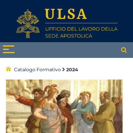
Catalogo Formativo
2024