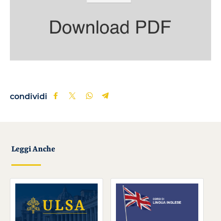
condividi
Leggi Anche