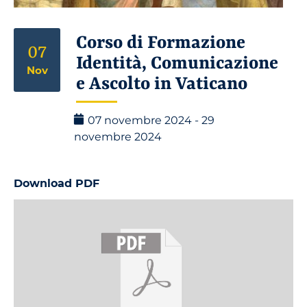
Corso di Formazione
07
Identità, Comunicazione
Nov
e Ascolto in Vaticano
07 novembre 2024 - 29
novembre 2024
Download PDF