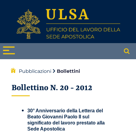
Pubblicazioni
Bollettini
Bollettino N. 20 - 2012
30° Anniversario della Lettera del
Beato Giovanni Paolo II sul
significato del lavoro prestato alla
Sede Apostolica