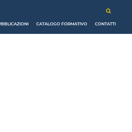
BBLICAZIONI
CATALOGO FORMATIVO
CONTATTI