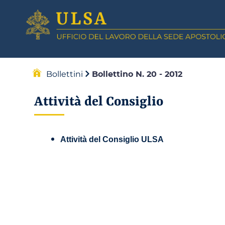
Bollettini
Bollettino N. 20 - 2012
Attività del Consiglio
Attività del Consiglio ULSA