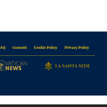
FAQ
Contatti
Cookie Policy
Privacy Policy