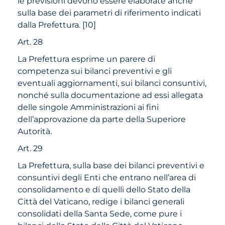
le previsioni devono essere elaborate anche
sulla base dei parametri di riferimento indicati
dalla Prefettura.
[
10
]
Art. 28
La Prefettura esprime un parere di
competenza sui bilanci preventivi e gli
eventuali aggiornamenti, sui bilanci consuntivi,
nonché sulla documentazione ad essi allegata
delle singole Amministrazioni ai fini
dell’approvazione da parte della Superiore
Autorità.
Art. 29
La Prefettura, sulla base dei bilanci preventivi e
consuntivi degli Enti che entrano nell’area di
consolidamento e di quelli dello Stato della
Città del Vaticano, redige i bilanci generali
consolidati della Santa Sede, come pure i