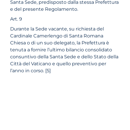
Santa Sede, predisposto dalla stessa Prefettura
e del presente Regolamento.
Art. 9
Durante la Sede vacante, su richiesta del
Cardinale Camerlengo di Santa Romana
Chiesa o di un suo delegato, la Prefettura è
tenuta a fornire l’ultimo bilancio consolidato
consuntivo della Santa Sede e dello Stato della
Città del Vaticano e quello preventivo per
l’anno in corso.
[
5
]