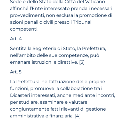
Sede e dello Stato della Città del Vaticano
affinché l’Ente interessato prenda i necessari
provvedimenti, non esclusa la promozione di
azioni penali o civili presso i Tribunali
competenti.
Art. 4
Sentita la Segreteria di Stato, la Prefettura,
nell’ambito delle sue competenze, può
emanare istruzioni e direttive.
[
3
]
Art. 5
La Prefettura, nell’attuazione delle proprie
funzioni, promuove la collaborazione tra i
Dicasteri interessati, anche mediante incontri,
per studiare, esaminare e valutare
congiuntamente fatti rilevanti di gestione
amministrativa e finanziaria.
[
4
]