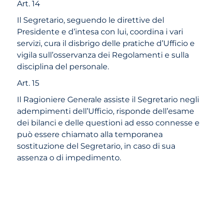
Art. 14
Il Segretario, seguendo le direttive del
Presidente e d’intesa con lui, coordina i vari
servizi, cura il disbrigo delle pratiche d’Ufficio e
vigila sull’osservanza dei Regolamenti e sulla
disciplina del personale.
Art. 15
Il Ragioniere Generale assiste il Segretario negli
adempimenti dell’Ufficio, risponde dell’esame
dei bilanci e delle questioni ad esso connesse e
può essere chiamato alla temporanea
sostituzione del Segretario, in caso di sua
assenza o di impedimento.