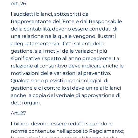
Art. 26
I suddetti bilanci, sottoscritti dal
Rappresentante dell’Ente e dal Responsabile
della contabilità, devono essere corredati di
una relazione nella quale vengono illustrati
adeguatamente sia i fatti salienti della
gestione, sia i motivi delle variazioni più
significative rispetto all’anno precedente. La
relazione al consuntivo deve indicare anche le
motivazioni delle variazioni al preventivo.
Qualora siano previsti organi collegiali di
gestione e di controllo si deve unire ai bilanci
anche la copia del verbale di approvazione di
detti organi.
Art. 27
I bilanci devono essere redatti secondo le
norme contenute nell’apposito Regolamento;