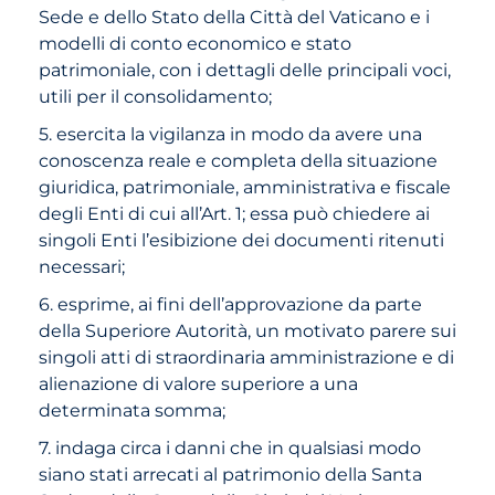
Sede e dello Stato della Città del Vaticano e i
modelli di conto economico e stato
patrimoniale, con i dettagli delle principali voci,
utili per il consolidamento;
5. esercita la vigilanza in modo da avere una
conoscenza reale e completa della situazione
giuridica, patrimoniale, amministrativa e fiscale
degli Enti di cui all’Art. 1; essa può chiedere ai
singoli Enti l’esibizione dei documenti ritenuti
necessari;
6. esprime, ai fini dell’approvazione da parte
della Superiore Autorità, un motivato parere sui
singoli atti di straordinaria amministrazione e di
alienazione di valore superiore a una
determinata somma;
7. indaga circa i danni che in qualsiasi modo
siano stati arrecati al patrimonio della Santa