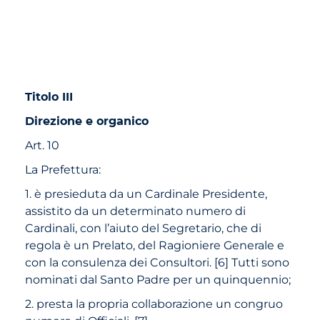
Titolo III
Direzione e organico
Art. 10
La Prefettura:
1. è presieduta da un Cardinale Presidente,
assistito da un determinato numero di
Cardinali, con
l’aiuto del Segretario, che di
regola è un Prelato, del Ragioniere Generale e
con la consulenza dei Consultori. [6] Tutti sono
nominati dal Santo Padre per un quinquennio;
2. presta la propria collaborazione un congruo