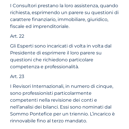
I Consultori prestano la loro assistenza, quando
richiesta, esprimendo un parere su questioni di
carattere finanziario, immobiliare, giuridico,
fiscale ed imprenditoriale.
Art. 22
Gli Esperti sono incaricati di volta in volta dal
Presidente di esprimere il loro parere su
questioni che richiedono particolare
competenza e professionalità.
Art. 23
I Revisori Internazionali, in numero di cinque,
sono professionisti particolarmente
competenti nella revisione dei conti e
nell’analisi dei bilanci. Essi sono nominati dal
Sommo Pontefice per un triennio. L’incarico è
rinnovabile fino al terzo mandato.