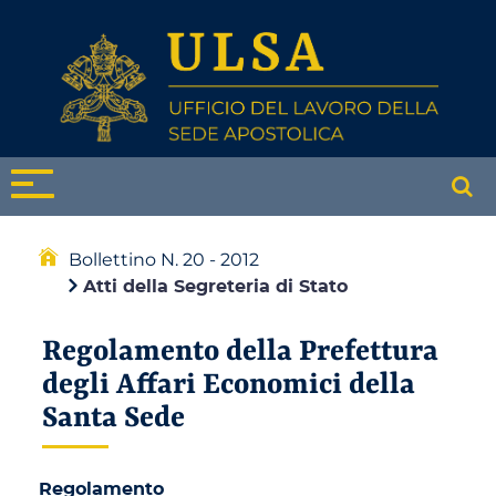
Bollettino N. 20 - 2012
Atti della Segreteria di Stato
Regolamento della Prefettura
degli Affari Economici della
Santa Sede
Regolamento