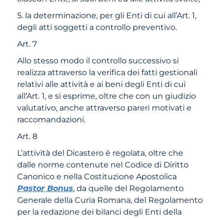
5. la determinazione, per gli Enti di cui all’Art. 1,
degli atti soggetti a controllo preventivo.
Art. 7
Allo stesso modo il controllo successivo si
realizza attraverso la verifica dei fatti gestionali
relativi alle attività e ai beni degli Enti di cui
all’Art. 1, e si esprime, oltre che con un giudizio
valutativo, anche attraverso pareri motivati e
raccomandazioni.
Art. 8
L’attività del Dicastero è regolata, oltre che
dalle norme contenute nel Codice di Diritto
Canonico e nella Costituzione Apostolica
Pastor Bonus
, da quelle del Regolamento
Generale della Curia Romana, del Regolamento
per la redazione dei bilanci degli Enti della