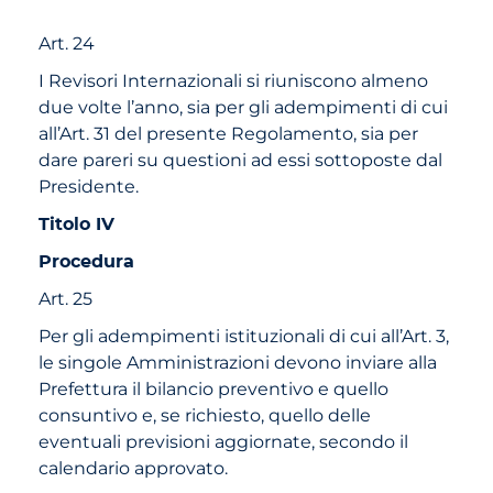
Art. 24
I Revisori Internazionali si riuniscono almeno
due volte l’anno, sia per gli adempimenti di cui
all’Art. 31 del presente Regolamento, sia per
dare pareri su questioni ad essi sottoposte dal
Presidente.
Titolo IV
Procedura
Art. 25
Per gli adempimenti istituzionali di cui all’Art. 3,
le singole Amministrazioni devono inviare alla
Prefettura il bilancio preventivo e quello
consuntivo e, se richiesto, quello delle
eventuali previsioni aggiornate, secondo il
calendario approvato.