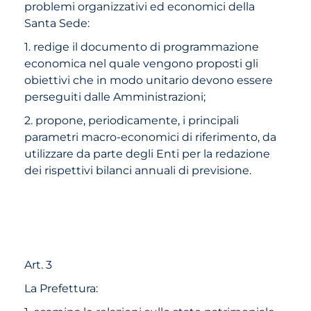
problemi organizzativi ed economici della
Santa Sede:
1. redige il documento di programmazione
economica nel quale vengono proposti gli
obiettivi che in modo unitario devono essere
perseguiti dalle Amministrazioni;
2. propone, periodicamente, i principali
parametri macro-economici di riferimento, da
utilizzare da parte degli Enti per la redazione
dei rispettivi bilanci annuali di previsione.
Art. 3
La Prefettura: