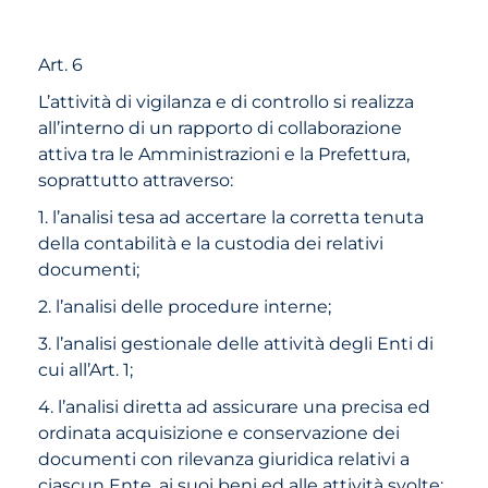
Art. 6
L’attività di vigilanza e di controllo si realizza
all’interno di un rapporto di collaborazione
attiva tra le Amministrazioni e la Prefettura,
soprattutto attraverso:
1. l’analisi tesa ad accertare la corretta tenuta
della contabilità e la custodia dei relativi
documenti;
2. l’analisi delle procedure interne;
3. l’analisi gestionale delle attività degli Enti di
cui all’Art. 1;
4. l’analisi diretta ad assicurare una precisa ed
ordinata acquisizione e conservazione dei
documenti con rilevanza giuridica relativi a
ciascun Ente, ai suoi beni ed alle attività svolte;