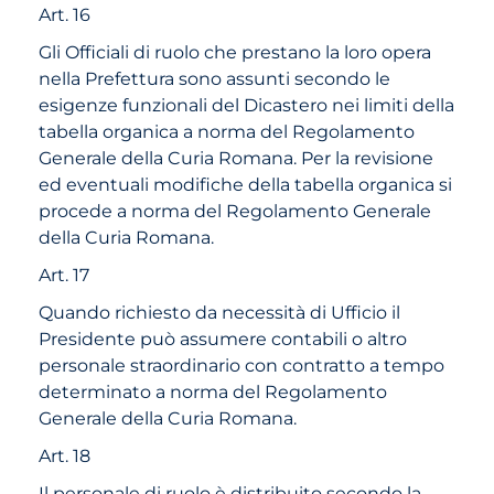
Art. 16
Gli Officiali di ruolo che prestano la loro opera
nella Prefettura sono assunti secondo le
esigenze funzionali del Dicastero nei limiti della
tabella organica a norma del Regolamento
Generale della Curia Romana. Per la revisione
ed eventuali modifiche della tabella organica si
procede a norma del Regolamento Generale
della Curia Romana.
Art. 17
Quando richiesto da necessità di Ufficio il
Presidente può assumere contabili o altro
personale straordinario con contratto a tempo
determinato a norma del Regolamento
Generale della Curia Romana.
Art. 18
Il personale di ruolo è distribuito secondo la