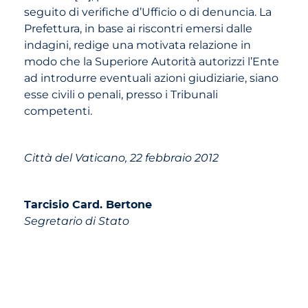
seguito di verifiche d’Ufficio o di denuncia. La
Prefettura, in base ai riscontri emersi dalle
indagini, redige una motivata relazione in
modo che la Superiore Autorità autorizzi l’Ente
ad introdurre eventuali azioni giudiziarie, siano
esse civili o penali, presso i Tribunali
competenti.
Città del Vaticano, 22 febbraio 2012
Tarcisio Card. Bertone
Segretario di Stato