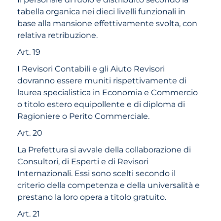
tabella organica nei dieci livelli funzionali in
base alla mansione effettivamente svolta, con
relativa retribuzione.
Art. 19
I Revisori Contabili e gli Aiuto Revisori
dovranno essere muniti rispettivamente di
laurea specialistica in Economia e Commercio
o titolo estero equipollente e di diploma di
Ragioniere o Perito Commerciale.
Art. 20
La Prefettura si avvale della collaborazione di
Consultori, di Esperti e di Revisori
Internazionali. Essi sono scelti secondo il
criterio della competenza e della universalità e
prestano la loro opera a titolo gratuito.
Art. 21