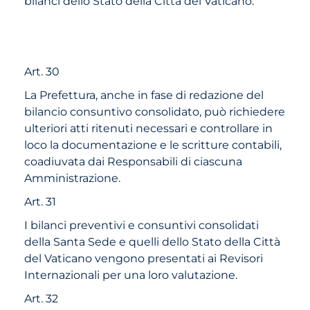
bilanci dello Stato della Città del Vaticano.
Art. 30
La Prefettura, anche in fase di redazione del
bilancio consuntivo consolidato, può richiedere
ulteriori atti ritenuti necessari e controllare in
loco la documentazione e le scritture contabili,
coadiuvata dai Responsabili di ciascuna
Amministrazione.
Art. 31
I bilanci preventivi e consuntivi consolidati
della Santa Sede e quelli dello Stato della Città
del Vaticano vengono presentati ai Revisori
Internazionali per una loro valutazione.
Art. 32