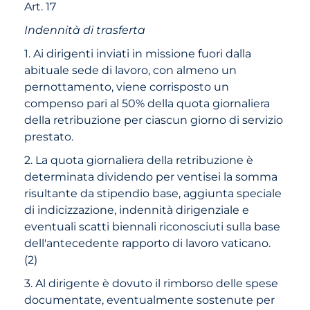
Art. 17
Indennità di trasferta
1. Ai dirigenti inviati in missione fuori dalla
abituale sede di lavoro, con almeno un
pernottamento, viene corrisposto un
compenso pari al 50% della quota giornaliera
della retribuzione per ciascun giorno di servizio
prestato.
2. La quota giornaliera della retribuzione è
determinata dividendo per ventisei la somma
risultante da stipendio base, aggiunta speciale
di indicizzazione, indennità dirigenziale e
eventuali scatti biennali riconosciuti sulla base
dell'antecedente rapporto di lavoro vaticano.
(2)
3. Al dirigente è dovuto il rimborso delle spese
documentate, eventualmente sostenute per