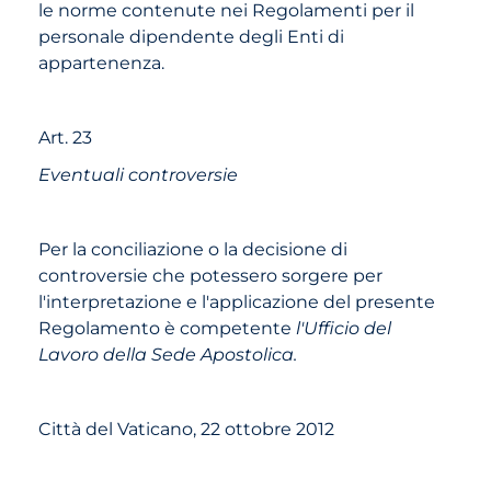
le norme contenute nei Regolamenti per il
personale dipendente degli Enti di
appartenenza.
Art. 23
Eventuali controversie
Per la conciliazione o la decisione di
controversie che potessero sorgere per
l'interpretazione e l'applicazione del presente
Regolamento è competente
l'Ufficio del
Lavoro della Sede Apostolica.
Città del Vaticano, 22 ottobre 2012