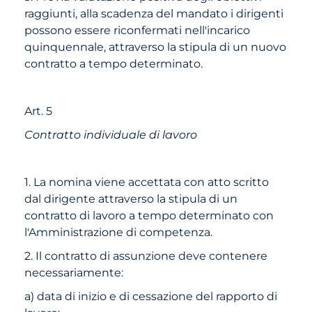
raggiunti, alla scadenza del mandato i dirigenti
possono essere riconfermati nell'incarico
quinquennale, attraverso la stipula di un nuovo
contratto a tempo determinato.
Art. 5
Contratto individuale di lavoro
1. La nomina viene accettata con atto scritto
dal dirigente attraverso la stipula di un
contratto di lavoro a tempo determinato con
l'Amministrazione di competenza.
2. Il contratto di assunzione deve contenere
necessariamente:
a) data di inizio e di cessazione del rapporto di