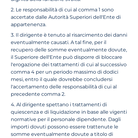
2. Le responsabilità di cui al comma 1 sono
accertate dalle Autorità Superiori dell'Ente di
appartenenza.
3. Il dirigente è tenuto al risarcimento dei danni
eventualmente causati. A tal fine, per il
recupero delle somme eventualmente dovute,
il Superiore dell'Ente può disporre di bloccare
l'erogazione dei trattamenti di cui al successivo
comma 4 per un periodo massimo di dodici
mesi, entro il quale dovrebbe concludersi
l'accertamento delle responsabilità di cui al
precedente comma 2.
4. Al dirigente spettano i trattamenti di
quiescenza e di liquidazione in base alle vigenti
normative per il personale dipendente. Dagli
importi dovuti possono essere trattenute le
somme eventualmente dovute a titolo di