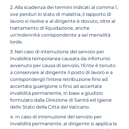
2. Alla scadenza dei termini indicati al comma 1,
ove perduri lo stato di malattia, il rapporto di
lavoro si risolve e al dirigente è dovuto, oltre al
trattamento di liquidazione, anche
un'indennità corrispondente a sei mensilità
lorde.
3. Nel caso di interruzione del servizio per
invalidità temporanea causata da infortunio
avvenuto per causa di servizio, l'Ente è tenuto
a conservare al dirigente il posto di lavoro e a
corrispondergli l'intera retribuzione fino ad
accertata guarigione o fino ad accertata
invalidità permanente, in base a giudizio
formulato dalla Direzione di Sanità ed Igiene
dello Stato della Città del Vaticano.
4. In caso di interruzione del servizio per
invalidità permanente, al dirigente si applica la