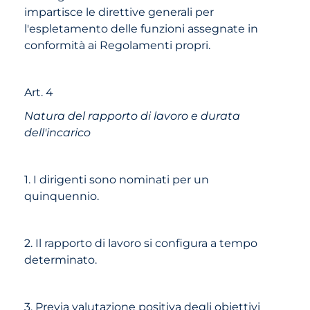
impartisce le direttive generali per
l'espletamento delle funzioni assegnate in
conformità ai Regolamenti propri.
Art. 4
Natura del rapporto di lavoro e durata
dell'incarico
1. I dirigenti sono nominati per un
quinquennio.
2. Il rapporto di lavoro si configura a tempo
determinato.
3. Previa valutazione positiva degli obiettivi