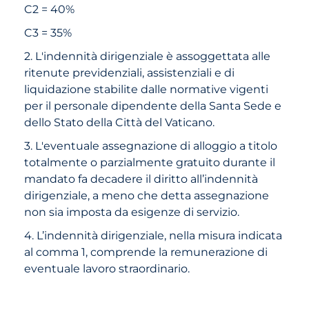
C2 = 40%
C3 = 35%
2. L'indennità dirigenziale è assoggettata alle
ritenute previdenziali, assistenziali e di
liquidazione stabilite dalle normative vigenti
per il personale dipendente della Santa Sede e
dello Stato della Città del Vaticano.
3. L'eventuale assegnazione di alloggio a titolo
totalmente o parzialmente gratuito durante il
mandato fa decadere il diritto all’indennità
dirigenziale, a meno che detta assegnazione
non sia imposta da esigenze di servizio.
4. L’indennità dirigenziale, nella misura indicata
al comma 1, comprende la remunerazione di
eventuale lavoro straordinario.