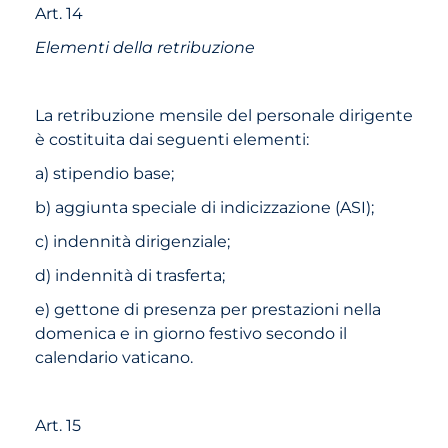
Art. 14
Elementi della retribuzione
La retribuzione mensile del personale dirigente
è costituita dai seguenti elementi:
a) stipendio base;
b) aggiunta speciale di indicizzazione (ASI);
c) indennità dirigenziale;
d) indennità di trasferta;
e) gettone di presenza per prestazioni nella
domenica e in giorno festivo secondo il
calendario vaticano.
Art. 15