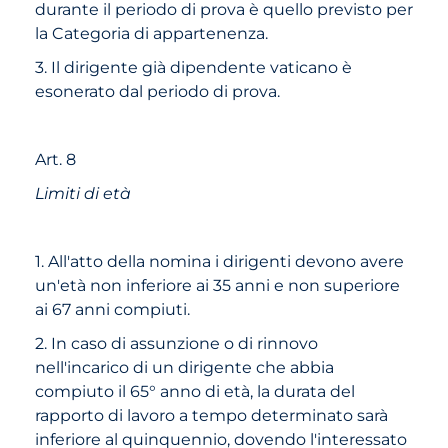
durante il periodo di prova è quello previsto per
la Categoria di appartenenza.
3. Il dirigente già dipendente vaticano è
esonerato dal periodo di prova.
Art. 8
Limiti di età
1. All'atto della nomina i dirigenti devono avere
un'età non inferiore ai 35 anni e non superiore
ai 67 anni compiuti.
2. In caso di assunzione o di rinnovo
nell'incarico di un dirigente che abbia
compiuto il 65° anno di età, la durata del
rapporto di lavoro a tempo determinato sarà
inferiore al quinquennio, dovendo l'interessato