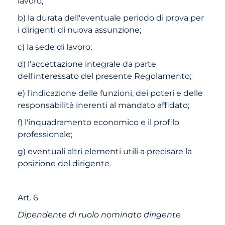
lavoro;
b) la durata dell'eventuale periodo di prova per
i dirigenti di nuova assunzione;
c) la sede di lavoro;
d) l'accettazione integrale da parte
dell'interessato del presente Regolamento;
e) l'indicazione delle funzioni, dei poteri e delle
responsabilità inerenti al mandato affidato;
f) l'inquadramento economico e il profilo
professionale;
g) eventuali altri elementi utili a precisare la
posizione del dirigente.
Art. 6
Dipendente di ruolo nominato dirigente