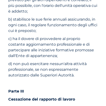
più possibile, con l'orario dell'unità operativa cui
è addetto;
b) stabilisce le sue ferie annuali assicurando, in
ogni caso, il regolare funzionamento degli uffici
cui è preposto;
c) ha il dovere di provvedere al proprio
costante aggiornamento professionale e di
partecipare alle iniziative formative promosse
dall'Ente di appartenenza;
d) non può esercitare nessun'altra attività
professionale, se non espressamente
autorizzato dalle Superiori Autorità.
Parte III
Cessazione del rapporto di lavoro