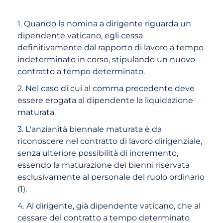
1. Quando la nomina a dirigente riguarda un
dipendente vaticano, egli cessa
definitivamente dal rapporto di lavoro a tempo
indeterminato in corso, stipulando un nuovo
contratto a tempo determinato.
2. Nel caso di cui al comma precedente deve
essere erogata al dipendente la liquidazione
maturata.
3. L'anzianità biennale maturata è da
riconoscere nel contratto di lavoro dirigenziale,
senza ulteriore possibilità di incremento,
essendo la maturazione dei bienni riservata
esclusivamente al personale del ruolo ordinario
(1).
4. Al dirigente, già dipendente vaticano, che al
cessare del contratto a tempo determinato