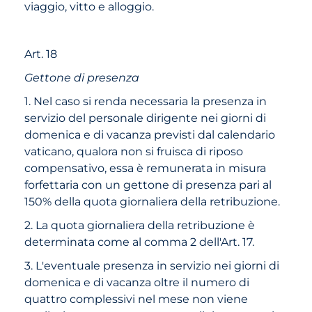
viaggio, vitto e alloggio.
Art. 18
Gettone di presenza
1. Nel caso si renda necessaria la presenza in
servizio del personale dirigente nei giorni di
domenica e di vacanza previsti dal calendario
vaticano, qualora non si fruisca di riposo
compensativo, essa è remunerata in misura
forfettaria con un gettone di presenza pari al
150% della quota giornaliera della retribuzione.
2. La quota giornaliera della retribuzione è
determinata come al comma 2 dell'Art. 17.
3. L'eventuale presenza in servizio nei giorni di
domenica e di vacanza oltre il numero di
quattro complessivi nel mese non viene