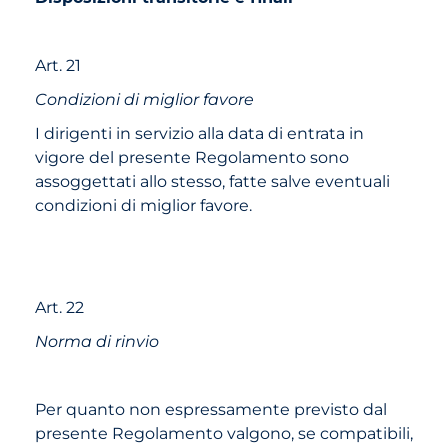
Art. 21
Condizioni di miglior favore
I dirigenti in servizio alla data di entrata in
vigore del presente Regolamento sono
assoggettati allo stesso, fatte salve eventuali
condizioni di miglior favore.
Art. 22
Norma di rinvio
Per quanto non espressamente previsto dal
presente Regolamento valgono, se compatibili,