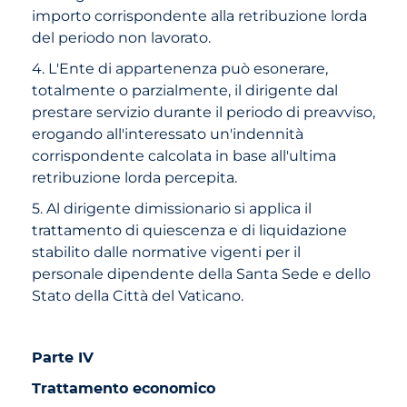
importo corrispondente alla retribuzione lorda
del periodo non lavorato.
4. L'Ente di appartenenza può esonerare,
totalmente o parzialmente, il dirigente dal
prestare servizio durante il periodo di preavviso,
erogando all'interessato un'indennità
corrispondente calcolata in base all'ultima
retribuzione lorda percepita.
5. Al dirigente dimissionario si applica il
trattamento di quiescenza e di liquidazione
stabilito dalle normative vigenti per il
personale dipendente della Santa Sede e dello
Stato della Città del Vaticano.
Parte IV
Trattamento economico