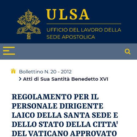
Bollettino N. 20 - 2012
Atti di Sua Santità Benedetto XVI
REGOLAMENTO PER IL
PERSONALE DIRIGENTE
LAICO DELLA SANTA SEDE E
DELLO STATO DELLA CITTA'
DEL VATICANO APPROVATO