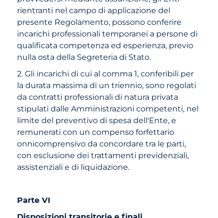
rientranti nel campo di applicazione del
presente Regolamento, possono conferire
incarichi professionali temporanei a persone di
qualificata competenza ed esperienza, previo
nulla osta della Segreteria di Stato.
2. Gli incarichi di cui al comma 1, conferibili per
la durata massima di un triennio, sono regolati
da contratti professionali di natura privata
stipulati dalle Amministrazioni competenti, nel
limite del preventivo di spesa dell'Ente, e
remunerati con un compenso forfettario
onnicomprensivo da concordare tra le parti,
con esclusione dei trattamenti previdenziali,
assistenziali e di liquidazione.
Parte VI
Disposizioni transitorie e finali