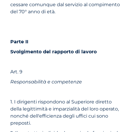
cessare comunque dal servizio al compimento
del 70° anno di età.
Parte II
Svolgimento del rapporto di lavoro
Art. 9
Responsabilità e competenze
1. I dirigenti rispondono al Superiore diretto
della legittimità e imparzialità del loro operato,
nonché dell'efficienza degli uffici cui sono
preposti.