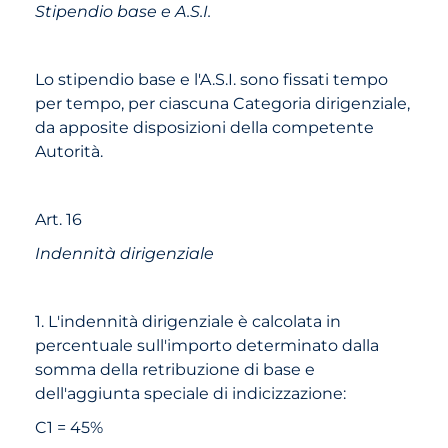
Stipendio base e A.S.I.
Lo stipendio base e l'A.S.I. sono fissati tempo
per tempo, per ciascuna Categoria dirigenziale,
da apposite disposizioni della competente
Autorità.
Art. 16
Indennità dirigenziale
1. L'indennità dirigenziale è calcolata in
percentuale sull'importo determinato dalla
somma della retribuzione di base e
dell'aggiunta speciale di indicizzazione:
C1 = 45%