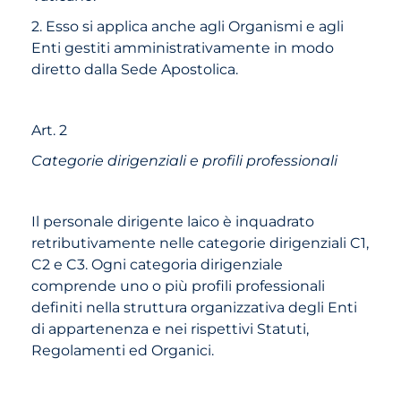
2. Esso si applica anche agli Organismi e agli
Enti gestiti amministrativamente in modo
diretto dalla Sede Apostolica.
Art. 2
Categorie dirigenziali e profili professionali
Il personale dirigente laico è inquadrato
retributivamente nelle categorie dirigenziali C1,
C2 e C3. Ogni categoria dirigenziale
comprende uno o più profili professionali
definiti nella struttura organizzativa degli Enti
di appartenenza e nei rispettivi Statuti,
Regolamenti ed Organici.