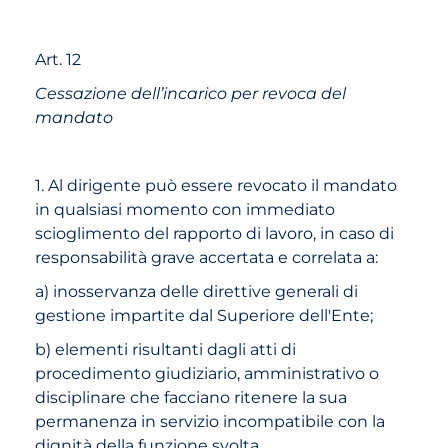
Art. 12
Cessazione dell’incarico per revoca del
mandato
1. Al dirigente può essere revocato il mandato
in qualsiasi momento con immediato
scioglimento del rapporto di lavoro, in caso di
responsabilità grave accertata e correlata a:
a) inosservanza delle direttive generali di
gestione impartite dal Superiore dell'Ente;
b) elementi risultanti dagli atti di
procedimento giudiziario, amministrativo o
disciplinare che facciano ritenere la sua
permanenza in servizio incompatibile con la
dignità della funzione svolta.