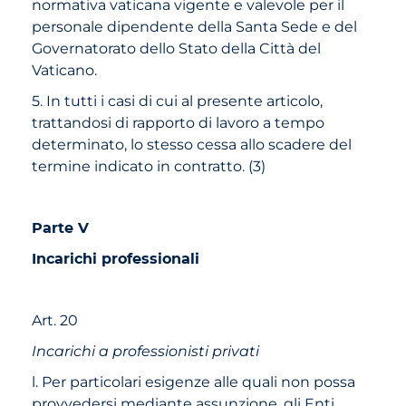
normativa vaticana vigente e valevole per il
personale dipendente della Santa Sede e del
Governatorato dello Stato della Città del
Vaticano.
5. In tutti i casi di cui al presente articolo,
trattandosi di rapporto di lavoro a tempo
determinato, lo stesso cessa allo scadere del
termine indicato in contratto. (3)
Parte V
Incarichi professionali
Art. 20
Incarichi a professionisti privati
l. Per particolari esigenze alle quali non possa
provvedersi mediante assunzione, gli Enti