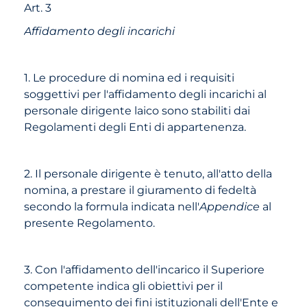
Art. 3
Affidamento degli incarichi
1. Le procedure di nomina ed i requisiti
soggettivi per l'affidamento degli incarichi al
personale dirigente laico sono stabiliti dai
Regolamenti degli Enti di appartenenza.
2. Il personale dirigente è tenuto, all'atto della
nomina, a prestare il giuramento di fedeltà
secondo la formula indicata nell'
Appendice
al
presente Regolamento.
3. Con l'affidamento dell'incarico il Superiore
competente indica gli obiettivi per il
conseguimento dei fini istituzionali dell'Ente e