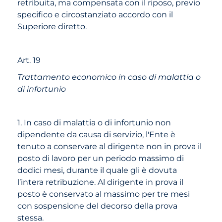
retribuita, ma compensata con il riposo, previo
specifico e circostanziato accordo con il
Superiore diretto.
Art. 19
Trattamento economico in caso di malattia o
di infortunio
1. In caso di malattia o di infortunio non
dipendente da causa di servizio, l'Ente è
tenuto a conservare al dirigente non in prova il
posto di lavoro per un periodo massimo di
dodici mesi, durante il quale gli è dovuta
l’intera retribuzione. Al dirigente in prova il
posto è conservato al massimo per tre mesi
con sospensione del decorso della prova
stessa.