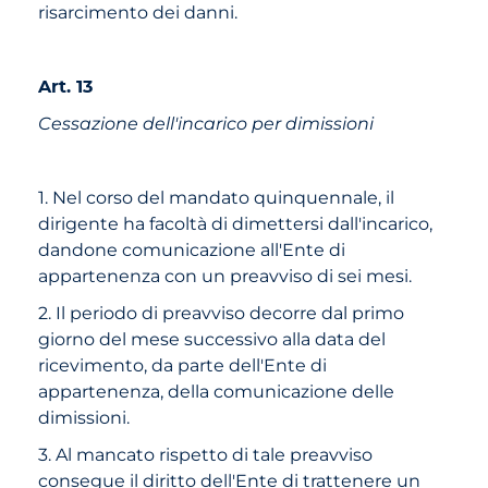
risarcimento dei danni.
Art. 13
Cessazione dell'incarico per dimissioni
1. Nel corso del mandato quinquennale, il
dirigente ha facoltà di dimettersi dall'incarico,
dandone comunicazione all'Ente di
appartenenza con un preavviso di sei mesi.
2. Il periodo di preavviso decorre dal primo
giorno del mese successivo alla data del
ricevimento, da parte dell'Ente di
appartenenza, della comunicazione delle
dimissioni.
3. Al mancato rispetto di tale preavviso
consegue il diritto dell'Ente di trattenere un