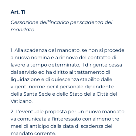
Art. 11
Cessazione dell'incarico per scadenza del
mandato
1. Alla scadenza del mandato, se non si procede
a nuova nomina e a rinnovo del contratto di
lavoro a tempo determinato, il dirigente cessa
dal servizio ed ha diritto al trattamento di
liquidazione e di quiescenza stabilito dalle
vigenti norme per il personale dipendente
della Santa Sede e dello Stato della Città del
Vaticano.
2. L'eventuale proposta per un nuovo mandato
va comunicata all'interessato con almeno tre
mesi di anticipo dalla data di scadenza del
mandato corrente.