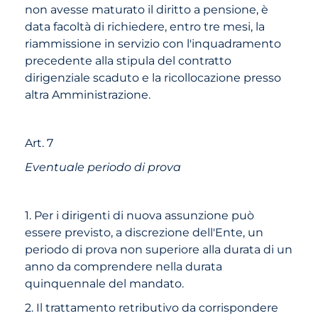
non avesse maturato il diritto a pensione, è
data facoltà di richiedere, entro tre mesi, la
riammissione in servizio con l'inquadramento
precedente alla stipula del contratto
dirigenziale scaduto e la ricollocazione presso
altra Amministrazione.
Art. 7
Eventuale periodo di prova
1. Per i dirigenti di nuova assunzione può
essere previsto, a discrezione dell'Ente, un
periodo di prova non superiore alla durata di un
anno da comprendere nella durata
quinquennale del mandato.
2. Il trattamento retributivo da corrispondere