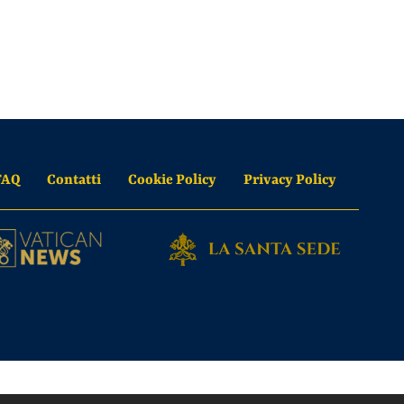
FAQ
Contatti
Cookie Policy
Privacy Policy