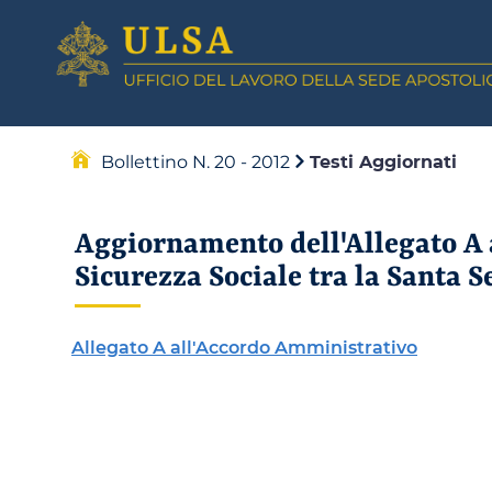
Bollettino N. 20 - 2012
Testi Aggiornati
Aggiornamento dell'Allegato A 
Sicurezza Sociale tra la Santa S
Allegato A all'Accordo Amministrativo