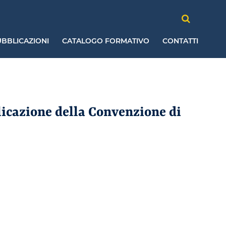
BBLICAZIONI
CATALOGO FORMATIVO
CONTATTI
licazione della Convenzione di