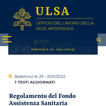
Bollettino N. 29 - 2021/2022
TESTI AGGIORNATI
Regolamento del Fondo
Assistenza Sanitaria