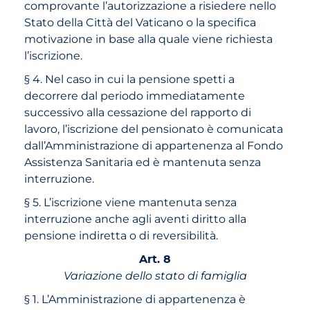
comprovante l’autorizzazione a risiedere nello
Stato della Città del Vaticano o la specifica
motivazione in base alla quale viene richiesta
l’iscrizione.
§ 4. Nel caso in cui la pensione spetti a
decorrere dal periodo immediatamente
successivo alla cessazione del rapporto di
lavoro, l’iscrizione del pensionato è comunicata
dall’Amministrazione di appartenenza al Fondo
Assistenza Sanitaria ed è mantenuta senza
interruzione.
§ 5. L’iscrizione viene mantenuta senza
interruzione anche agli aventi diritto alla
pensione indiretta o di reversibilità.
Art. 8
Variazione dello stato di famiglia
§ 1. L’Amministrazione di appartenenza è