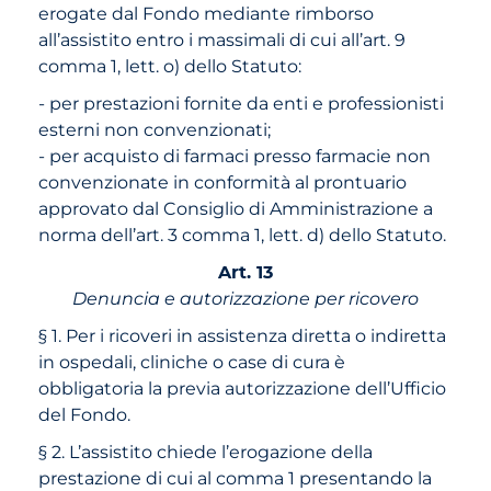
erogate dal Fondo mediante rimborso
all’assistito entro i massimali di cui all’art. 9
comma 1, lett. o) dello Statuto:
- per prestazioni fornite da enti e professionisti
esterni non convenzionati;
- per acquisto di farmaci presso farmacie non
convenzionate in conformità al prontuario
approvato dal Consiglio di Amministrazione a
norma dell’art. 3 comma 1, lett. d) dello Statuto.
Art. 13
Denuncia e autorizzazione per ricovero
§ 1. Per i ricoveri in assistenza diretta o indiretta
in ospedali, cliniche o case di cura è
obbligatoria la previa autorizzazione dell’Ufficio
del Fondo.
§ 2. L’assistito chiede l’erogazione della
prestazione di cui al comma 1 presentando la