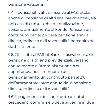
pensione vaticana.
§ 4. I pensionati vaticani iscritti al FAS, titolari
anche di pensione di altri enti previdenziali, sia
nel caso di cumulo che di totalizzazione,
versano annualmente al Fondo Pensioni un
contributo pari al 2% della pensione annua
diretta, indiretta o di reversibilità percepita da
detti altri enti.
§ 5. Gli iscritti al FAS titolari esclusivamente di
pensione di altri enti previdenziali, versano
annualmente all’Amministrazione a cui
appartenevano al momento del
pensionamento, un contributo pari al 2%
dell’ammontare lordo annuo della pensione
diretta, indiretta o di reversibilità.
§ 6. Il pagamento del contributo di cui ai
precedenti commi 4 e 5 deve avvenire in due