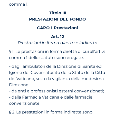
comma 1.
Titolo III
PRESTAZIONI DEL FONDO
CAPO I Prestazioni
Art. 12
Prestazioni in forma diretta e indiretta
§ 1. Le prestazioni in forma diretta di cui all’art. 3
comma 1 dello statuto sono erogate:
- dagli ambulatori della Direzione di Sanità ed
Igiene del Governatorato dello Stato della Città
del Vaticano, sotto la vigilanza della medesima
Direzione;
- da enti e professionisti esterni convenzionati;
- dalla Farmacia Vaticana e dalle farmacie
convenzionate.
§ 2. Le prestazioni in forma indiretta sono