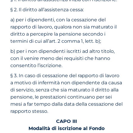
§ 2. Il diritto all’assistenza cessa:
a) per i dipendenti, con la cessazione del
rapporto di lavoro, qualora non sia maturato il
diritto a percepire la pensione secondo i
termini di cui all’art. 2 comma 1, lett. b);
b) per i non dipendenti iscritti ad altro titolo,
con il venire meno dei requisiti che hanno
consentito l’iscrizione.
§ 3. In caso di cessazione del rapporto di lavoro
a motivo di infermità non dipendente da causa
di servizio, senza che sia maturato il diritto alla
pensione, le prestazioni continuano per sei
mesi a far tempo dalla data della cessazione del
rapporto stesso.
CAPO III
Modalità di iscrizione al Fondo