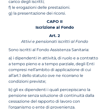
carico degli iscritti;
f) le erogazioni delle prestazioni.
g) la presentazione dei ricorsi.
CAPO II
Iscrizione al Fondo
Art. 2
Attivi e pensionati iscritti al Fondo
Sono iscritti al Fondo Assistenza Sanitaria:
a) i dipendenti in attività, di ruolo e a contratto
a tempo pieno e a tempo parziale, degli Enti
compresi nell’ambito di applicazione di cui
all’art.1 dello statuto ove ne ricorrano le
condizioni previste;
b) gli ex dipendenti i quali percepiscano la
pensione senza soluzione di continuità dalla
cessazione del rapporto di lavoro con
l’organismo o ente di provenienza.