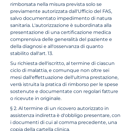
rimborsata nella misura prevista solo se
previamente autorizzata dall'Ufficio del FAS,
salvo documentato impedimento di natura
sanitaria. L'autorizzazione è subordinata alla
presentazione di una certificazione medica
comprensiva delle generalità del paziente e
della diagnosi e all'osservanza di quanto
stabilito dall'art. 13.
Su richiesta dell'iscritto, al termine di ciascun
ciclo di malattia, e comunque non oltre sei
mesi dall'effettuazione dell'ultima prestazione,
verrà istruita la pratica di rimborso per le spese
sostenute e documentate con regolari fatture
o ricevute in originale.
§ 2. Al termine di un ricovero autorizzato in
assistenza indiretta è d'obbligo presentare, con
i documenti di cui al comma precedente, una
copia della cartella clinica.