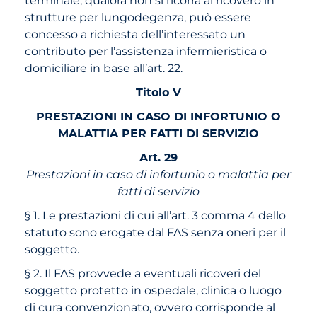
strutture per lungodegenza, può essere
concesso a richiesta dell’interessato un
contributo per l’assistenza infermieristica o
domiciliare in base all’art. 22.
Titolo V
PRESTAZIONI IN CASO DI INFORTUNIO O
MALATTIA PER FATTI DI SERVIZIO
Art. 29
Prestazioni in caso di infortunio o malattia per
fatti di servizio
§ 1. Le prestazioni di cui all’art. 3 comma 4 dello
statuto sono erogate dal FAS senza oneri per il
soggetto.
§ 2. Il FAS provvede a eventuali ricoveri del
soggetto protetto in ospedale, clinica o luogo
di cura convenzionato, ovvero corrisponde al