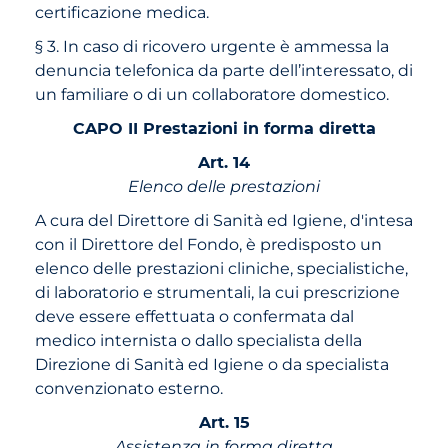
certificazione medica.
§ 3. In caso di ricovero urgente è ammessa la
denuncia telefonica da parte dell’interessato, di
un familiare o di un collaboratore domestico.
CAPO II Prestazioni in forma diretta
Art. 14
Elenco delle prestazioni
A cura del Direttore di Sanità ed Igiene, d'intesa
con il Direttore del Fondo, è predisposto un
elenco delle prestazioni cliniche, specialistiche,
di laboratorio e strumentali, la cui prescrizione
deve essere effettuata o confermata dal
medico internista o dallo specialista della
Direzione di Sanità ed Igiene o da specialista
convenzionato esterno.
Art. 15
Assistenza in forma diretta