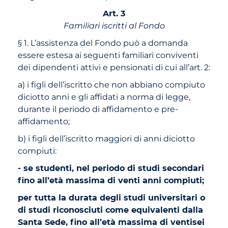
Art. 3
Familiari iscritti al Fondo
§ 1. L’assistenza del Fondo può a domanda
essere estesa ai seguenti familiari conviventi
dei dipendenti attivi e pensionati di cui all’art. 2:
a) i figli dell’iscritto che non abbiano compiuto
diciotto anni e gli affidati a norma di legge,
durante il periodo di affidamento e pre-
affidamento;
b) i figli dell’iscritto maggiori di anni diciotto
compiuti:
- se studenti, nel periodo di studi secondari
fino all’età massima di venti anni compiuti;
per tutta la durata degli studi universitari o
di studi riconosciuti come equivalenti dalla
Santa Sede, fino all’età massima di ventisei