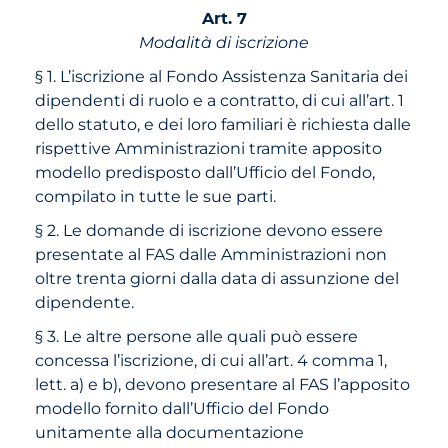
Art. 7
Modalità di iscrizione
§ 1. L’iscrizione al Fondo Assistenza Sanitaria dei
dipendenti di ruolo e a contratto, di cui all’art. 1
dello statuto, e dei loro familiari è richiesta dalle
rispettive Amministrazioni tramite apposito
modello predisposto dall’Ufficio del Fondo,
compilato in tutte le sue parti.
§ 2. Le domande di iscrizione devono essere
presentate al FAS dalle Amministrazioni non
oltre trenta giorni dalla data di assunzione del
dipendente.
§ 3. Le altre persone alle quali può essere
concessa l’iscrizione, di cui all’art. 4 comma 1,
lett. a) e b), devono presentare al FAS l’apposito
modello fornito dall’Ufficio del Fondo
unitamente alla documentazione