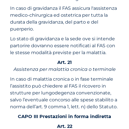
In caso di gravidanza il FAS assicura l'assistenza
medico-chirurgica ed ostetrica per tutta la
durata della gravidanza, del parto e del
puerperio.
Lo stato di gravidanza e la sede ove si intende
partorire dovranno essere notificati al FAS con
le stesse modalità previste per la malattia.
Art. 21
Assistenza per malattia cronica o terminale
In caso di malattia cronica o in fase terminale
l’assistito può chiedere al FAS il ricovero in
strutture per lungodegenza convenzionate,
salvo l’eventuale concorso alle spese stabilito a
norma dell’art. 9 comma 1, lett. n) dello Statuto.
CAPO III Prestazioni in forma indiretta
Art. 22