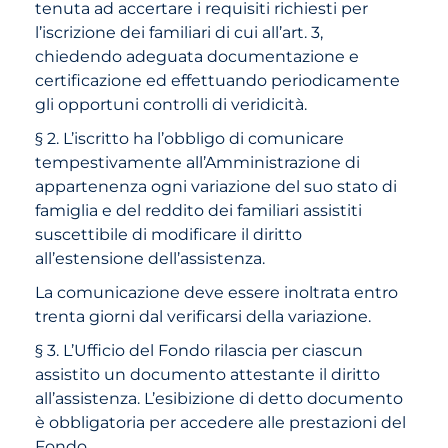
tenuta ad accertare i requisiti richiesti per
l’iscrizione dei familiari di cui all’art. 3,
chiedendo adeguata documentazione e
certificazione ed effettuando periodicamente
gli opportuni controlli di veridicità.
§ 2. L’iscritto ha l’obbligo di comunicare
tempestivamente all’Amministrazione di
appartenenza ogni variazione del suo stato di
famiglia e del reddito dei familiari assistiti
suscettibile di modificare il diritto
all’estensione dell’assistenza.
La comunicazione deve essere inoltrata entro
trenta giorni dal verificarsi della variazione.
§ 3. L’Ufficio del Fondo rilascia per ciascun
assistito un documento attestante il diritto
all’assistenza. L’esibizione di detto documento
è obbligatoria per accedere alle prestazioni del
Fondo.