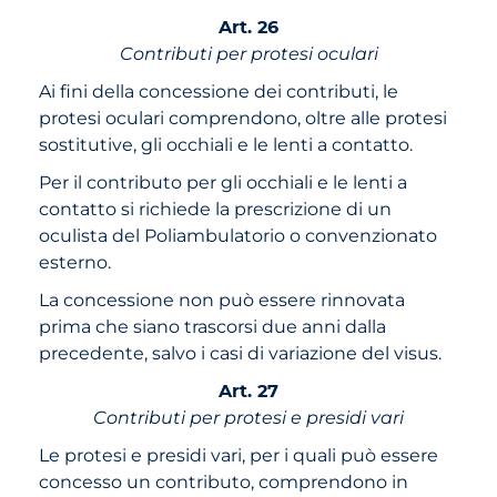
Art. 26
Contributi per protesi oculari
Ai fini della concessione dei contributi, le
protesi oculari comprendono, oltre alle protesi
sostitutive, gli occhiali e le lenti a contatto.
Per il contributo per gli occhiali e le lenti a
contatto si richiede la prescrizione di un
oculista del Poliambulatorio o convenzionato
esterno.
La concessione non può essere rinnovata
prima che siano trascorsi due anni dalla
precedente, salvo i casi di variazione del visus.
Art. 27
Contributi per protesi e presidi vari
Le protesi e presidi vari, per i quali può essere
concesso un contributo, comprendono in