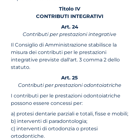
Titolo IV
CONTRIBUTI INTEGRATIVI
Art. 24
Contributi per prestazioni integrative
Il Consiglio di Amministrazione stabilisce la
misura dei contributi per le prestazioni
integrative previste dall'art. 3 comma 2 dello
statuto.
Art. 25
Contributi per prestazioni odontoiatriche
I contributi per le prestazioni odontoiatriche
possono essere concessi per:
a) protesi dentarie parziali e totali, fisse e mobili;
b) interventi di paradontologia;
c) interventi di ortodonzia o protesi
ortodontiche.