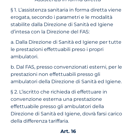
§ 1. L’assistenza sanitaria in forma diretta viene
erogata, secondo i parametri e le modalità
stabilite dalla Direzione di Sanità ed Igiene
d’intesa con la Direzione del FAS:
a. Dalla Direzione di Sanità ed Igiene per tutte
le prestazioni effettuabili preso i propri
ambulatori.
b. Dal FAS, presso convenzionati esterni, per le
prestazioni non effettuabili presso gli
ambulatori della Direzione di Sanità ed Igiene.
§ 2. L’iscritto che richieda di effettuare in
convenzione esterna una prestazione
effettuabile presso gli ambulatori della
Direzione di Sanità ed Igiene, dovrà farsi carico
della differenza tariffaria.
Art. 16