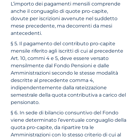
L’importo dei pagamenti mensili comprende
anche il conguaglio di quote pro-capite,
dovute per iscrizioni avvenute nel suddetto
mese precedente, ma decorrenti da mesi
antecedenti.
§ 5. Il pagamento del contributo pro-capite
mensile riferito agli iscritti di cui al precedente
Art. 10, commi 4 e 5, deve essere versato
mensilmente dal Fondo Pensioni e dalle
Amministrazioni secondo le stesse modalità
descritte al precedente comma 4,
indipendentemente dalla rateizzazione
semestrale della quota contributiva a carico del
pensionato.
§ 6. In sede di bilancio consuntivo del Fondo
viene determinato l’eventuale conguaglio della
quota pro-capite, da ripartire tra le
Amministrazioni con lo stesso criterio di cui al