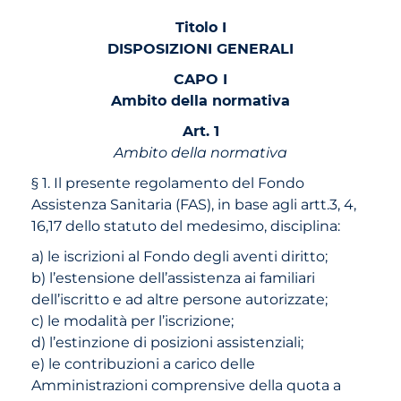
Titolo I
DISPOSIZIONI GENERALI
CAPO I
Ambito della normativa
Art. 1
Ambito della normativa
§ 1. Il presente regolamento del Fondo
Assistenza Sanitaria (FAS), in base agli artt.3, 4,
16,17 dello statuto del medesimo, disciplina:
a) le iscrizioni al Fondo degli aventi diritto;
b) l’estensione dell’assistenza ai familiari
dell’iscritto e ad altre persone autorizzate;
c) le modalità per l’iscrizione;
d) l’estinzione di posizioni assistenziali;
e) le contribuzioni a carico delle
Amministrazioni comprensive della quota a