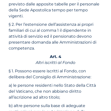
previsto dalle apposite tabelle per il personale
della Sede Apostolica tempo per tempo
vigenti.
§ 2. Per l’estensione dell’assistenza ai propri
familiari di cui al comma 1 il dipendente in
attività di servizio ed il pensionato devono
presentare domanda alle Amministrazioni di
competenza.
Art. 4
Altri iscritti al Fondo
§ 1. Possono essere iscritti al Fondo, con
delibera del Consiglio di Amministrazione:
a) le persone residenti nello Stato della Città
del Vaticano, che non abbiano diritto
all’iscrizione ad altro titolo;
b) altre persone sulla base di adeguate