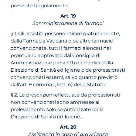
presente Regolamento.
Art. 19
Somministrazione di farmaci
§ 1. Gli assistiti possono ritirare gratuitamente,
dalla Farmacia Vaticana o da altre farmacie
convenzionate, tutti i farmaci elencati nel
prontuario approvato dal Consiglio di
Amministrazione prescritti da medici della
Direzione di Sanità ed Igiene o da professionisti
convenzionati esterni, salvo quanto previsto
dall'art. 9 comma 1, lett. n) dello Statuto.
§ 2. Le prescrizioni effettuate da professionisti
non convenzionati sono ammesse al
prelevamento solo se autorizzate dalla
Direzione di Sanità ed Igiene.
Art. 20
Assistenza in caso di gravidanza