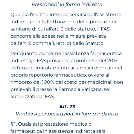
Prestazioni in forma indiretta
Qualora l'iscritto intenda servirsi dell'assistenza
indiretta per l'effettuazione delle prestazioni
sanitarie di cui all'art. 3 dello statuto, il FAS
concorre alla spesa nella misura prevista
dall'art. 9 comma 1, lett. o) dello Statuto.
Per quanto concerne l'assistenza farmaceutica
indiretta, il FAS provvede al rimborso del 70%
del costo, limitatamente ai farmaci elencati nel
proprio repertorio farmaceutico, ovvero al
rimborso del 100% del costo per medicinali non
prelevabili presso la Farmacia Vaticana, se
autorizzati dal FAS.
Art. 23
Rimborsi per prestazioni in forma indiretta
§ 1. Qualsiasi prestazione medica o
farmaceutica in assistenza indiretta sarà