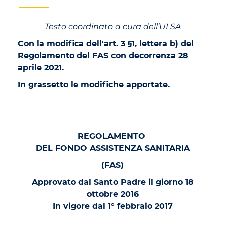
Testo coordinato a cura dell’ULSA
Con la modifica dell'art. 3 §1, lettera b) del
Regolamento del FAS con decorrenza 28
aprile 2021.
In grassetto le modifiche apportate.
REGOLAMENTO
DEL FONDO ASSISTENZA SANITARIA
(FAS)
Approvato dal Santo Padre il giorno 18
ottobre 2016
In vigore dal 1° febbraio 2017