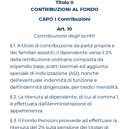
Titolo II
CONTRIBUZIONI AL FONDO
CAPO I Contribuzioni
Art. 10
Contribuzione degli iscritti
§ 1. A titolo di contribuzione da parte propria e
dei familiari assistiti, il dipendente versa il 2%
della retribuzione ordinaria composta da
stipendio base, scatti biennali ed aggiunta
speciale di indicizzazione (ASI), nonché
dell’eventuale indennità di funzione e
dell’indennità dirigenziale, per tredici mensilità.
§ 2. La ritenuta al dipendente, di cui al comma 1,
è effettuata dall’Amministrazione di
appartenenza.
§ 3. Il Fondo Pensioni provvede ad effettuare la
ritenuta del 2% sulla pensione dei titolari di