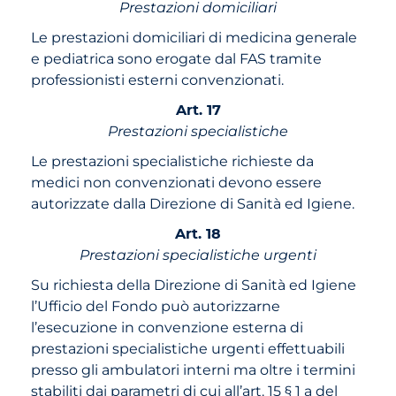
Prestazioni domiciliari
Le prestazioni domiciliari di medicina generale
e pediatrica sono erogate dal FAS tramite
professionisti esterni convenzionati.
Art. 17
Prestazioni specialistiche
Le prestazioni specialistiche richieste da
medici non convenzionati devono essere
autorizzate dalla Direzione di Sanità ed Igiene.
Art. 18
Prestazioni specialistiche urgenti
Su richiesta della Direzione di Sanità ed Igiene
l’Ufficio del Fondo può autorizzarne
l’esecuzione in convenzione esterna di
prestazioni specialistiche urgenti effettuabili
presso gli ambulatori interni ma oltre i termini
stabiliti dai parametri di cui all’art. 15 § 1 a del