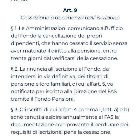
Art. 9
Cessazione o decadenza dall’ iscrizione
§ 1. Le Amministrazioni comunicano all’Ufficio
del Fondo la cancellazione dei propri
dipendenti, che hanno cessato il servizio senza
aver maturato il diritto alla pensione, entro
trenta giorni dal verificarsi della cessazione.
§ 2. La rinuncia all’iscrizione al Fondo, da
intendersi in via definitiva, dei titolari di
pensione e loro familiari, di cui all’art. 5, va
notificata per iscritto alla Direzione del FAS
tramite il Fondo Pensioni.
§ 3. Gli iscritti di cui all’art. 4 comma 1, lett. a) e b)
sono tenuti a esibire annualmente al FAS la
documentazione comprovante il perdurare dei
requisiti di iscrizione, pena la cessazione.