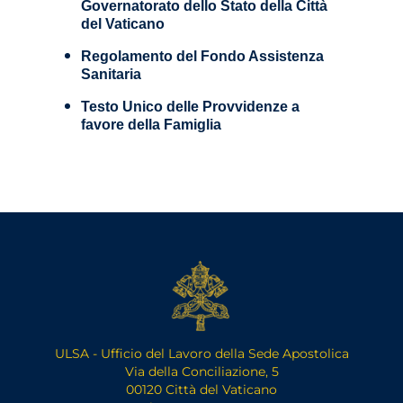
Governatorato dello Stato della Città
del Vaticano
Regolamento del Fondo Assistenza
Sanitaria
Testo Unico delle Provvidenze a
favore della Famiglia
ULSA - Ufficio del Lavoro della Sede Apostolica
Via della Conciliazione, 5
00120 Città del Vaticano