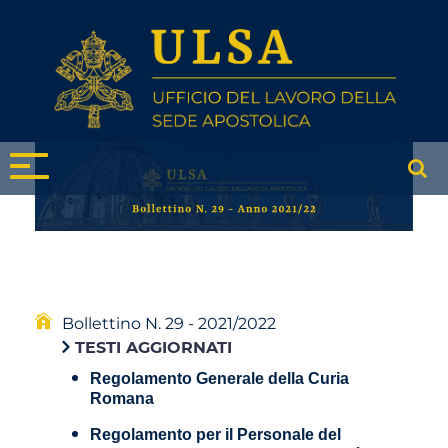
Bollettino N. 29 - 2021/2022
TESTI AGGIORNATI
Regolamento Generale della Curia
Romana
Regolamento per il Personale del