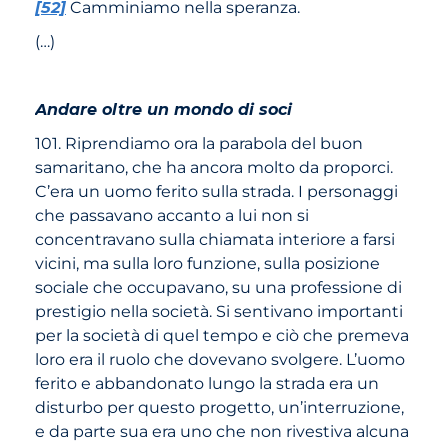
[52]
Camminiamo nella speranza.
(…)
Andare oltre un mondo di soci
101. Riprendiamo ora la parabola del buon
samaritano, che ha ancora molto da proporci.
C’era un uomo ferito sulla strada. I personaggi
che passavano accanto a lui non si
concentravano sulla chiamata interiore a farsi
vicini, ma sulla loro funzione, sulla posizione
sociale che occupavano, su una professione di
prestigio nella società. Si sentivano importanti
per la società di quel tempo e ciò che premeva
loro era il ruolo che dovevano svolgere. L’uomo
ferito e abbandonato lungo la strada era un
disturbo per questo progetto, un’interruzione,
e da parte sua era uno che non rivestiva alcuna