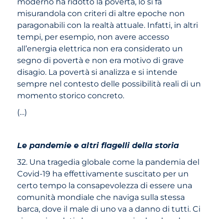
moderno ha ridotto la povertà, lo si fa
misurandola con criteri di altre epoche non
paragonabili con la realtà attuale. Infatti, in altri
tempi, per esempio, non avere accesso
all’energia elettrica non era considerato un
segno di povertà e non era motivo di grave
disagio. La povertà si analizza e si intende
sempre nel contesto delle possibilità reali di un
momento storico concreto.
(…)
Le pandemie e altri flagelli della storia
32. Una tragedia globale come la pandemia del
Covid-19 ha effettivamente suscitato per un
certo tempo la consapevolezza di essere una
comunità mondiale che naviga sulla stessa
barca, dove il male di uno va a danno di tutti. Ci