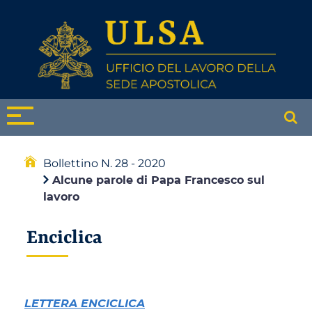
Bollettino N. 28 - 2020
Alcune parole di Papa Francesco sul
lavoro
Enciclica
LETTERA ENCICLICA