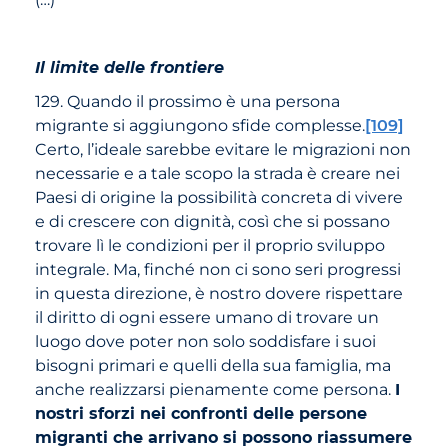
Il limite delle frontiere
129. Quando il prossimo è una persona
migrante si aggiungono sfide complesse.
[109]
Certo, l’ideale sarebbe evitare le migrazioni non
necessarie e a tale scopo la strada è creare nei
Paesi di origine la possibilità concreta di vivere
e di crescere con dignità, così che si possano
trovare lì le condizioni per il proprio sviluppo
integrale. Ma, finché non ci sono seri progressi
in questa direzione, è nostro dovere rispettare
il diritto di ogni essere umano di trovare un
luogo dove poter non solo soddisfare i suoi
bisogni primari e quelli della sua famiglia, ma
anche realizzarsi pienamente come persona.
I
nostri sforzi nei confronti delle persone
migranti che arrivano si possono riassumere