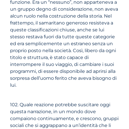
funzione. Era un “nessuno”, non apparteneva a
un gruppo degno di considerazione, non aveva
alcun ruolo nella costruzione della storia. Nel
frattempo, il samaritano generoso resisteva a
queste classificazioni chiuse, anche se lui
stesso restava fuori da tutte queste categorie
ed era semplicemente un estraneo senza un
proprio posto nella società. Così, libero da ogni
titolo e struttura, è stato capace di
interrompere il suo viaggio, di cambiare i suoi
programmi, di essere disponibile ad aprirsi alla
sorpresa dell’uomo ferito che aveva bisogno di
lui.
102. Quale reazione potrebbe suscitare oggi
questa narrazione, in un mondo dove
compaiono continuamente, e crescono, gruppi
sociali che si aggrappano a un’identità che li