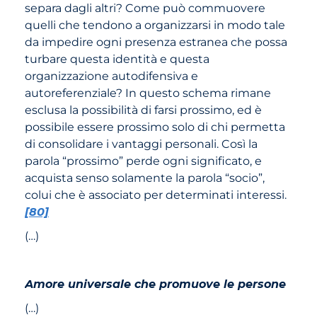
separa dagli altri? Come può commuovere
quelli che tendono a organizzarsi in modo tale
da impedire ogni presenza estranea che possa
turbare questa identità e questa
organizzazione autodifensiva e
autoreferenziale? In questo schema rimane
esclusa la possibilità di farsi prossimo, ed è
possibile essere prossimo solo di chi permetta
di consolidare i vantaggi personali. Così la
parola “prossimo” perde ogni significato, e
acquista senso solamente la parola “socio”,
colui che è associato per determinati interessi.
[80]
(…)
Amore universale che promuove le persone
(…)