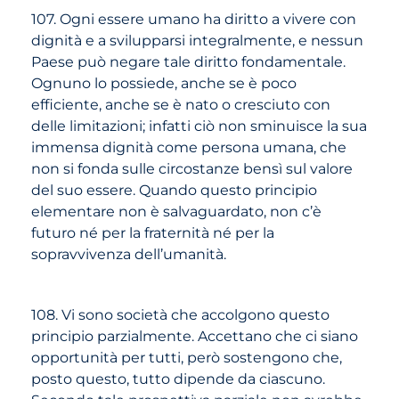
107. Ogni essere umano ha diritto a vivere con
dignità e a svilupparsi integralmente, e nessun
Paese può negare tale diritto fondamentale.
Ognuno lo possiede, anche se è poco
efficiente, anche se è nato o cresciuto con
delle limitazioni; infatti ciò non sminuisce la sua
immensa dignità come persona umana, che
non si fonda sulle circostanze bensì sul valore
del suo essere. Quando questo principio
elementare non è salvaguardato, non c’è
futuro né per la fraternità né per la
sopravvivenza dell’umanità.
108. Vi sono società che accolgono questo
principio parzialmente. Accettano che ci siano
opportunità per tutti, però sostengono che,
posto questo, tutto dipende da ciascuno.