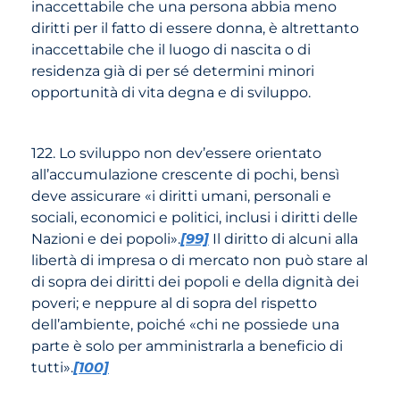
inaccettabile che una persona abbia meno
diritti per il fatto di essere donna, è altrettanto
inaccettabile che il luogo di nascita o di
residenza già di per sé determini minori
opportunità di vita degna e di sviluppo.
122. Lo sviluppo non dev’essere orientato
all’accumulazione crescente di pochi, bensì
deve assicurare «i diritti umani, personali e
sociali, economici e politici, inclusi i diritti delle
Nazioni e dei popoli».
[99]
Il diritto di alcuni alla
libertà di impresa o di mercato non può stare al
di sopra dei diritti dei popoli e della dignità dei
poveri; e neppure al di sopra del rispetto
dell’ambiente, poiché «chi ne possiede una
parte è solo per amministrarla a beneficio di
tutti».
[100]