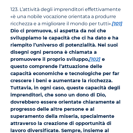
123. L’attività degli imprenditori effettivamente
«è una nobile vocazione orientata a produrre
ricchezza e a migliorare il mondo per tutti».
[101]
Dio ci promuove, si aspetta da noi che
sviluppiamo le capacità che ci ha dato e ha
riempito l’universo di potenzialità. Nei suoi
disegni ogni persona è chiamata a
promuovere il proprio sviluppo,
[102]
e
questo comprende l’attuazione delle
capacità economiche e tecnologiche per far
crescere i beni e aumentare la ricchezza.
Tuttavia, in ogni caso, queste capacità degli
imprenditori, che sono un dono di Dio,
dovrebbero essere orientate chiaramente al
progresso delle altre persone e al
superamento della miseria, specialmente
attraverso la creazione di opportunità di
lavoro diversificate. Sempre, insieme al