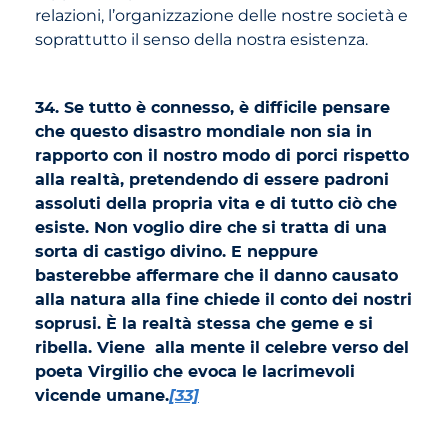
relazioni, l’organizzazione delle nostre società e
soprattutto il senso della nostra esistenza.
34. Se tutto è connesso, è difficile pensare
che questo disastro mondiale non sia in
rapporto con il nostro modo di porci rispetto
alla realtà, pretendendo di essere padroni
assoluti della propria vita e di tutto ciò che
esiste. Non voglio dire che si tratta di una
sorta di castigo divino. E neppure
basterebbe affermare che il danno causato
alla natura alla fine chiede il conto dei nostri
soprusi. È la realtà stessa che geme e si
ribella. Viene alla mente il celebre verso del
poeta Virgilio che evoca le lacrimevoli
vicende umane.
[33]