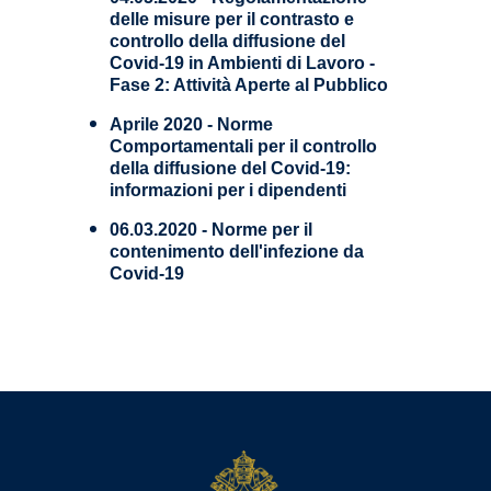
delle misure per il contrasto e
controllo della diffusione del
Covid-19 in Ambienti di Lavoro -
Fase 2: Attività Aperte al Pubblico
Aprile 2020 - Norme
Comportamentali per il controllo
della diffusione del Covid-19:
informazioni per i dipendenti
06.03.2020 - Norme per il
contenimento dell'infezione da
Covid-19