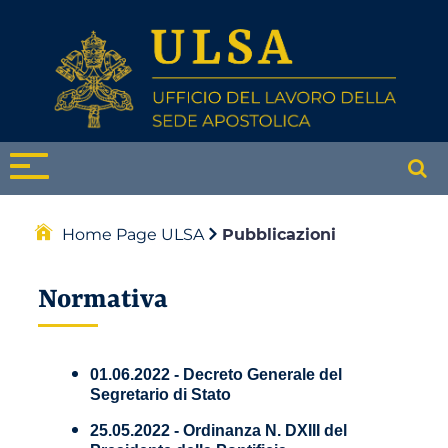
Home Page ULSA
Pubblicazioni
Normativa
01.06.2022 - Decreto Generale del
Segretario di Stato
25.05.2022 - Ordinanza N. DXIII del