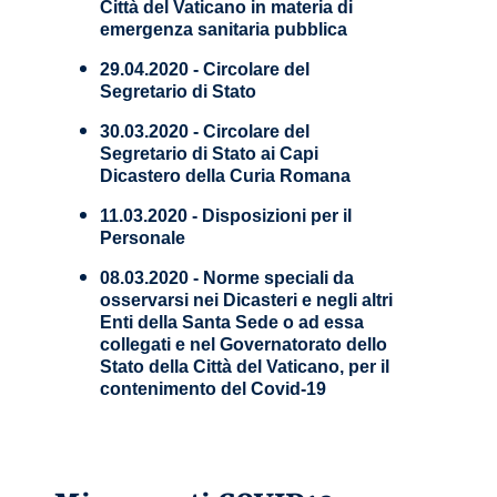
Città del Vaticano in materia di
emergenza sanitaria pubblica
29.04.2020 - Circolare del
Segretario di Stato
30.03.2020 - Circolare del
Segretario di Stato ai Capi
Dicastero della Curia Romana
11.03.2020 - Disposizioni per il
Personale
08.03.2020 - Norme speciali da
osservarsi nei Dicasteri e negli altri
Enti della Santa Sede o ad essa
collegati e nel Governatorato dello
Stato della Città del Vaticano, per il
contenimento del Covid-19