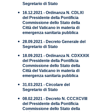
Segretario di Stato
16.12.2021 - Ordinanza N. CDLXI
del Presidente della Pontificia
Commissione dello Stato della
Città del Vaticano in materia di
emergenza sanitaria pubblica
28.09.2021 - Decreto Generale del
Segretario di Stato
18.09.2021 - Ordinanza N. CDXXXIX
del Presidente della Pontificia
Commissione dello Stato della
Città del Vaticano in materia di
emergenza sanitaria pubblica
31.03.2021 - Circolare del
Segretario di Stato
08.02.2021 - Decreto N. CCCXCVIII
del Presidente della Pontificia
Commissione dello Stato della