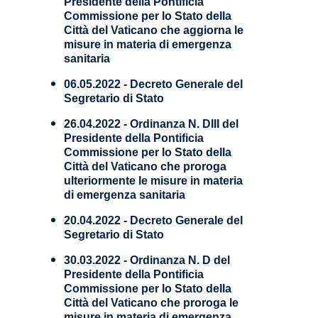
Presidente della Pontificia
Commissione per lo Stato della
Città del Vaticano che aggiorna le
misure in materia di emergenza
sanitaria
06.05.2022 - Decreto Generale del
Segretario di Stato
26.04.2022 - Ordinanza N. DIII del
Presidente della Pontificia
Commissione per lo Stato della
Città del Vaticano che proroga
ulteriormente le misure in materia
di emergenza sanitaria
20.04.2022 - Decreto Generale del
Segretario di Stato
30.03.2022 - Ordinanza N. D del
Presidente della Pontificia
Commissione per lo Stato della
Città del Vaticano che proroga le
misure in materia di emergenza