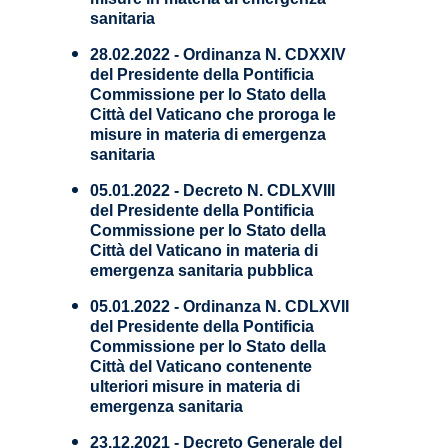
sanitaria
28.02.2022 - Ordinanza N. CDXXIV
del Presidente della Pontificia
Commissione per lo Stato della
Città del Vaticano che proroga le
misure in materia di emergenza
sanitaria
05.01.2022 - Decreto N. CDLXVIII
del Presidente della Pontificia
Commissione per lo Stato della
Città del Vaticano in materia di
emergenza sanitaria pubblica
05.01.2022 - Ordinanza N. CDLXVII
del Presidente della Pontificia
Commissione per lo Stato della
Città del Vaticano contenente
ulteriori misure in materia di
emergenza sanitaria
23.12.2021 - Decreto Generale del