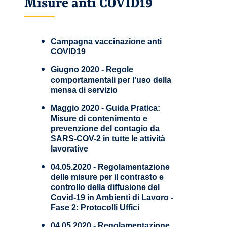
Misure anti COVID19
Campagna vaccinazione anti
COVID19
Giugno 2020 - Regole
comportamentali per l'uso della
mensa di servizio
Maggio 2020 - Guida Pratica:
Misure di contenimento e
prevenzione del contagio da
SARS-COV-2 in tutte le attività
lavorative
04.05.2020 - Regolamentazione
delle misure per il contrasto e
controllo della diffusione del
Covid-19 in Ambienti di Lavoro -
Fase 2: Protocolli Uffici
04.05.2020 - Regolamentazione