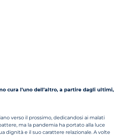
cura l’uno dell’altro, a partire dagli ultimi,
no verso il prossimo, dedicandosi ai malati
mbattere, ma la pandemia ha portato alla luce
 dignità e il suo carattere relazionale. A volte