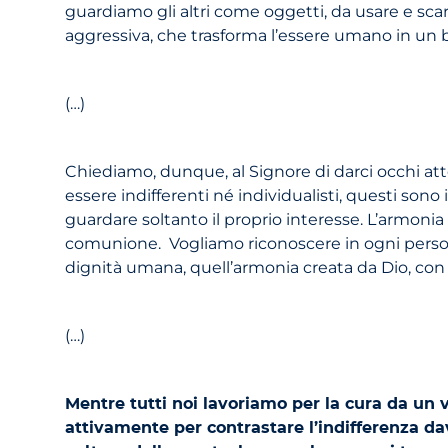
guardiamo gli altri come oggetti, da usare e scar
aggressiva, che trasforma l’essere umano in un 
(…)
Chiediamo, dunque, al Signore di darci occhi atte
essere indifferenti né individualisti, questi sono 
guardare soltanto il proprio interesse. L’armonia cr
comunione. Vogliamo riconoscere in ogni persona,
dignità umana, quell’armonia creata da Dio, con 
(…)
Mentre tutti noi lavoriamo per la cura da un v
attivamente per contrastare l’indifferenza da