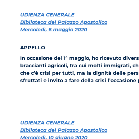
UDIENZA GENERALE
Biblioteca del Palazzo Apostolico
Mercoledì, 6 maggio 2020
APPELLO
In occasione del 1° maggio, ho ricevuto diversi
braccianti agricoli, tra cui molti immigrati,
che c’è crisi per tutti, ma la dignità delle per
sfruttati e invito a fare della crisi l’occasion
UDIENZA GENERALE
Biblioteca del Palazzo Apostolico
Mercoledì, 10 giugno 2020