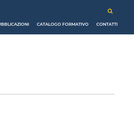
BBLICAZIONI
CATALOGO FORMATIVO
CONTATTI