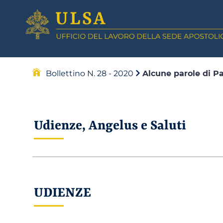
Bollettino N. 28 - 2020
Alcune parole di P
Udienze, Angelus e Saluti
UDIENZE