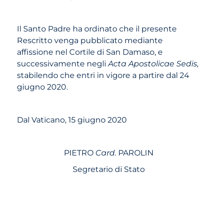
Il Santo Padre ha ordinato che il presente
Rescritto venga pubblicato mediante
affissione nel Cortile di San Damaso, e
successivamente negli
Acta Apostolicae Sedis,
stabilendo che entri in vigore a partire dal 24
giugno 2020.
Dal Vaticano, 15 giugno 2020
PIETRO
Card.
PAROLIN
Segretario di Stato