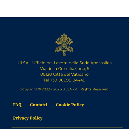
ULSA - Ufficio del Lavoro della Sede Apostolica
Via della Conciliazione, 5
00120 Città del Vaticano
Tel +39 06698 84449
Copyright © 2022 - 2026 ULSA - All Rights Reserved.
FAQ
Contatti
Cookie Policy
Privacy Policy