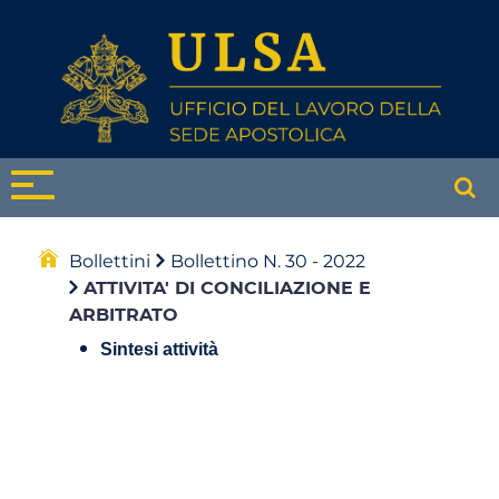
Bollettini
Bollettino N. 30 - 2022
ATTIVITA' DI CONCILIAZIONE E
ARBITRATO
Sintesi attività