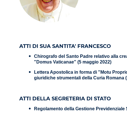
ATTI DI SUA SANTITA' FRANCESCO
Chirografo del Santo Padre relativo alla cre
"Domus Vaticanae" (5 maggio 2022)
Lettera Apostolica in forma di "Motu Prop
giuridiche strumentali della Curia Romana 
ATTI DELLA SEGRETERIA DI STATO
Regolamento della Gestione Previdenziale 