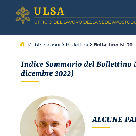
Pubblicazioni
Bollettini
Bollettino N. 30 
Indice Sommario del Bollettino N
dicembre 2022)
ALCUNE PA