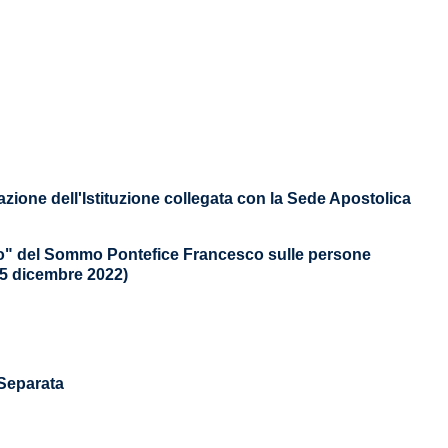
azione dell'Istituzione collegata con la Sede Apostolica
rio" del Sommo Pontefice Francesco sulle persone
(5 dicembre 2022)
Separata