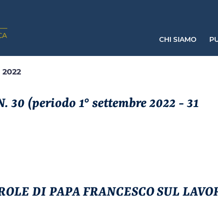
CHI SIAMO
PU
- 2022
. 30 (periodo 1° settembre 2022 - 31
ROLE DI PAPA FRANCESCO SUL LAVO