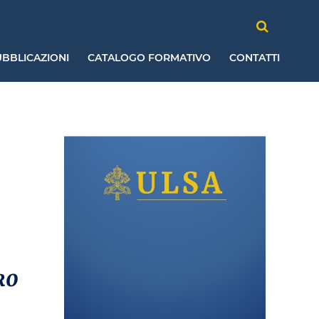
BBLICAZIONI
CATALOGO FORMATIVO
CONTATTI
RO