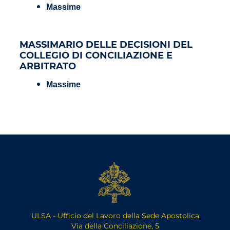
Massime
MASSIMARIO DELLE DECISIONI DEL
COLLEGIO DI CONCILIAZIONE E
ARBITRATO
Massime
ULSA - Ufficio del Lavoro della Sede Apostolica
Via della Conciliazione, 5