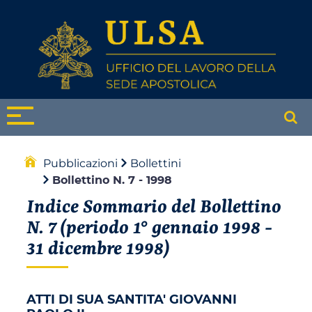
Pubblicazioni
Bollettini
Bollettino N. 7 - 1998
Indice Sommario del Bollettino
N. 7 (periodo 1° gennaio 1998 -
31 dicembre 1998)
ATTI DI SUA SANTITA' GIOVANNI