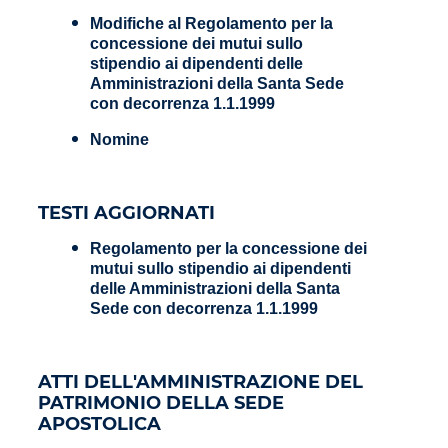
Modifiche al Regolamento per la
concessione dei mutui sullo
stipendio ai dipendenti delle
Amministrazioni della Santa Sede
con decorrenza 1.1.1999
Nomine
TESTI AGGIORNATI
Regolamento per la concessione dei
mutui sullo stipendio ai dipendenti
delle Amministrazioni della Santa
Sede con decorrenza 1.1.1999
ATTI DELL'AMMINISTRAZIONE DEL
PATRIMONIO DELLA SEDE
APOSTOLICA