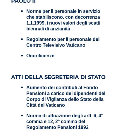
PAOLO II
Norme per il personale in servizio
che stabiliscono, con decorrenza
1.1.1999, i nuovi valori degli scatti
biennali di anzianità
Regolamento per il personale del
Centro Televisivo Vaticano
Onorificenze
ATTI DELLA SEGRETERIA DI STATO
Aumento dei contributi al Fondo
Pensioni a carico dei dipendenti del
Corpo di Vigilanza dello Stato della
Città del Vaticano
Norme di attuazione degli artt. 6, 4°
comma e 12, 2° comma del
Regolamento Pensioni 1992