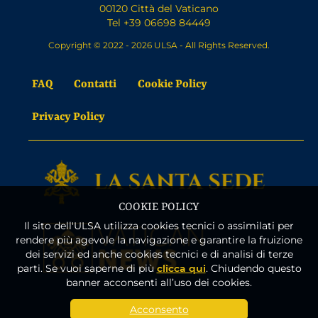
00120 Città del Vaticano
Tel +39 06698 84449
Copyright © 2022 - 2026 ULSA - All Rights Reserved.
FAQ
Contatti
Cookie Policy
Privacy Policy
COOKIE POLICY
Il sito dell'ULSA utilizza cookies tecnici o assimilati per
rendere più agevole la navigazione e garantire la fruizione
dei servizi ed anche cookies tecnici e di analisi di terze
parti. Se vuoi saperne di più
clicca qui
. Chiudendo questo
banner acconsenti all’uso dei cookies.
Acconsento