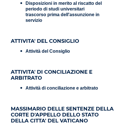
Disposizioni in merito al riscatto del
periodo di studi universitari
trascorso prima dell'assunzione in
servizio
ATTIVITA' DEL CONSIGLIO
Attività del Consiglio
ATTIVITA' DI CONCILIAZIONE E
ARBITRATO
Attività di conciliazione e arbitrato
MASSIMARIO DELLE SENTENZE DELLA
CORTE D'APPELLO DELLO STATO
DELLA CITTA' DEL VATICANO